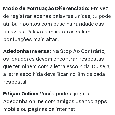
Modo de Pontuação Diferenciado:
Em vez
de registrar apenas palavras únicas, tu pode
atribuir pontos com base na raridade das
palavras. Palavras mais raras valem
pontuações mais altas.
Adedonha Inversa:
Na Stop Ao Contrário,
os jogadores devem encontrar respostas
que terminem com a letra escolhida. Ou seja,
a letra escolhida deve ficar no fim de cada
resposta!
Edição Online:
Vocês podem jogar a
Adedonha online com amigos usando apps
mobile ou páginas da internet