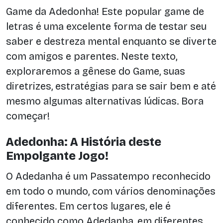
Game da Adedonha! Este popular game de
letras é uma excelente forma de testar seu
saber e destreza mental enquanto se diverte
com amigos e parentes. Neste texto,
exploraremos a gênese do Game, suas
diretrizes, estratégias para se sair bem e até
mesmo algumas alternativas lúdicas. Bora
começar!
Adedonha: A História deste
Empolgante Jogo!
O Adedanha é um Passatempo reconhecido
em todo o mundo, com vários denominações
diferentes. Em certos lugares, ele é
conhecido como Adedanha, em diferentes,