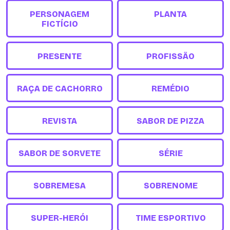
PERSONAGEM
PLANTA
FICTÍCIO
PRESENTE
PROFISSÃO
RAÇA DE CACHORRO
REMÉDIO
REVISTA
SABOR DE PIZZA
SABOR DE SORVETE
SÉRIE
SOBREMESA
SOBRENOME
SUPER-HERÓI
TIME ESPORTIVO