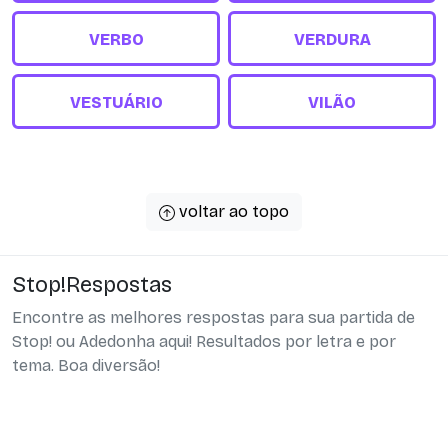
VERBO
VERDURA
VESTUÁRIO
VILÃO
voltar ao topo
Stop!Respostas
Encontre as melhores respostas para sua partida de
Stop! ou Adedonha aqui! Resultados por letra e por
tema. Boa diversão!