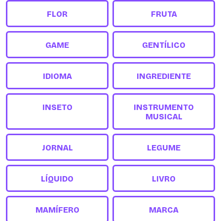
FLOR
FRUTA
GAME
GENTÍLICO
IDIOMA
INGREDIENTE
INSETO
INSTRUMENTO
MUSICAL
JORNAL
LEGUME
LÍQUIDO
LIVRO
MAMÍFERO
MARCA