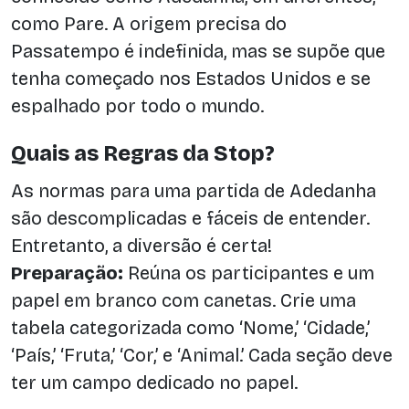
como Pare. A origem precisa do
Passatempo é indefinida, mas se supõe que
tenha começado nos Estados Unidos e se
espalhado por todo o mundo.
Quais as Regras da Stop?
As normas para uma partida de Adedanha
são descomplicadas e fáceis de entender.
Entretanto, a diversão é certa!
Preparação:
Reúna os participantes e um
papel em branco com canetas. Crie uma
tabela categorizada como ‘Nome,’ ‘Cidade,’
‘País,’ ‘Fruta,’ ‘Cor,’ e ‘Animal.’ Cada seção deve
ter um campo dedicado no papel.