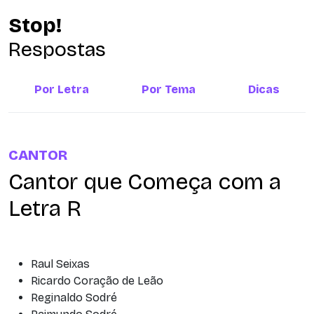
Stop!
Respostas
Por Letra
Por Tema
Dicas
CANTOR
Cantor que Começa com a
Letra R
Raul Seixas
Ricardo Coração de Leão
Reginaldo Sodré