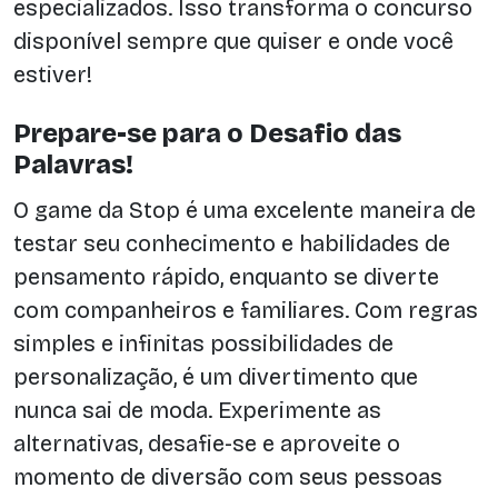
especializados. Isso transforma o concurso
disponível sempre que quiser e onde você
estiver!
Prepare-se para o Desafio das
Palavras!
O game da Stop é uma excelente maneira de
testar seu conhecimento e habilidades de
pensamento rápido, enquanto se diverte
com companheiros e familiares. Com regras
simples e infinitas possibilidades de
personalização, é um divertimento que
nunca sai de moda. Experimente as
alternativas, desafie-se e aproveite o
momento de diversão com seus pessoas