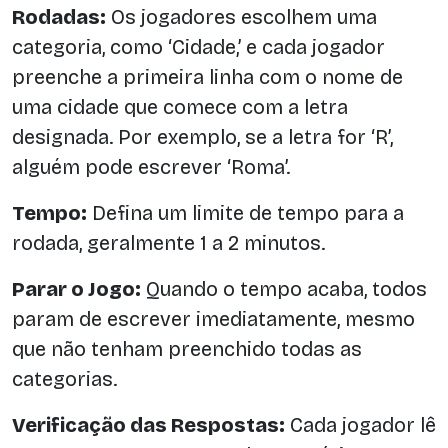
Rodadas:
Os jogadores escolhem uma
categoria, como ‘Cidade,’ e cada jogador
preenche a primeira linha com o nome de
uma cidade que comece com a letra
designada. Por exemplo, se a letra for ‘R’,
alguém pode escrever ‘Roma’.
Tempo:
Defina um limite de tempo para a
rodada, geralmente 1 a 2 minutos.
Parar o Jogo:
Quando o tempo acaba, todos
param de escrever imediatamente, mesmo
que não tenham preenchido todas as
categorias.
Verificação das Respostas:
Cada jogador lê