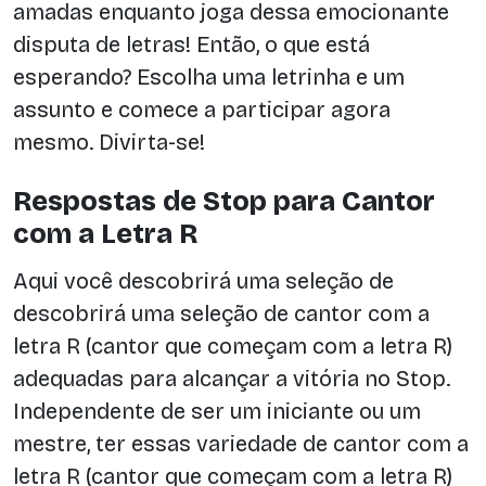
amadas enquanto joga dessa emocionante
disputa de letras! Então, o que está
esperando? Escolha uma letrinha e um
assunto e comece a participar agora
mesmo. Divirta-se!
Respostas de Stop para Cantor
com a Letra R
Aqui você descobrirá uma seleção de
descobrirá uma seleção de cantor com a
letra R (cantor que começam com a letra R)
adequadas para alcançar a vitória no Stop.
Independente de ser um iniciante ou um
mestre, ter essas variedade de cantor com a
letra R (cantor que começam com a letra R)