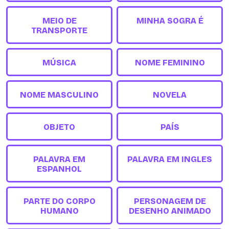
MEIO DE
MINHA SOGRA É
TRANSPORTE
MÚSICA
NOME FEMININO
NOME MASCULINO
NOVELA
OBJETO
PAÍS
PALAVRA EM
PALAVRA EM INGLES
ESPANHOL
PARTE DO CORPO
PERSONAGEM DE
HUMANO
DESENHO ANIMADO