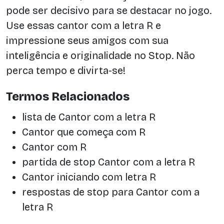
pode ser decisivo para se destacar no jogo.
Use essas cantor com a letra R e
impressione seus amigos com sua
inteligência e originalidade no Stop. Não
perca tempo e divirta-se!
Termos Relacionados
lista de Cantor com a letra R
Cantor que começa com R
Cantor com R
partida de stop Cantor com a letra R
Cantor iniciando com letra R
respostas de stop para Cantor com a
letra R