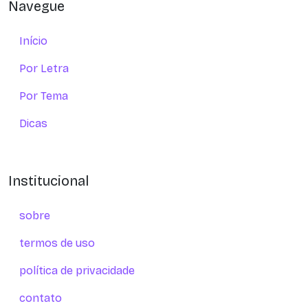
Navegue
Início
Por Letra
Por Tema
Dicas
Institucional
sobre
termos de uso
política de privacidade
contato