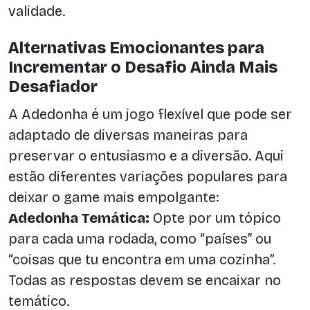
validade.
Alternativas Emocionantes para
Incrementar o Desafio Ainda Mais
Desafiador
A Adedonha é um jogo flexível que pode ser
adaptado de diversas maneiras para
preservar o entusiasmo e a diversão. Aqui
estão diferentes variações populares para
deixar o game mais empolgante:
Adedonha Temática:
Opte por um tópico
para cada uma rodada, como “países” ou
“coisas que tu encontra em uma cozinha”.
Todas as respostas devem se encaixar no
temático.