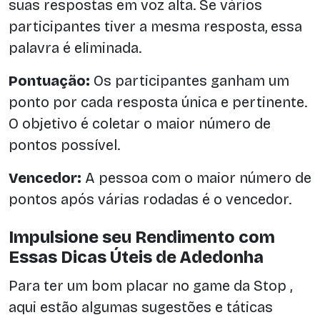
suas respostas em voz alta. Se vários
participantes tiver a mesma resposta, essa
palavra é eliminada.
Pontuação:
Os participantes ganham um
ponto por cada resposta única e pertinente.
O objetivo é coletar o maior número de
pontos possível.
Vencedor:
A pessoa com o maior número de
pontos após várias rodadas é o vencedor.
Impulsione seu Rendimento com
Essas Dicas Úteis de Adedonha
Para ter um bom placar no game da Stop ,
aqui estão algumas sugestões e táticas