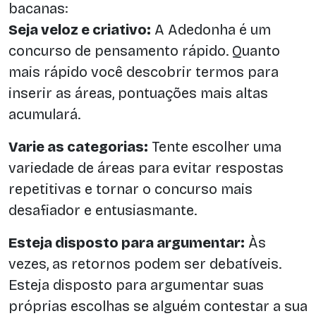
bacanas:
Seja veloz e criativo:
A Adedonha é um
concurso de pensamento rápido. Quanto
mais rápido você descobrir termos para
inserir as áreas, pontuações mais altas
acumulará.
Varie as categorias:
Tente escolher uma
variedade de áreas para evitar respostas
repetitivas e tornar o concurso mais
desafiador e entusiasmante.
Esteja disposto para argumentar:
Às
vezes, as retornos podem ser debatíveis.
Esteja disposto para argumentar suas
próprias escolhas se alguém contestar a sua