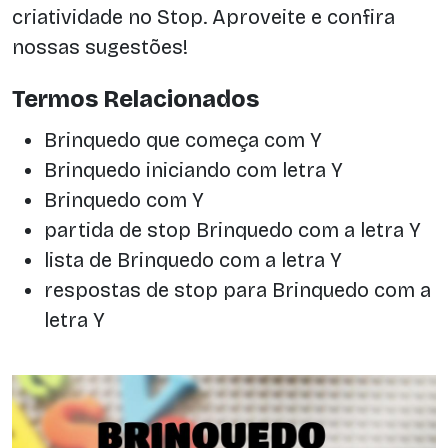
criatividade no Stop. Aproveite e confira
nossas sugestões!
Termos Relacionados
Brinquedo que começa com Y
Brinquedo iniciando com letra Y
Brinquedo com Y
partida de stop Brinquedo com a letra Y
lista de Brinquedo com a letra Y
respostas de stop para Brinquedo com a
letra Y