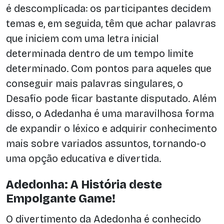
é descomplicada: os participantes decidem
temas e, em seguida, têm que achar palavras
que iniciem com uma letra inicial
determinada dentro de um tempo limite
determinado. Com pontos para aqueles que
conseguir mais palavras singulares, o
Desafio pode ficar bastante disputado. Além
disso, o Adedanha é uma maravilhosa forma
de expandir o léxico e adquirir conhecimento
mais sobre variados assuntos, tornando-o
uma opção educativa e divertida.
Adedonha: A História deste
Empolgante Game!
O divertimento da Adedonha é conhecido