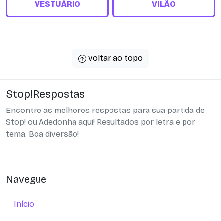
VESTUÁRIO
VILÃO
voltar ao topo
Stop!Respostas
Encontre as melhores respostas para sua partida de
Stop! ou Adedonha aqui! Resultados por letra e por
tema. Boa diversão!
Navegue
Início