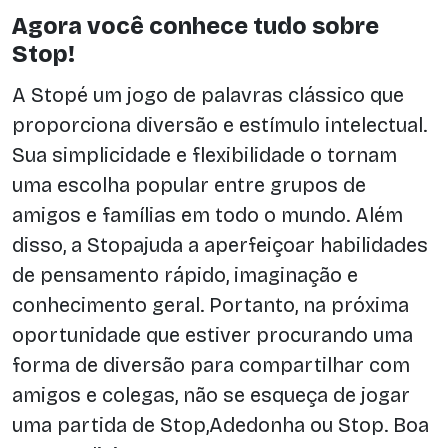
Agora você conhece tudo sobre
Stop!
A Stopé um jogo de palavras clássico que
proporciona diversão e estímulo intelectual.
Sua simplicidade e flexibilidade o tornam
uma escolha popular entre grupos de
amigos e famílias em todo o mundo. Além
disso, a Stopajuda a aperfeiçoar habilidades
de pensamento rápido, imaginação e
conhecimento geral. Portanto, na próxima
oportunidade que estiver procurando uma
forma de diversão para compartilhar com
amigos e colegas, não se esqueça de jogar
uma partida de Stop,Adedonha ou Stop. Boa