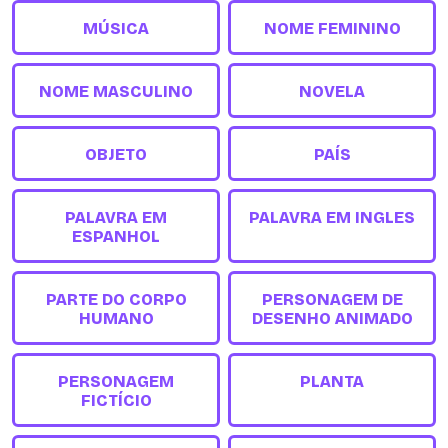
MÚSICA
NOME FEMININO
NOME MASCULINO
NOVELA
OBJETO
PAÍS
PALAVRA EM
PALAVRA EM INGLES
ESPANHOL
PARTE DO CORPO
PERSONAGEM DE
HUMANO
DESENHO ANIMADO
PERSONAGEM
PLANTA
FICTÍCIO