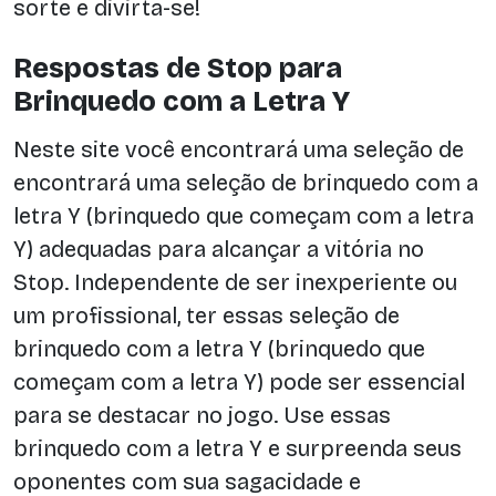
sorte e divirta-se!
Respostas de Stop para
Brinquedo com a Letra Y
Neste site você encontrará uma seleção de
encontrará uma seleção de brinquedo com a
letra Y (brinquedo que começam com a letra
Y) adequadas para alcançar a vitória no
Stop. Independente de ser inexperiente ou
um profissional, ter essas seleção de
brinquedo com a letra Y (brinquedo que
começam com a letra Y) pode ser essencial
para se destacar no jogo. Use essas
brinquedo com a letra Y e surpreenda seus
oponentes com sua sagacidade e