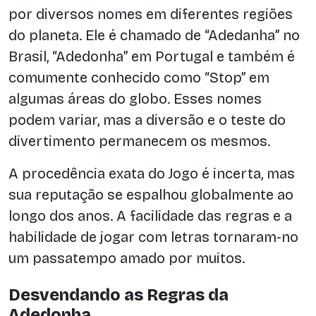
por diversos nomes em diferentes regiões
do planeta. Ele é chamado de “Adedanha” no
Brasil, “Adedonha” em Portugal e também é
comumente conhecido como “Stop” em
algumas áreas do globo. Esses nomes
podem variar, mas a diversão e o teste do
divertimento permanecem os mesmos.
A procedência exata do Jogo é incerta, mas
sua reputação se espalhou globalmente ao
longo dos anos. A facilidade das regras e a
habilidade de jogar com letras tornaram-no
um passatempo amado por muitos.
Desvendando as Regras da
Adedonha