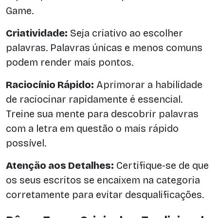
Game.
Criatividade:
Seja criativo ao escolher
palavras. Palavras únicas e menos comuns
podem render mais pontos.
Raciocínio Rápido:
Aprimorar a habilidade
de raciocinar rapidamente é essencial.
Treine sua mente para descobrir palavras
com a letra em questão o mais rápido
possível.
Atenção aos Detalhes:
Certifique-se de que
os seus escritos se encaixem na categoria
corretamente para evitar desqualificações.