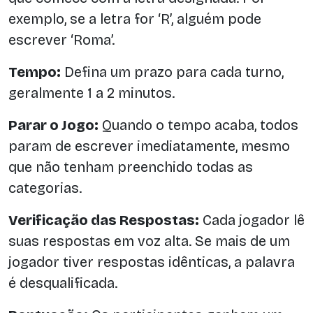
exemplo, se a letra for ‘R’, alguém pode
escrever ‘Roma’.
Tempo:
Defina um prazo para cada turno,
geralmente 1 a 2 minutos.
Parar o Jogo:
Quando o tempo acaba, todos
param de escrever imediatamente, mesmo
que não tenham preenchido todas as
categorias.
Verificação das Respostas:
Cada jogador lê
suas respostas em voz alta. Se mais de um
jogador tiver respostas idênticas, a palavra
é desqualificada.