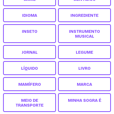
IDIOMA
INGREDIENTE
INSETO
INSTRUMENTO
MUSICAL
JORNAL
LEGUME
LÍQUIDO
LIVRO
MAMÍFERO
MARCA
MEIO DE
MINHA SOGRA É
TRANSPORTE