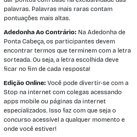
palavras. Palavras mais raras contam
pontuações mais altas.
Adedonha Ao Contrário:
Na Adedonha de
Ponta Cabeça, os participantes devem
encontrar termos que terminem com a letra
sorteada. Ou seja, a letra escolhida deve
ficar no fim de cada resposta!
Edição Online:
Você pode divertir-se com a
Stop na internet com colegas acessando
apps mobile ou páginas da internet
especializados. Isso faz com que seja o
concurso acessível a qualquer momento e
onde você estiver!