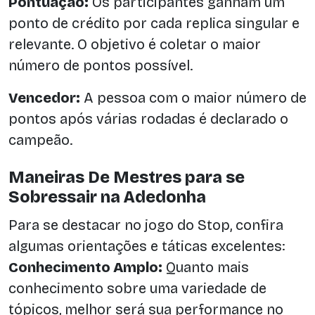
Pontuação:
Os participantes ganham um
ponto de crédito por cada replica singular e
relevante. O objetivo é coletar o maior
número de pontos possível.
Vencedor:
A pessoa com o maior número de
pontos após várias rodadas é declarado o
campeão.
Maneiras De Mestres para se
Sobressair na Adedonha
Para se destacar no jogo do Stop, confira
algumas orientações e táticas excelentes:
Conhecimento Amplo:
Quanto mais
conhecimento sobre uma variedade de
tópicos, melhor será sua performance no