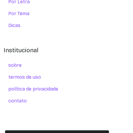
Por Letra
Por Tema
Dicas
Institucional
sobre
termos de uso
política de privacidade
contato