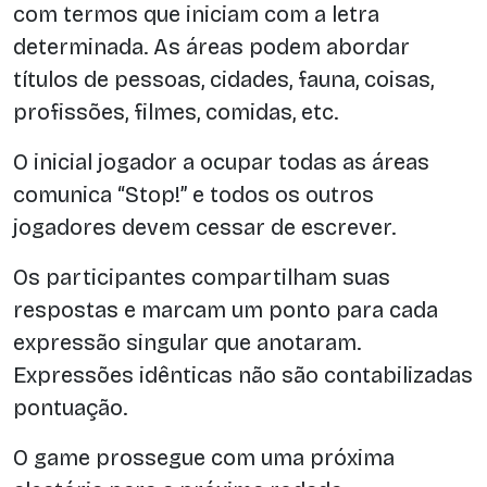
com termos que iniciam com a letra
determinada. As áreas podem abordar
títulos de pessoas, cidades, fauna, coisas,
profissões, filmes, comidas, etc.
O inicial jogador a ocupar todas as áreas
comunica “Stop!” e todos os outros
jogadores devem cessar de escrever.
Os participantes compartilham suas
respostas e marcam um ponto para cada
expressão singular que anotaram.
Expressões idênticas não são contabilizadas
pontuação.
O game prossegue com uma próxima