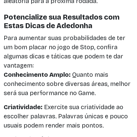
aleatória para a próxima rodada.
Potencialize sua Resultados com
Estas Dicas de Adedonha
Para aumentar suas probabilidades de ter
um bom placar no jogo de Stop, confira
algumas dicas e táticas que podem te dar
vantagem:
Conhecimento Amplo:
Quanto mais
conhecimento sobre diversas áreas, melhor
será sua performance no Game.
Criatividade:
Exercite sua criatividade ao
escolher palavras. Palavras únicas e pouco
usuais podem render mais pontos.