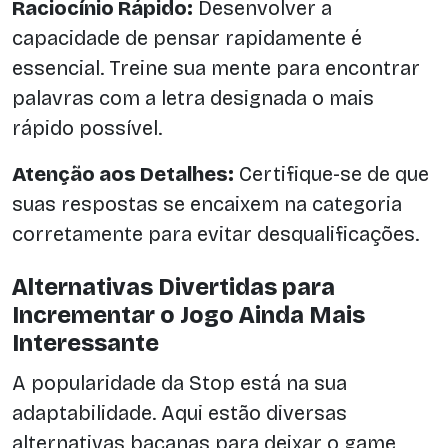
Raciocínio Rápido:
Desenvolver a
capacidade de pensar rapidamente é
essencial. Treine sua mente para encontrar
palavras com a letra designada o mais
rápido possível.
Atenção aos Detalhes:
Certifique-se de que
suas respostas se encaixem na categoria
corretamente para evitar desqualificações.
Alternativas Divertidas para
Incrementar o Jogo Ainda Mais
Interessante
A popularidade da Stop está na sua
adaptabilidade. Aqui estão diversas
alternativas bacanas para deixar o game