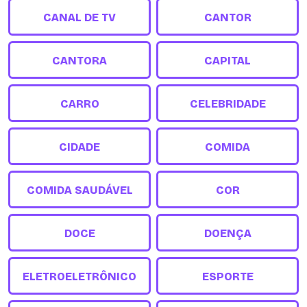
CANAL DE TV
CANTOR
CANTORA
CAPITAL
CARRO
CELEBRIDADE
CIDADE
COMIDA
COMIDA SAUDÁVEL
COR
DOCE
DOENÇA
ELETROELETRÔNICO
ESPORTE