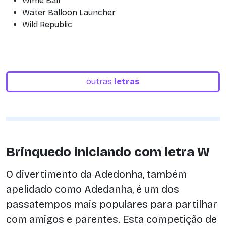
Wiffle Ball
Water Balloon Launcher
Wild Republic
outras
letras
Brinquedo iniciando com letra W
O divertimento da Adedonha, também
apelidado como Adedanha, é um dos
passatempos mais populares para partilhar
com amigos e parentes. Esta competição de