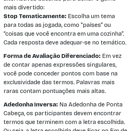
mais divertido:
Stop Tematicamente:
Escolha um tema
para todas as jogada, como “países” ou
“coisas que você encontra em uma cozinha”.
Cada resposta deve adequar-se no temático.
Forma de Avaliação Diferenciado:
Em vez
de contar apenas expressões singulares,
você pode conceder pontos com base na
exclusividade das termos. Palavras mais
raras contam pontuações mais altas.
Adedonha Inversa:
Na Adedonha de Ponta
Cabeça, os participantes devem encontrar
termos que terminem com a letra escolhida.
Ou seja, a letra escolhida deve ficar no fim de