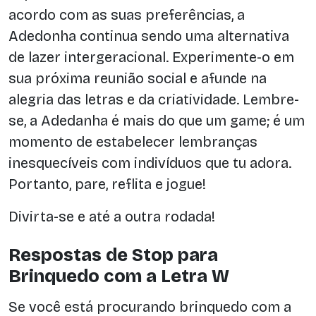
acordo com as suas preferências, a
Adedonha continua sendo uma alternativa
de lazer intergeracional. Experimente-o em
sua próxima reunião social e afunde na
alegria das letras e da criatividade. Lembre-
se, a Adedanha é mais do que um game; é um
momento de estabelecer lembranças
inesquecíveis com indivíduos que tu adora.
Portanto, pare, reflita e jogue!
Divirta-se e até a outra rodada!
Respostas de Stop para
Brinquedo com a Letra W
Se você está procurando brinquedo com a