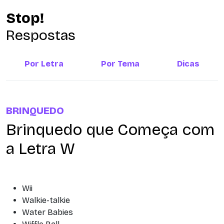
Stop!
Respostas
Por Letra
Por Tema
Dicas
BRINQUEDO
Brinquedo que Começa com
a Letra W
Wii
Walkie-talkie
Water Babies