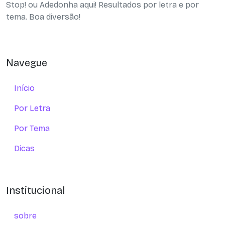
Stop! ou Adedonha aqui! Resultados por letra e por
tema. Boa diversão!
Navegue
Início
Por Letra
Por Tema
Dicas
Institucional
sobre