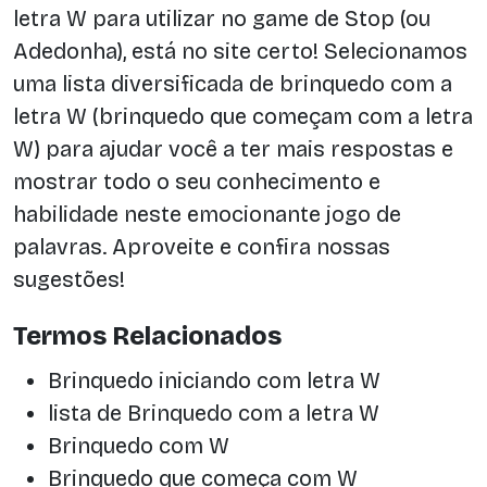
letra W para utilizar no game de Stop (ou
Adedonha), está no site certo! Selecionamos
uma lista diversificada de brinquedo com a
letra W (brinquedo que começam com a letra
W) para ajudar você a ter mais respostas e
mostrar todo o seu conhecimento e
habilidade neste emocionante jogo de
palavras. Aproveite e confira nossas
sugestões!
Termos Relacionados
Brinquedo iniciando com letra W
lista de Brinquedo com a letra W
Brinquedo com W
Brinquedo que começa com W