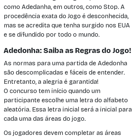
como Adedanha, em outros, como Stop. A
procedência exata do Jogo é desconhecida,
mas se acredita que tenha surgido nos EUA
e se difundido por todo o mundo.
Adedonha: Saiba as Regras do Jogo!
As normas para uma partida de Adedonha
são descomplicadas e fáceis de entender.
Entretanto, a alegria é garantida!
O concurso tem início quando um
participante escolhe uma letra do alfabeto
aleatória. Essa letra inicial será a inicial para
cada uma das áreas do jogo.
Os jogadores devem completar as áreas