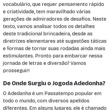
vocabulário, que requer pensamento rápido
e criatividade, tem maravilhado várias
gerações de admiradores de desafios. Neste
texto, vamos analisar todos os detalhes
deste tradicional brincadeira, desde as
diretrizes elementares até sugestões táticas
e formas de tornar suas rodadas ainda mais
estimulantes. Pronto para embarcar nessa
jornada de letras e diversão? Vamos
prosseguir!
De Onde Surgiu o Jogoda Adedonha?
O Adedanha é um Passatempo popular em
todo o mundo, com diversos apelidos
diferentes. Em alguns lugares, ele é chamado