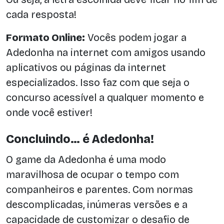
cada resposta!
Formato Online:
Vocês podem jogar a
Adedonha na internet com amigos usando
aplicativos ou páginas da internet
especializados. Isso faz com que seja o
concurso acessível a qualquer momento e
onde você estiver!
Concluindo… é Adedonha!
O game da Adedonha é uma modo
maravilhosa de ocupar o tempo com
companheiros e parentes. Com normas
descomplicadas, inúmeras versões e a
capacidade de customizar o desafio de