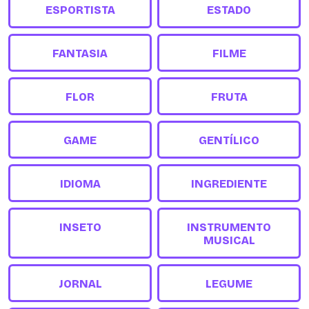
ESPORTISTA
ESTADO
FANTASIA
FILME
FLOR
FRUTA
GAME
GENTÍLICO
IDIOMA
INGREDIENTE
INSETO
INSTRUMENTO
MUSICAL
JORNAL
LEGUME