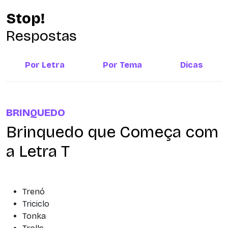
Stop!
Respostas
Por Letra
Por Tema
Dicas
BRINQUEDO
Brinquedo que Começa com
a Letra T
Trenó
Triciclo
Tonka