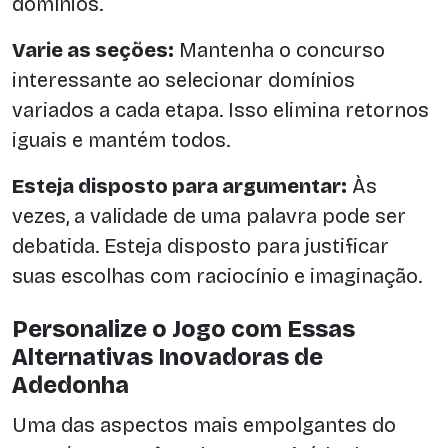
domínios.
Varie as seções:
Mantenha o concurso
interessante ao selecionar domínios
variados a cada etapa. Isso elimina retornos
iguais e mantém todos.
Esteja disposto para argumentar:
Às
vezes, a validade de uma palavra pode ser
debatida. Esteja disposto para justificar
suas escolhas com raciocínio e imaginação.
Personalize o Jogo com Essas
Alternativas Inovadoras de
Adedonha
Uma das aspectos mais empolgantes do