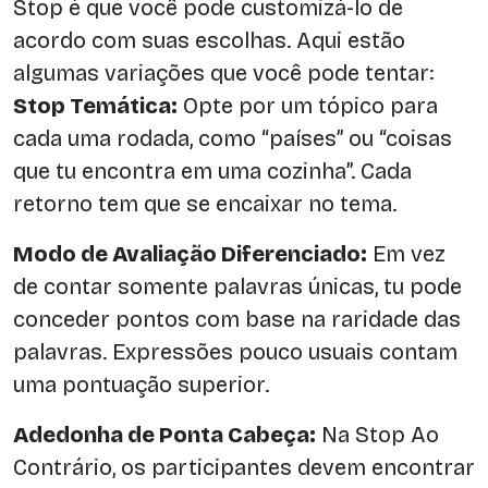
Stop é que você pode customizá-lo de
acordo com suas escolhas. Aqui estão
algumas variações que você pode tentar:
Stop Temática:
Opte por um tópico para
cada uma rodada, como “países” ou “coisas
que tu encontra em uma cozinha”. Cada
retorno tem que se encaixar no tema.
Modo de Avaliação Diferenciado:
Em vez
de contar somente palavras únicas, tu pode
conceder pontos com base na raridade das
palavras. Expressões pouco usuais contam
uma pontuação superior.
Adedonha de Ponta Cabeça:
Na Stop Ao
Contrário, os participantes devem encontrar