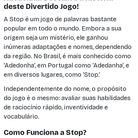
deste Divertido Jogo!
A Stop é um jogo de palavras bastante
popular em todo o mundo. Embora a sua
origem seja um mistério, ele ganhou
inúmeras adaptações e nomes, dependendo
da região. No Brasil, é mais conhecido como
‘Adedonha’, em Portugal como ‘Adedanha’, e
em diversos lugares, como ‘Stop.’
Independentemente do nome, o propósito
do jogo é o mesmo: avaliar suas habilidades
de raciocínio rápido, inventividade e
vocabulário.
Como Funciona a Stop?