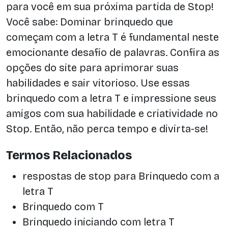
para você em sua próxima partida de Stop!
Você sabe: Dominar brinquedo que
começam com a letra T é fundamental neste
emocionante desafio de palavras. Confira as
opções do site para aprimorar suas
habilidades e sair vitorioso. Use essas
brinquedo com a letra T e impressione seus
amigos com sua habilidade e criatividade no
Stop. Então, não perca tempo e divirta-se!
Termos Relacionados
respostas de stop para Brinquedo com a
letra T
Brinquedo com T
Brinquedo iniciando com letra T