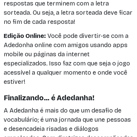
respostas que terminem com a letra
sorteada. Ou seja, a letra sorteada deve ficar
no fim de cada resposta!
Edição Online:
Você pode divertir-se com a
Adedonha online com amigos usando apps
mobile ou páginas da internet
especializados. Isso faz com que seja o jogo
acessível a qualquer momento e onde você
estiver!
Finalizando… é Adedanha!
A Adedanha é mais do que um desafio de
vocabulário; é uma jornada que une pessoas
e desencadeia risadas e diálogos