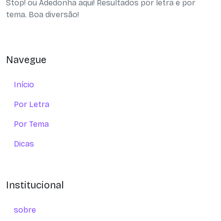
Stop! ou Adedonha aqui! Resultados por letra e por
tema. Boa diversão!
Navegue
Início
Por Letra
Por Tema
Dicas
Institucional
sobre