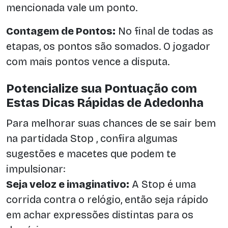
mencionada vale um ponto.
Contagem de Pontos:
No final de todas as
etapas, os pontos são somados. O jogador
com mais pontos vence a disputa.
Potencialize sua Pontuação com
Estas Dicas Rápidas de Adedonha
Para melhorar suas chances de se sair bem
na partidada Stop , confira algumas
sugestões e macetes que podem te
impulsionar:
Seja veloz e imaginativo:
A Stop é uma
corrida contra o relógio, então seja rápido
em achar expressões distintas para os