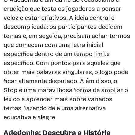
erudição que testa os jogadores a pensar
veloz e estar criativos. A ideia central é
descomplicada: os participantes decidem
temas e, em seguida, precisam achar termos
que comecem com uma letra inicial
específica dentro de um tempo limite
específico. Com pontos para aqueles que
obter mais palavras singulares, o Jogo pode
ficar altamente disputado. Além disso, o
Stop é uma maravilhosa forma de ampliar o
léxico e aprender mais sobre variados
temas, fazendo dele uma alternativa
educativa e alegre.
Adedonha: Descubra a História