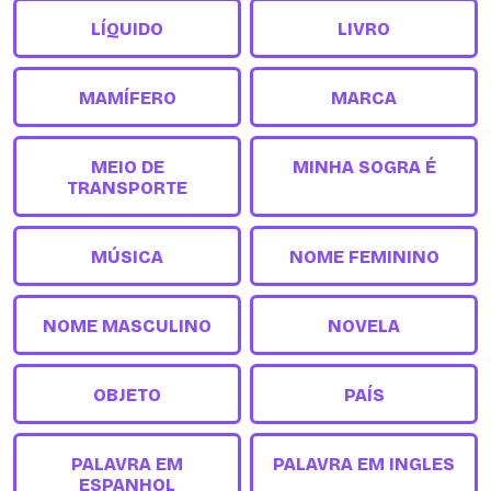
LÍQUIDO
LIVRO
MAMÍFERO
MARCA
MEIO DE
MINHA SOGRA É
TRANSPORTE
MÚSICA
NOME FEMININO
NOME MASCULINO
NOVELA
OBJETO
PAÍS
PALAVRA EM
PALAVRA EM INGLES
ESPANHOL