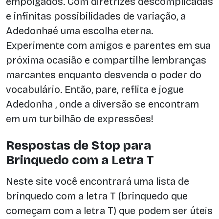
empolgados. Com diretrizes descomplicadas
e infinitas possibilidades de variação, a
Adedonhaé uma escolha eterna.
Experimente com amigos e parentes em sua
próxima ocasião e compartilhe lembranças
marcantes enquanto desvenda o poder do
vocabulário. Então, pare, reflita e jogue
Adedonha , onde a diversão se encontram
em um turbilhão de expressões!
Respostas de Stop para
Brinquedo com a Letra T
Neste site você encontrará uma lista de
brinquedo com a letra T (brinquedo que
começam com a letra T) que podem ser úteis