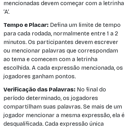
mencionadas devem começar com a letrinha
‘A’.
Tempo e Placar:
Defina um limite de tempo
para cada rodada, normalmente entre 1 a 2
minutos. Os participantes devem escrever
ou mencionar palavras que correspondam
ao tema e comecem com a letrinha
escolhida. A cada expressão mencionada, os
jogadores ganham pontos.
Verificação das Palavras:
No final do
período determinado, os jogadores
compartilham suas palavras. Se mais de um
jogador mencionar a mesma expressão, ela é
desqualificada. Cada expressão única