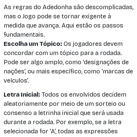
As regras do Adedonha são descomplicadas,
mas o Jogo pode se tornar exigente à
medida que avança. Aqui estão os passos
fundamentais.
Escolha um Tópico:
Os jogadores devem
concordar com um tópico para a rodada.
Pode ser algo amplo, como ‘designações de
nações’, ou mais específico, como ‘marcas de
veículos’.
Letra Inicial:
Todos os envolvidos decidem
aleatoriamente por meio de um sorteio ou
consenso a letrinha inicial que será usada
durante a rodada. Por exemplo, se a letra
selecionada for ‘A’, todas as expressões