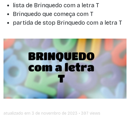
lista de Brinquedo com a letra T
Brinquedo que começa com T
partida de stop Brinquedo com a letra T
atualizado em
3 de novembro de 2023
• 397 views