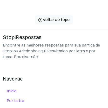
voltar ao topo
Stop!Respostas
Encontre as melhores respostas para sua partida de
Stop! ou Adedonha aqui! Resultados por letra e por
tema. Boa diversão!
Navegue
Início
Por Letra