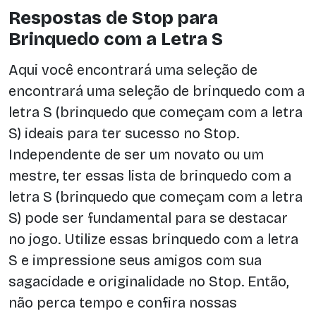
Respostas de Stop para
Brinquedo com a Letra S
Aqui você encontrará uma seleção de
encontrará uma seleção de brinquedo com a
letra S (brinquedo que começam com a letra
S) ideais para ter sucesso no Stop.
Independente de ser um novato ou um
mestre, ter essas lista de brinquedo com a
letra S (brinquedo que começam com a letra
S) pode ser fundamental para se destacar
no jogo. Utilize essas brinquedo com a letra
S e impressione seus amigos com sua
sagacidade e originalidade no Stop. Então,
não perca tempo e confira nossas