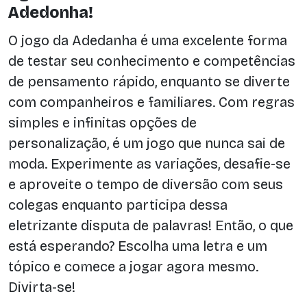
Adedonha!
O jogo da Adedanha é uma excelente forma
de testar seu conhecimento e competências
de pensamento rápido, enquanto se diverte
com companheiros e familiares. Com regras
simples e infinitas opções de
personalização, é um jogo que nunca sai de
moda. Experimente as variações, desafie-se
e aproveite o tempo de diversão com seus
colegas enquanto participa dessa
eletrizante disputa de palavras! Então, o que
está esperando? Escolha uma letra e um
tópico e comece a jogar agora mesmo.
Divirta-se!