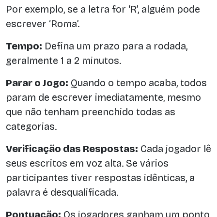
Por exemplo, se a letra for ‘R’, alguém pode
escrever ‘Roma’.
Tempo:
Defina um prazo para a rodada,
geralmente 1 a 2 minutos.
Parar o Jogo:
Quando o tempo acaba, todos
param de escrever imediatamente, mesmo
que não tenham preenchido todas as
categorias.
Verificação das Respostas:
Cada jogador lê
seus escritos em voz alta. Se vários
participantes tiver respostas idênticas, a
palavra é desqualificada.
Pontuação:
Os jogadores ganham um ponto