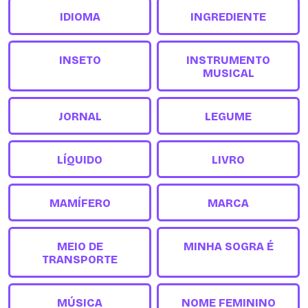
IDIOMA
INGREDIENTE
INSETO
INSTRUMENTO
MUSICAL
JORNAL
LEGUME
LÍQUIDO
LIVRO
MAMÍFERO
MARCA
MEIO DE
MINHA SOGRA É
TRANSPORTE
MÚSICA
NOME FEMININO