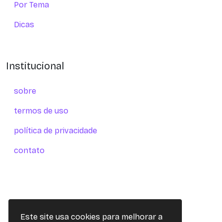
Por Tema
Dicas
Institucional
sobre
termos de uso
política de privacidade
contato
Este site usa cookies para melhorar a