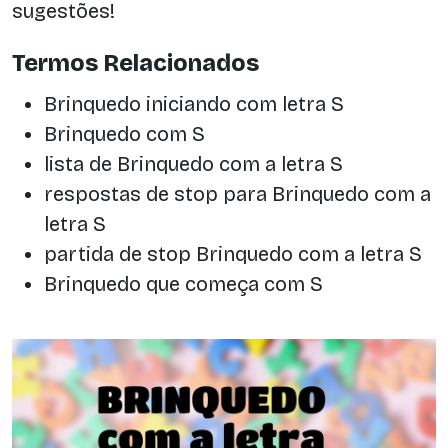
sugestões!
Termos Relacionados
Brinquedo iniciando com letra S
Brinquedo com S
lista de Brinquedo com a letra S
respostas de stop para Brinquedo com a
letra S
partida de stop Brinquedo com a letra S
Brinquedo que começa com S