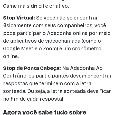
Game mais difícil e criativo.
Stop Virtual:
Se você não se encontrar
fisicamente com seus companheiros, você
pode participar o Adedonha online por meio
de aplicativos de videochamada (como o
Google Meet e o Zoom) e um cronômetro
online.
Stop de Ponta Cabeça:
Na Adedonha Ao
Contrário, os participantes devem encontrar
respostas que terminem com a letra
sorteada. Ou seja, a letra sorteada deve ficar
no fim de cada resposta!
Agora você sabe tudo sobre