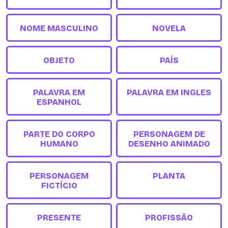
NOME MASCULINO
NOVELA
OBJETO
PAÍS
PALAVRA EM
PALAVRA EM INGLES
ESPANHOL
PARTE DO CORPO
PERSONAGEM DE
HUMANO
DESENHO ANIMADO
PERSONAGEM
PLANTA
FICTÍCIO
PRESENTE
PROFISSÃO