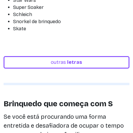
Star Wars
Super Soaker
Schleich
Snorkel de brinquedo
Skate
outras
letras
Brinquedo que começa com S
Se você está procurando uma forma
entretida e desafiadora de ocupar o tempo