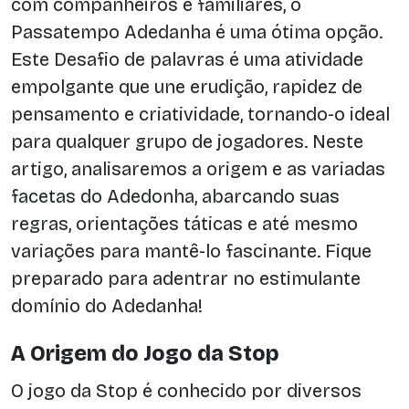
com companheiros e familiares, o
Passatempo Adedanha é uma ótima opção.
Este Desafio de palavras é uma atividade
empolgante que une erudição, rapidez de
pensamento e criatividade, tornando-o ideal
para qualquer grupo de jogadores. Neste
artigo, analisaremos a origem e as variadas
facetas do Adedonha, abarcando suas
regras, orientações táticas e até mesmo
variações para mantê-lo fascinante. Fique
preparado para adentrar no estimulante
domínio do Adedanha!
A Origem do Jogo da Stop
O jogo da Stop é conhecido por diversos