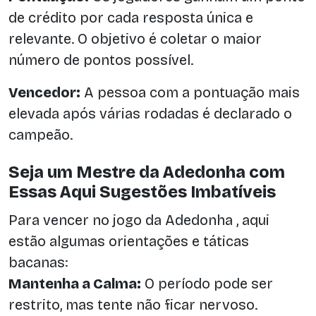
de crédito por cada resposta única e
relevante. O objetivo é coletar o maior
número de pontos possível.
Vencedor:
A pessoa com a pontuação mais
elevada após várias rodadas é declarado o
campeão.
Seja um Mestre da Adedonha com
Essas Aqui Sugestões Imbatíveis
Para vencer no jogo da Adedonha , aqui
estão algumas orientações e táticas
bacanas:
Mantenha a Calma:
O período pode ser
restrito, mas tente não ficar nervoso.