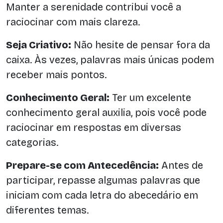
Manter a serenidade contribui você a
raciocinar com mais clareza.
Seja Criativo:
Não hesite de pensar fora da
caixa. Às vezes, palavras mais únicas podem
receber mais pontos.
Conhecimento Geral:
Ter um excelente
conhecimento geral auxilia, pois você pode
raciocinar em respostas em diversas
categorias.
Prepare-se com Antecedência:
Antes de
participar, repasse algumas palavras que
iniciam com cada letra do abecedário em
diferentes temas.