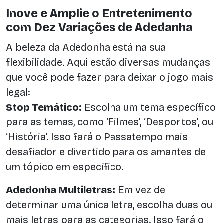
Inove e Amplie o Entretenimento
com Dez Variações de Adedanha
A beleza da Adedonha está na sua
flexibilidade. Aqui estão diversas mudanças
que você pode fazer para deixar o jogo mais
legal:
Stop Temático:
Escolha um tema específico
para as temas, como ‘Filmes’, ‘Desportos’, ou
‘História’. Isso fará o Passatempo mais
desafiador e divertido para os amantes de
um tópico em específico.
Adedonha Multiletras:
Em vez de
determinar uma única letra, escolha duas ou
mais letras para as categorias. Isso fará o