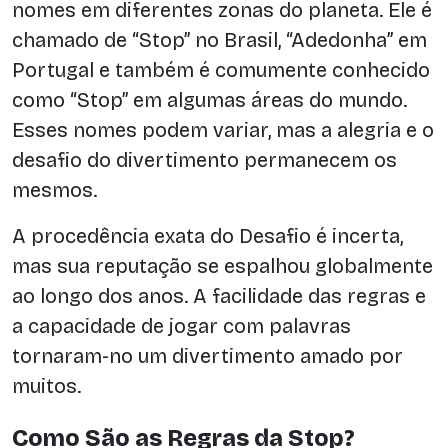
nomes em diferentes zonas do planeta. Ele é
chamado de “Stop” no Brasil, “Adedonha” em
Portugal e também é comumente conhecido
como “Stop” em algumas áreas do mundo.
Esses nomes podem variar, mas a alegria e o
desafio do divertimento permanecem os
mesmos.
A procedência exata do Desafio é incerta,
mas sua reputação se espalhou globalmente
ao longo dos anos. A facilidade das regras e
a capacidade de jogar com palavras
tornaram-no um divertimento amado por
muitos.
Como São as Regras da Stop?