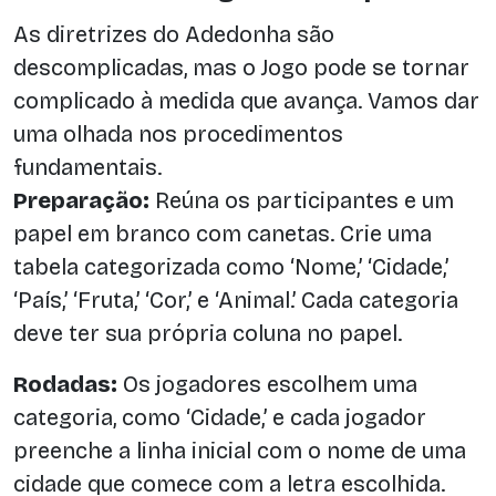
As diretrizes do Adedonha são
descomplicadas, mas o Jogo pode se tornar
complicado à medida que avança. Vamos dar
uma olhada nos procedimentos
fundamentais.
Preparação:
Reúna os participantes e um
papel em branco com canetas. Crie uma
tabela categorizada como ‘Nome,’ ‘Cidade,’
‘País,’ ‘Fruta,’ ‘Cor,’ e ‘Animal.’ Cada categoria
deve ter sua própria coluna no papel.
Rodadas:
Os jogadores escolhem uma
categoria, como ‘Cidade,’ e cada jogador
preenche a linha inicial com o nome de uma
cidade que comece com a letra escolhida.