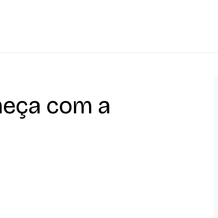
eça com a