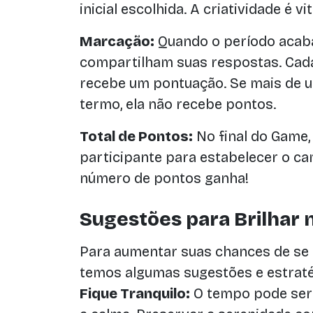
inicial escolhida. A criatividade é vit
Marcação:
Quando o período acaba
compartilham suas respostas. Cad
recebe um pontuação. Se mais de 
termo, ela não recebe pontos.
Total de Pontos:
No final do Game,
participante para estabelecer o c
número de pontos ganha!
Sugestões para Brilhar
Para aumentar suas chances de se 
temos algumas sugestões e estraté
Fique Tranquilo:
O tempo pode ser 