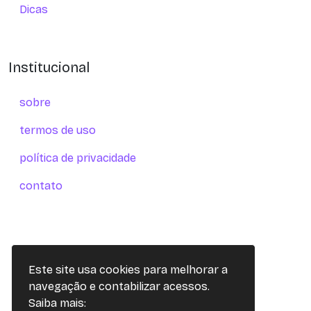
Dicas
Institucional
sobre
termos de uso
política de privacidade
contato
Este site usa cookies para melhorar a
navegação e contabilizar acessos.
Saiba mais: