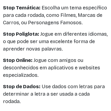
Stop Temática:
Escolha um tema específico
para cada rodada, como Filmes, Marcas de
Carros, ou Personagens Famosos.
Stop Poliglota:
Jogue em diferentes idiomas,
o que pode ser uma excelente forma de
aprender novas palavras.
Stop Online:
Jogue com amigos ou
desconhecidos em aplicativos e websites
especializados.
Stop de Dados:
Use dados com letras para
determinar a letra a ser usada a cada
rodada.