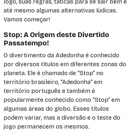
Jogo, suas regras, táticas para se sair bem e
até mesmo algumas alternativas lúdicas.
Vamos começar!
Stop: A Origem deste Divertido
Passatempo!
O divertimento da Adedonha é conhecido
por diversos títulos em diferentes zonas do
planeta. Ele é chamado de “Stop” no
território brasileiro, “Adedonha” em
território português e também é
popularmente conhecido como “Stop” em
algumas áreas do globo. Esses títulos
podem variar, mas a diversão e o teste do
jogo permanecem os mesmos.