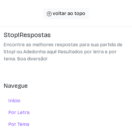
voltar ao topo
Stop!Respostas
Encontre as melhores respostas para sua partida de
Stop! ou Adedonha aqui! Resultados por letra e por
tema. Boa diversão!
Navegue
Início
Por Letra
Por Tema