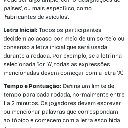
países’, ou mais específico, como
‘fabricantes de veículos’.
Letra Inicial:
Todos os participantes
decidem ao acaso por meio de um sorteio ou
consenso a letra inicial que será usada
durante a rodada. Por exemplo, se a letrinha
selecionada for ‘A’, todas as expressões
mencionadas devem começar com a letra ‘A’.
Tempo e Pontuação:
Defina um limite de
tempo para cada rodada, normalmente entre
1 a 2 minutos. Os jogadores devem escrever
ou mencionar palavras que correspondam
ao tópico e comecem com a letra escolhida.