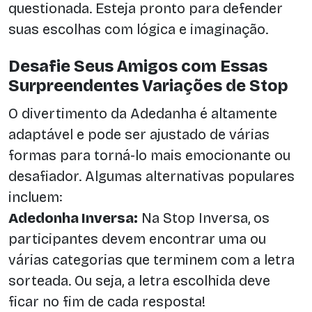
questionada. Esteja pronto para defender
suas escolhas com lógica e imaginação.
Desafie Seus Amigos com Essas
Surpreendentes Variações de Stop
O divertimento da Adedanha é altamente
adaptável e pode ser ajustado de várias
formas para torná-lo mais emocionante ou
desafiador. Algumas alternativas populares
incluem:
Adedonha Inversa:
Na Stop Inversa, os
participantes devem encontrar uma ou
várias categorias que terminem com a letra
sorteada. Ou seja, a letra escolhida deve
ficar no fim de cada resposta!