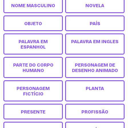
NOME MASCULINO
NOVELA
OBJETO
PAÍS
PALAVRA EM
PALAVRA EM INGLES
ESPANHOL
PARTE DO CORPO
PERSONAGEM DE
HUMANO
DESENHO ANIMADO
PERSONAGEM
PLANTA
FICTÍCIO
PRESENTE
PROFISSÃO