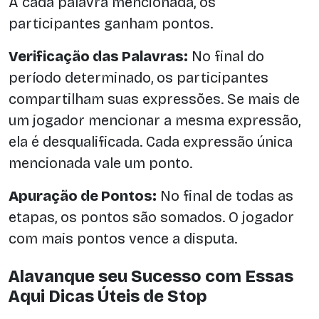
A cada palavra mencionada, os
participantes ganham pontos.
Verificação das Palavras:
No final do
período determinado, os participantes
compartilham suas expressões. Se mais de
um jogador mencionar a mesma expressão,
ela é desqualificada. Cada expressão única
mencionada vale um ponto.
Apuração de Pontos:
No final de todas as
etapas, os pontos são somados. O jogador
com mais pontos vence a disputa.
Alavanque seu Sucesso com Essas
Aqui Dicas Úteis de Stop