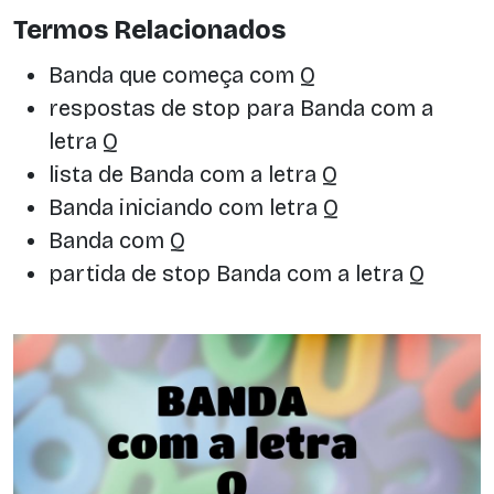
Termos Relacionados
Banda que começa com Q
respostas de stop para Banda com a
letra Q
lista de Banda com a letra Q
Banda iniciando com letra Q
Banda com Q
partida de stop Banda com a letra Q