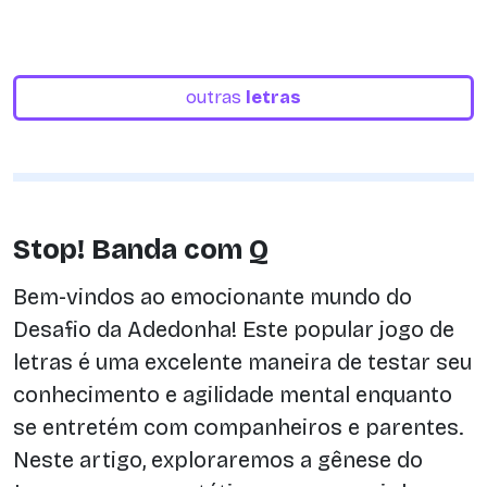
outras
letras
Stop! Banda com Q
Bem-vindos ao emocionante mundo do
Desafio da Adedonha! Este popular jogo de
letras é uma excelente maneira de testar seu
conhecimento e agilidade mental enquanto
se entretém com companheiros e parentes.
Neste artigo, exploraremos a gênese do