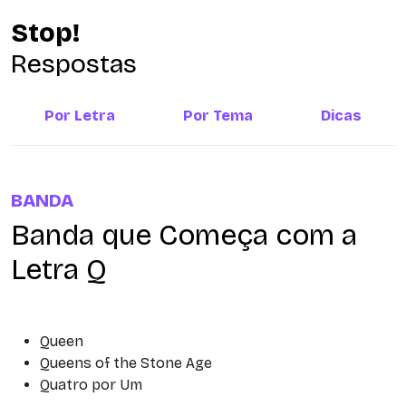
Stop!
Respostas
Por Letra
Por Tema
Dicas
BANDA
Banda que Começa com a
Letra Q
Queen
Queens of the Stone Age
Quatro por Um