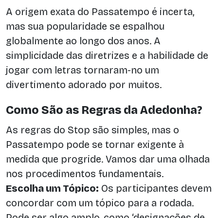
A origem exata do Passatempo é incerta,
mas sua popularidade se espalhou
globalmente ao longo dos anos. A
simplicidade das diretrizes e a habilidade de
jogar com letras tornaram-no um
divertimento adorado por muitos.
Como São as Regras da Adedonha?
As regras do Stop são simples, mas o
Passatempo pode se tornar exigente à
medida que progride. Vamos dar uma olhada
nos procedimentos fundamentais.
Escolha um Tópico:
Os participantes devem
concordar com um tópico para a rodada.
Pode ser algo amplo, como ‘designações de