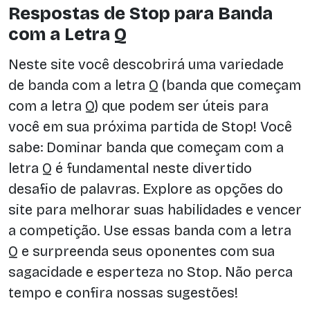
Respostas de Stop para Banda
com a Letra Q
Neste site você descobrirá uma variedade
de banda com a letra Q (banda que começam
com a letra Q) que podem ser úteis para
você em sua próxima partida de Stop! Você
sabe: Dominar banda que começam com a
letra Q é fundamental neste divertido
desafio de palavras. Explore as opções do
site para melhorar suas habilidades e vencer
a competição. Use essas banda com a letra
Q e surpreenda seus oponentes com sua
sagacidade e esperteza no Stop. Não perca
tempo e confira nossas sugestões!