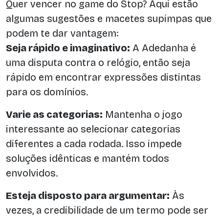
Quer vencer no game do Stop? Aqui estão
algumas sugestões e macetes supimpas que
podem te dar vantagem:
Seja rápido e imaginativo:
A Adedanha é
uma disputa contra o relógio, então seja
rápido em encontrar expressões distintas
para os domínios.
Varie as categorias:
Mantenha o jogo
interessante ao selecionar categorias
diferentes a cada rodada. Isso impede
soluções idênticas e mantém todos
envolvidos.
Esteja disposto para argumentar:
Às
vezes, a credibilidade de um termo pode ser