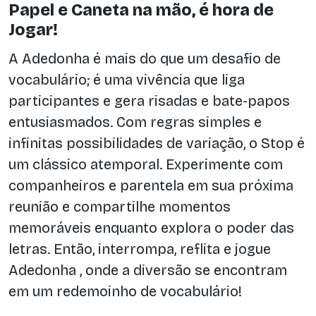
Papel e Caneta na mão, é hora de
Jogar!
A Adedonha é mais do que um desafio de
vocabulário; é uma vivência que liga
participantes e gera risadas e bate-papos
entusiasmados. Com regras simples e
infinitas possibilidades de variação, o Stop é
um clássico atemporal. Experimente com
companheiros e parentela em sua próxima
reunião e compartilhe momentos
memoráveis enquanto explora o poder das
letras. Então, interrompa, reflita e jogue
Adedonha , onde a diversão se encontram
em um redemoinho de vocabulário!