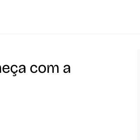
eça com a