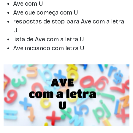
Ave com U
Ave que começa com U
respostas de stop para Ave com a letra
U
lista de Ave com a letra U
Ave iniciando com letra U