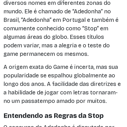
diversos nomes em diferentes zonas do
mundo. Ele é chamado de “Adedonha” no
Brasil, “Adedonha” em Portugal e também é
comumente conhecido como “Stop” em
algumas áreas do globo. Esses títulos
podem variar, mas a alegria e o teste do
game permanecem os mesmos.
A origem exata do Game é incerta, mas sua
popularidade se espalhou globalmente ao
longo dos anos. A facilidade das diretrizes e
a habilidade de jogar com letras tornaram-
no um passatempo amado por muitos.
Entendendo as Regras da Stop