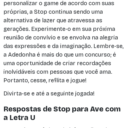
personalizar o game de acordo com suas
próprias, a Stop continua sendo uma
alternativa de lazer que atravessa as
gerações. Experimente-o em sua próxima
reunião de convívio e se envolva na alegria
das expressões e da imaginação. Lembre-se,
a Adedonha é mais do que um concurso; é
uma oportunidade de criar recordações
inolvidáveis com pessoas que você ama.
Portanto, cesse, reflita e jogue!
Divirta-se e até a seguinte jogada!
Respostas de Stop para Ave com
a Letra U