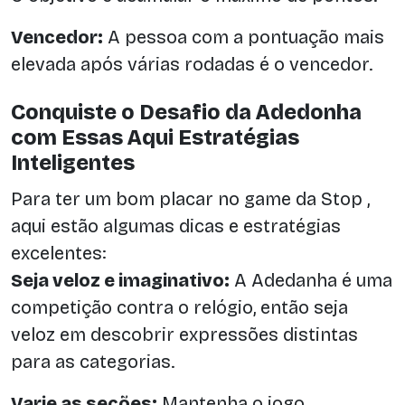
Vencedor:
A pessoa com a pontuação mais
elevada após várias rodadas é o vencedor.
Conquiste o Desafio da Adedonha
com Essas Aqui Estratégias
Inteligentes
Para ter um bom placar no game da Stop ,
aqui estão algumas dicas e estratégias
excelentes:
Seja veloz e imaginativo:
A Adedanha é uma
competição contra o relógio, então seja
veloz em descobrir expressões distintas
para as categorias.
Varie as seções:
Mantenha o jogo