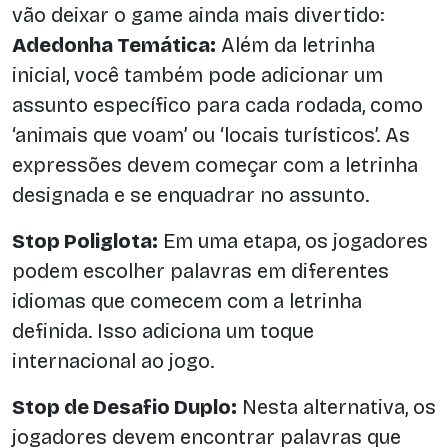
vão deixar o game ainda mais divertido:
Adedonha Temática:
Além da letrinha
inicial, você também pode adicionar um
assunto específico para cada rodada, como
‘animais que voam’ ou ‘locais turísticos’. As
expressões devem começar com a letrinha
designada e se enquadrar no assunto.
Stop Poliglota:
Em uma etapa, os jogadores
podem escolher palavras em diferentes
idiomas que comecem com a letrinha
definida. Isso adiciona um toque
internacional ao jogo.
Stop de Desafio Duplo:
Nesta alternativa, os
jogadores devem encontrar palavras que