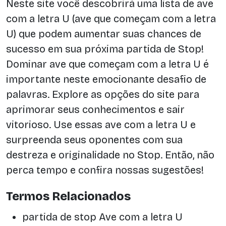
Neste site você descobrirá uma lista de ave
com a letra U (ave que começam com a letra
U) que podem aumentar suas chances de
sucesso em sua próxima partida de Stop!
Dominar ave que começam com a letra U é
importante neste emocionante desafio de
palavras. Explore as opções do site para
aprimorar seus conhecimentos e sair
vitorioso. Use essas ave com a letra U e
surpreenda seus oponentes com sua
destreza e originalidade no Stop. Então, não
perca tempo e confira nossas sugestões!
Termos Relacionados
partida de stop Ave com a letra U