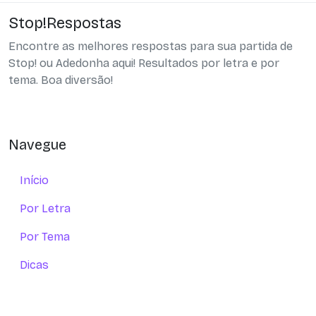
Stop!Respostas
Encontre as melhores respostas para sua partida de
Stop! ou Adedonha aqui! Resultados por letra e por
tema. Boa diversão!
Navegue
Início
Por Letra
Por Tema
Dicas