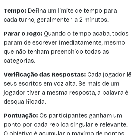
Tempo:
Defina um limite de tempo para
cada turno, geralmente 1 a 2 minutos.
Parar o Jogo:
Quando o tempo acaba, todos
param de escrever imediatamente, mesmo
que não tenham preenchido todas as
categorias.
Verificação das Respostas:
Cada jogador lê
seus escritos em voz alta. Se mais de um
jogador tiver a mesma resposta, a palavra é
desqualificada.
Pontuação:
Os participantes ganham um
ponto por cada replica singular e relevante.
O objetivo é acumular o máximo de pontos.