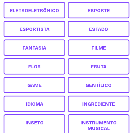
ELETROELETRÔNICO
ESPORTE
ESPORTISTA
ESTADO
FANTASIA
FILME
FLOR
FRUTA
GAME
GENTÍLICO
IDIOMA
INGREDIENTE
INSETO
INSTRUMENTO
MUSICAL