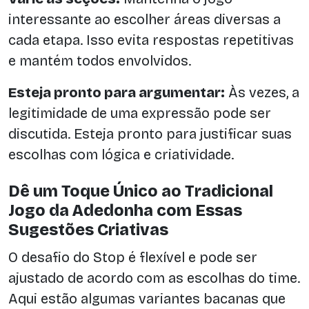
interessante ao escolher áreas diversas a
cada etapa. Isso evita respostas repetitivas
e mantém todos envolvidos.
Esteja pronto para argumentar:
Às vezes, a
legitimidade de uma expressão pode ser
discutida. Esteja pronto para justificar suas
escolhas com lógica e criatividade.
Dê um Toque Único ao Tradicional
Jogo da Adedonha com Essas
Sugestões Criativas
O desafio do Stop é flexível e pode ser
ajustado de acordo com as escolhas do time.
Aqui estão algumas variantes bacanas que