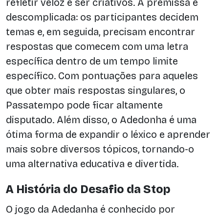
refletir veloz e ser criativos. A premissa é
descomplicada: os participantes decidem
temas e, em seguida, precisam encontrar
respostas que comecem com uma letra
específica dentro de um tempo limite
específico. Com pontuações para aqueles
que obter mais respostas singulares, o
Passatempo pode ficar altamente
disputado. Além disso, o Adedonha é uma
ótima forma de expandir o léxico e aprender
mais sobre diversos tópicos, tornando-o
uma alternativa educativa e divertida.
A História do Desafio da Stop
O jogo da Adedanha é conhecido por