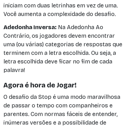
iniciam com duas letrinhas em vez de uma.
Você aumenta a complexidade do desafio.
Adedonha Inversa:
Na Adedonha Ao
Contrário, os jogadores devem encontrar
uma (ou várias) categorias de respostas que
terminem com a letra escolhida. Ou seja, a
letra escolhida deve ficar no fim de cada
palavra!
Agora é hora de Jogar!
O desafio da Stop é uma modo maravilhosa
de passar o tempo com companheiros e
parentes. Com normas fáceis de entender,
inúmeras versões e a possibilidade de