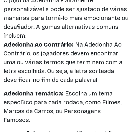
O jogo da Adedanha é altamente
personalizável e pode ser ajustado de várias
maneiras para torná-lo mais emocionante ou
desafiador. Algumas alternativas comuns
incluem:
Adedonha Ao Contrário:
Na Adedonha Ao
Contrário, os jogadores devem encontrar
uma ou várias termos que terminem com a
letra escolhida. Ou seja, a letra sorteada
deve ficar no fim de cada palavra!
Adedonha Temática:
Escolha um tema
específico para cada rodada, como Filmes,
Marcas de Carros, ou Personagens
Famosos.