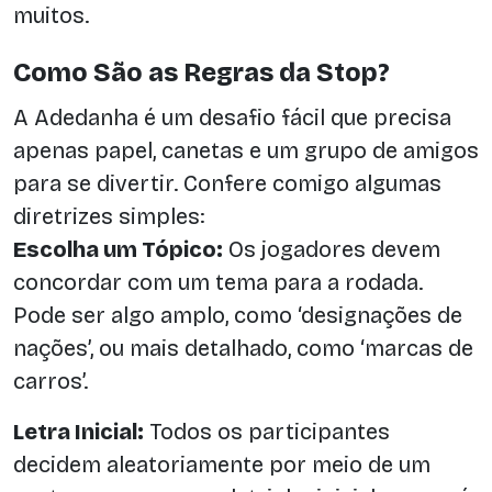
muitos.
Como São as Regras da Stop?
A Adedanha é um desafio fácil que precisa
apenas papel, canetas e um grupo de amigos
para se divertir. Confere comigo algumas
diretrizes simples:
Escolha um Tópico:
Os jogadores devem
concordar com um tema para a rodada.
Pode ser algo amplo, como ‘designações de
nações’, ou mais detalhado, como ‘marcas de
carros’.
Letra Inicial:
Todos os participantes
decidem aleatoriamente por meio de um