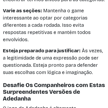
Varie as seções:
Mantenha o game
interessante ao optar por categorias
diferentes a cada rodada. Isso evita
respostas repetitivas e mantém todos
envolvidos.
Esteja preparado para justificar:
Às vezes,
a legitimidade de uma expressão pode ser
questionada. Esteja pronto para defender
suas escolhas com lógica e imaginação.
Desafie Os Companheiros com Estas
Surpreendentes Versões de
Adedanha