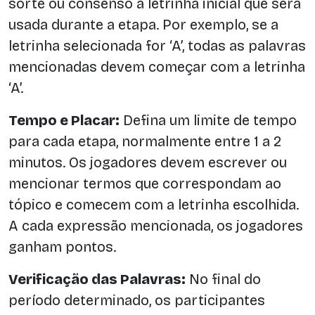
sorte ou consenso a letrinha inicial que será
usada durante a etapa. Por exemplo, se a
letrinha selecionada for ‘A’, todas as palavras
mencionadas devem começar com a letrinha
‘A’.
Tempo e Placar:
Defina um limite de tempo
para cada etapa, normalmente entre 1 a 2
minutos. Os jogadores devem escrever ou
mencionar termos que correspondam ao
tópico e comecem com a letrinha escolhida.
A cada expressão mencionada, os jogadores
ganham pontos.
Verificação das Palavras:
No final do
período determinado, os participantes