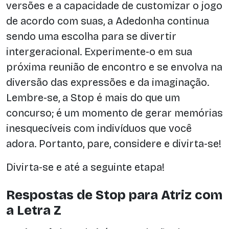
versões e a capacidade de customizar o jogo
de acordo com suas, a Adedonha continua
sendo uma escolha para se divertir
intergeracional. Experimente-o em sua
próxima reunião de encontro e se envolva na
diversão das expressões e da imaginação.
Lembre-se, a Stop é mais do que um
concurso; é um momento de gerar memórias
inesquecíveis com indivíduos que você
adora. Portanto, pare, considere e divirta-se!
Divirta-se e até a seguinte etapa!
Respostas de Stop para Atriz com
a Letra Z