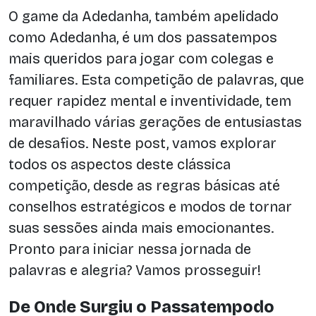
O game da Adedanha, também apelidado
como Adedanha, é um dos passatempos
mais queridos para jogar com colegas e
familiares. Esta competição de palavras, que
requer rapidez mental e inventividade, tem
maravilhado várias gerações de entusiastas
de desafios. Neste post, vamos explorar
todos os aspectos deste clássica
competição, desde as regras básicas até
conselhos estratégicos e modos de tornar
suas sessões ainda mais emocionantes.
Pronto para iniciar nessa jornada de
palavras e alegria? Vamos prosseguir!
De Onde Surgiu o Passatempodo