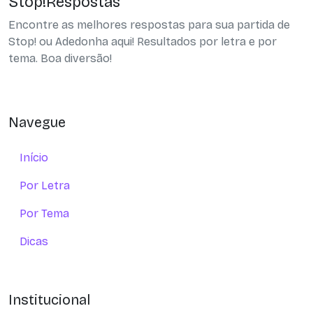
Stop!Respostas
Encontre as melhores respostas para sua partida de
Stop! ou Adedonha aqui! Resultados por letra e por
tema. Boa diversão!
Navegue
Início
Por Letra
Por Tema
Dicas
Institucional