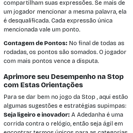
compartilham suas expressões. Se mais de
um jogador mencionar a mesma palavra, ela
é desqualificada. Cada expressão única
mencionada vale um ponto.
Contagem de Pontos:
No final de todas as
rodadas, os pontos são somados. O jogador
com mais pontos vence a disputa.
Aprimore seu Desempenho na Stop
com Estas Orientações
Para se dar bem no jogo da Stop , aqui estão
algumas sugestões e estratégias supimpas:
Seja ligeiro e inovador:
A Adedanha é uma
corrida contra o relógio, então seja ágil em
encontrar termos únicos para as categorias.