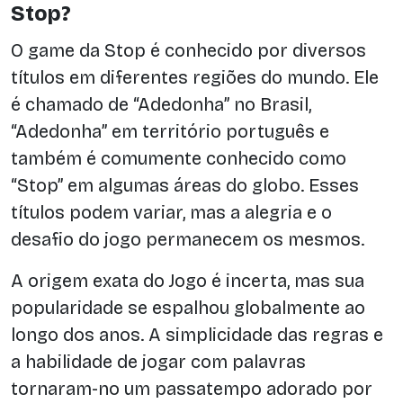
Stop?
O game da Stop é conhecido por diversos
títulos em diferentes regiões do mundo. Ele
é chamado de “Adedonha” no Brasil,
“Adedonha” em território português e
também é comumente conhecido como
“Stop” em algumas áreas do globo. Esses
títulos podem variar, mas a alegria e o
desafio do jogo permanecem os mesmos.
A origem exata do Jogo é incerta, mas sua
popularidade se espalhou globalmente ao
longo dos anos. A simplicidade das regras e
a habilidade de jogar com palavras
tornaram-no um passatempo adorado por