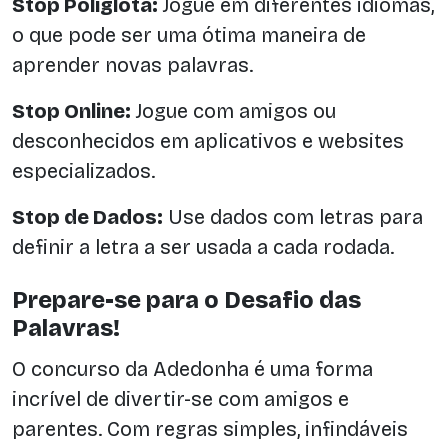
Stop Poliglota:
Jogue em diferentes idiomas,
o que pode ser uma ótima maneira de
aprender novas palavras.
Stop Online:
Jogue com amigos ou
desconhecidos em aplicativos e websites
especializados.
Stop de Dados:
Use dados com letras para
definir a letra a ser usada a cada rodada.
Prepare-se para o Desafio das
Palavras!
O concurso da Adedonha é uma forma
incrível de divertir-se com amigos e
parentes. Com regras simples, infindáveis