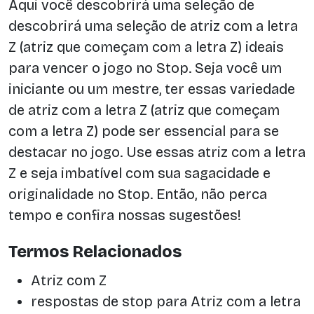
Aqui você descobrirá uma seleção de
descobrirá uma seleção de atriz com a letra
Z (atriz que começam com a letra Z) ideais
para vencer o jogo no Stop. Seja você um
iniciante ou um mestre, ter essas variedade
de atriz com a letra Z (atriz que começam
com a letra Z) pode ser essencial para se
destacar no jogo. Use essas atriz com a letra
Z e seja imbatível com sua sagacidade e
originalidade no Stop. Então, não perca
tempo e confira nossas sugestões!
Termos Relacionados
Atriz com Z
respostas de stop para Atriz com a letra