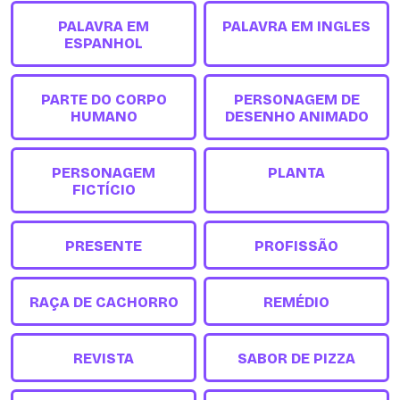
PALAVRA EM
PALAVRA EM INGLES
ESPANHOL
PARTE DO CORPO
PERSONAGEM DE
HUMANO
DESENHO ANIMADO
PERSONAGEM
PLANTA
FICTÍCIO
PRESENTE
PROFISSÃO
RAÇA DE CACHORRO
REMÉDIO
REVISTA
SABOR DE PIZZA