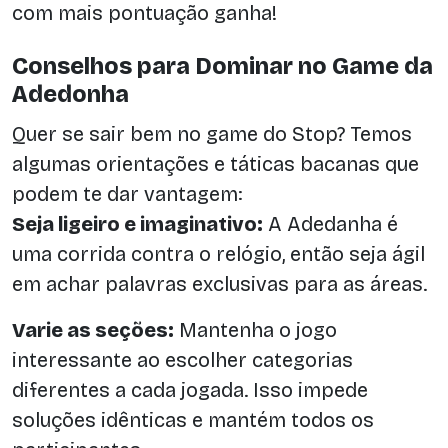
com mais pontuação ganha!
Conselhos para Dominar no Game da
Adedonha
Quer se sair bem no game do Stop? Temos
algumas orientações e táticas bacanas que
podem te dar vantagem:
Seja ligeiro e imaginativo:
A Adedanha é
uma corrida contra o relógio, então seja ágil
em achar palavras exclusivas para as áreas.
Varie as seções:
Mantenha o jogo
interessante ao escolher categorias
diferentes a cada jogada. Isso impede
soluções idênticas e mantém todos os