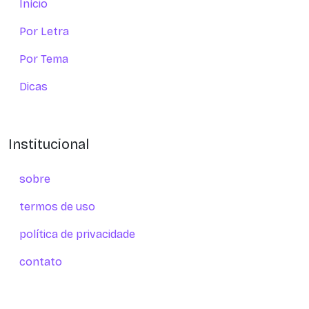
Início
Por Letra
Por Tema
Dicas
Institucional
sobre
termos de uso
política de privacidade
contato