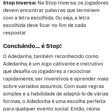
Stop Inversa:
Na Stop Inversa, os jogadores
devem encontrar palavras que terminem
com a letra escolhida. Ou seja, a letra
escolhida deve ficar no fim de cada
resposta!
Concluindo… é Stop!
O Adedanha, também reconhecido como
Adedanha, é um Jogo cativante e instrutivo
que desafia os jogadores a raciocinar
rapidamente, ser inventivos e aprender mais
sobre variados assuntos. Com suas regras
simples e a habilidade de adaptá-lo de várias
formas, o Adedonha é uma escolha perfeita
para qualquer evento social. Então, reúna