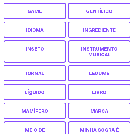
GAME
GENTÍLICO
IDIOMA
INGREDIENTE
INSETO
INSTRUMENTO
MUSICAL
JORNAL
LEGUME
LÍQUIDO
LIVRO
MAMÍFERO
MARCA
MEIO DE
MINHA SOGRA É