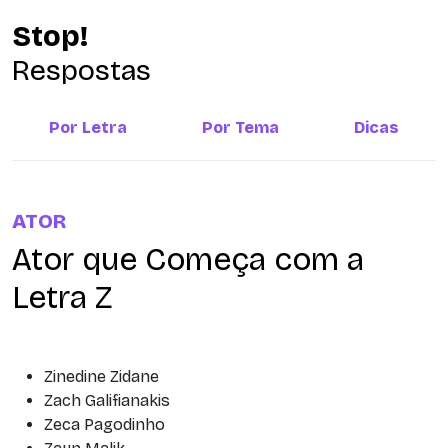
Stop!
Respostas
Por Letra
Por Tema
Dicas
ATOR
Ator que Começa com a
Letra Z
Zinedine Zidane
Zach Galifianakis
Zeca Pagodinho