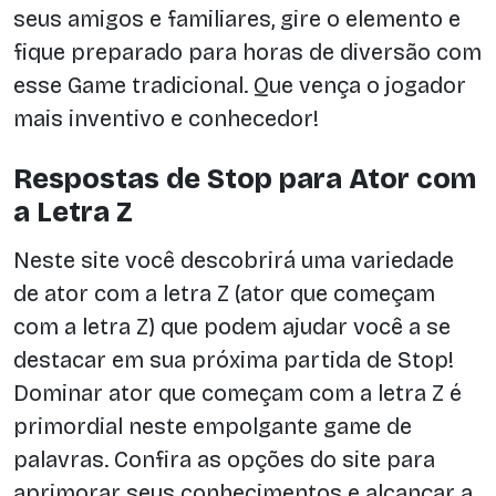
seus amigos e familiares, gire o elemento e
fique preparado para horas de diversão com
esse Game tradicional. Que vença o jogador
mais inventivo e conhecedor!
Respostas de Stop para Ator com
a Letra Z
Neste site você descobrirá uma variedade
de ator com a letra Z (ator que começam
com a letra Z) que podem ajudar você a se
destacar em sua próxima partida de Stop!
Dominar ator que começam com a letra Z é
primordial neste empolgante game de
palavras. Confira as opções do site para
aprimorar seus conhecimentos e alcançar a