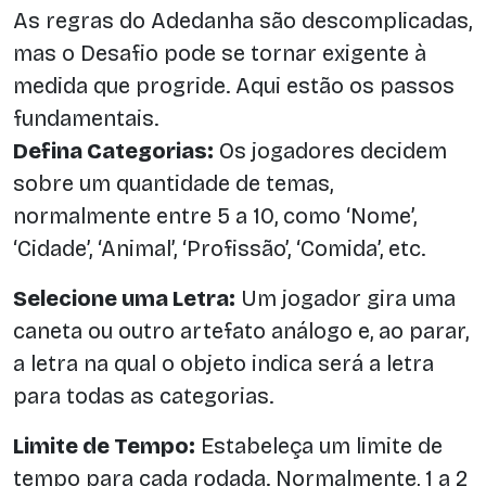
As regras do Adedanha são descomplicadas,
mas o Desafio pode se tornar exigente à
medida que progride. Aqui estão os passos
fundamentais.
Defina Categorias:
Os jogadores decidem
sobre um quantidade de temas,
normalmente entre 5 a 10, como ‘Nome’,
‘Cidade’, ‘Animal’, ‘Profissão’, ‘Comida’, etc.
Selecione uma Letra:
Um jogador gira uma
caneta ou outro artefato análogo e, ao parar,
a letra na qual o objeto indica será a letra
para todas as categorias.
Limite de Tempo:
Estabeleça um limite de
tempo para cada rodada. Normalmente, 1 a 2