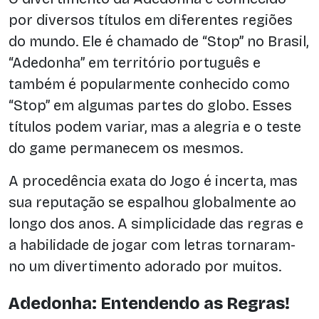
por diversos títulos em diferentes regiões
do mundo. Ele é chamado de “Stop” no Brasil,
“Adedonha” em território português e
também é popularmente conhecido como
“Stop” em algumas partes do globo. Esses
títulos podem variar, mas a alegria e o teste
do game permanecem os mesmos.
A procedência exata do Jogo é incerta, mas
sua reputação se espalhou globalmente ao
longo dos anos. A simplicidade das regras e
a habilidade de jogar com letras tornaram-
no um divertimento adorado por muitos.
Adedonha: Entendendo as Regras!