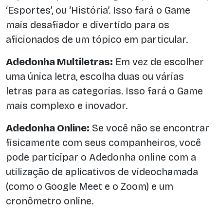
‘Esportes’, ou ‘História’. Isso fará o Game
mais desafiador e divertido para os
aficionados de um tópico em particular.
Adedonha Multiletras:
Em vez de escolher
uma única letra, escolha duas ou várias
letras para as categorias. Isso fará o Game
mais complexo e inovador.
Adedonha Online:
Se você não se encontrar
fisicamente com seus companheiros, você
pode participar o Adedonha online com a
utilização de aplicativos de videochamada
(como o Google Meet e o Zoom) e um
cronômetro online.