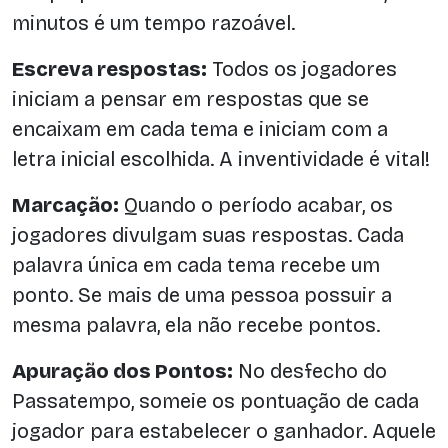
minutos é um tempo razoável.
Escreva respostas:
Todos os jogadores
iniciam a pensar em respostas que se
encaixam em cada tema e iniciam com a
letra inicial escolhida. A inventividade é vital!
Marcação:
Quando o período acabar, os
jogadores divulgam suas respostas. Cada
palavra única em cada tema recebe um
ponto. Se mais de uma pessoa possuir a
mesma palavra, ela não recebe pontos.
Apuração dos Pontos:
No desfecho do
Passatempo, someie os pontuação de cada
jogador para estabelecer o ganhador. Aquele