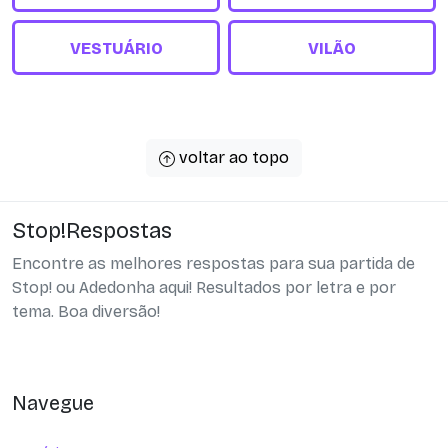
VESTUÁRIO
VILÃO
voltar ao topo
Stop!Respostas
Encontre as melhores respostas para sua partida de
Stop! ou Adedonha aqui! Resultados por letra e por
tema. Boa diversão!
Navegue