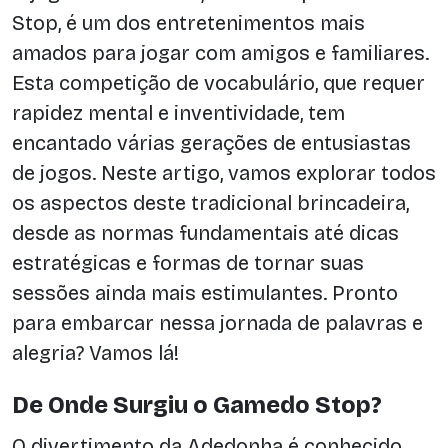
Stop, é um dos entretenimentos mais
amados para jogar com amigos e familiares.
Esta competição de vocabulário, que requer
rapidez mental e inventividade, tem
encantado várias gerações de entusiastas
de jogos. Neste artigo, vamos explorar todos
os aspectos deste tradicional brincadeira,
desde as normas fundamentais até dicas
estratégicas e formas de tornar suas
sessões ainda mais estimulantes. Pronto
para embarcar nessa jornada de palavras e
alegria? Vamos lá!
De Onde Surgiu o Gamedo Stop?
O divertimento da Adedonha é conhecido