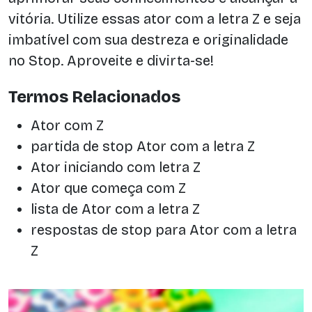
vitória. Utilize essas ator com a letra Z e seja
imbatível com sua destreza e originalidade
no Stop. Aproveite e divirta-se!
Termos Relacionados
Ator com Z
partida de stop Ator com a letra Z
Ator iniciando com letra Z
Ator que começa com Z
lista de Ator com a letra Z
respostas de stop para Ator com a letra
Z