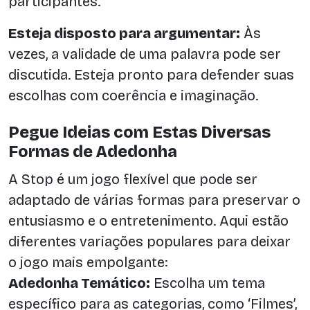
participantes.
Esteja disposto para argumentar:
Às
vezes, a validade de uma palavra pode ser
discutida. Esteja pronto para defender suas
escolhas com coerência e imaginação.
Pegue Ideias com Estas Diversas
Formas de Adedonha
A Stop é um jogo flexível que pode ser
adaptado de várias formas para preservar o
entusiasmo e o entretenimento. Aqui estão
diferentes variações populares para deixar
o jogo mais empolgante:
Adedonha Temático:
Escolha um tema
específico para as categorias, como ‘Filmes’,