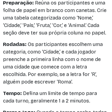
Preparação:
Reúna os participantes e uma
folha de papel em branco com canetas. Crie
uma tabela categorizada como ‘Nome,’
‘Cidade,’ ‘País,’ ‘Fruta,’ ‘Cor,’ e ‘Animal.’ Cada
seção deve ter sua própria coluna no papel.
Rodadas:
Os participantes escolhem uma
categoria, como ‘Cidade,’ e cada jogador
preenche a primeira linha com o nome de
uma cidade que comece com a letra
escolhida. Por exemplo, se a letra for ‘R’,
alguém pode escrever ‘Roma’.
Tempo:
Defina um limite de tempo para
cada turno, geralmente 1 a 2 minutos.