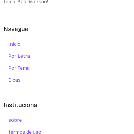
tema. Boa diversão!
Navegue
Início
Por Letra
Por Tema
Dicas
Institucional
sobre
termos de uso