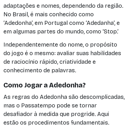
adaptações e nomes, dependendo da região.
No Brasil, é mais conhecido como
‘Adedonha’, em Portugal como ‘Adedanha’, e
em algumas partes do mundo, como ‘Stop.’
Independentemente do nome, o propósito
do jogo é o mesmo: avaliar suas habilidades
de raciocínio rápido, criatividade e
conhecimento de palavras.
Como Jogar a Adedonha?
As regras do Adedonha são descomplicadas,
mas o Passatempo pode se tornar
desafiador à medida que progride. Aqui
estão os procedimentos fundamentais.