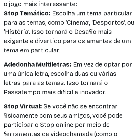
o jogo mais interessante:
Stop Temático:
Escolha um tema particular
para as temas, como ‘Cinema’, ‘Desportos’, ou
‘História’. Isso tornará o Desafio mais
exigente e divertido para os amantes de um
tema em particular.
Adedonha Multiletras:
Em vez de optar por
uma única letra, escolha duas ou várias
letras para as temas. Isso tornará o
Passatempo mais difícil e inovador.
Stop Virtual:
Se você não se encontrar
fisicamente com seus amigos, você pode
participar o Stop online por meio de
ferramentas de videochamada (como o