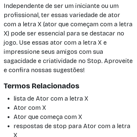
Independente de ser um iniciante ou um
profissional, ter essas variedade de ator
com a letra X (ator que começam com a letra
X) pode ser essencial para se destacar no
jogo. Use essas ator com a letra X e
impressione seus amigos com sua
sagacidade e criatividade no Stop. Aproveite
e confira nossas sugestões!
Termos Relacionados
lista de Ator com a letra X
Ator com X
Ator que começa com X
respostas de stop para Ator com a letra
X