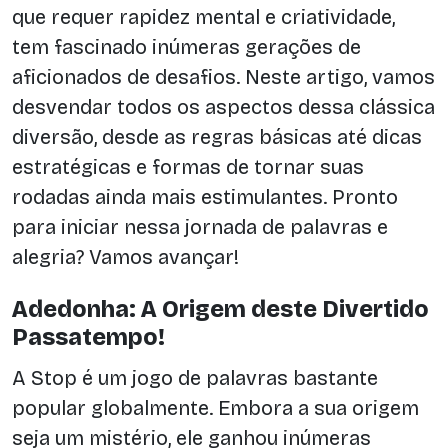
que requer rapidez mental e criatividade,
tem fascinado inúmeras gerações de
aficionados de desafios. Neste artigo, vamos
desvendar todos os aspectos dessa clássica
diversão, desde as regras básicas até dicas
estratégicas e formas de tornar suas
rodadas ainda mais estimulantes. Pronto
para iniciar nessa jornada de palavras e
alegria? Vamos avançar!
Adedonha: A Origem deste Divertido
Passatempo!
A Stop é um jogo de palavras bastante
popular globalmente. Embora a sua origem
seja um mistério, ele ganhou inúmeras