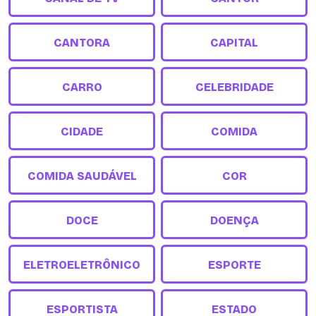
CANTORA
CAPITAL
CARRO
CELEBRIDADE
CIDADE
COMIDA
COMIDA SAUDÁVEL
COR
DOCE
DOENÇA
ELETROELETRÔNICO
ESPORTE
ESPORTISTA
ESTADO