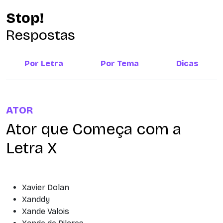
Stop!
Respostas
Por Letra
Por Tema
Dicas
ATOR
Ator que Começa com a
Letra X
Xavier Dolan
Xanddy
Xande Valois