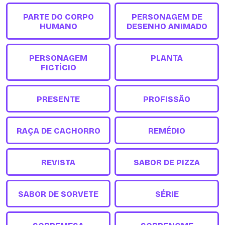
PARTE DO CORPO
PERSONAGEM DE
HUMANO
DESENHO ANIMADO
PERSONAGEM
PLANTA
FICTÍCIO
PRESENTE
PROFISSÃO
RAÇA DE CACHORRO
REMÉDIO
REVISTA
SABOR DE PIZZA
SABOR DE SORVETE
SÉRIE