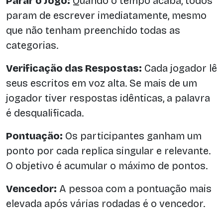
Parar o Jogo:
Quando o tempo acaba, todos
param de escrever imediatamente, mesmo
que não tenham preenchido todas as
categorias.
Verificação das Respostas:
Cada jogador lê
seus escritos em voz alta. Se mais de um
jogador tiver respostas idênticas, a palavra
é desqualificada.
Pontuação:
Os participantes ganham um
ponto por cada replica singular e relevante.
O objetivo é acumular o máximo de pontos.
Vencedor:
A pessoa com a pontuação mais
elevada após várias rodadas é o vencedor.