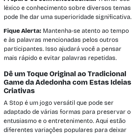
léxico e conhecimento sobre diversos temas
pode lhe dar uma superioridade significativa.
Fique Alerta:
Mantenha-se atento ao tempo
e às palavras mencionadas pelos outros
participantes. Isso ajudará você a pensar
mais rápido e evitar palavras repetidas.
Dê um Toque Original ao Tradicional
Game da Adedonha com Estas Ideias
Criativas
A Stop é um jogo versátil que pode ser
adaptado de várias formas para preservar o
entusiasmo e o entretenimento. Aqui estão
diferentes variações populares para deixar