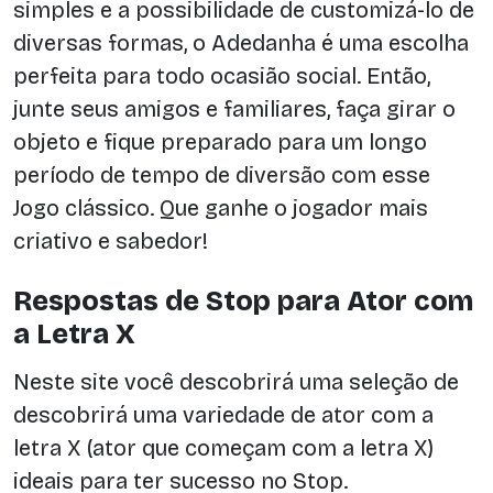
simples e a possibilidade de customizá-lo de
diversas formas, o Adedanha é uma escolha
perfeita para todo ocasião social. Então,
junte seus amigos e familiares, faça girar o
objeto e fique preparado para um longo
período de tempo de diversão com esse
Jogo clássico. Que ganhe o jogador mais
criativo e sabedor!
Respostas de Stop para Ator com
a Letra X
Neste site você descobrirá uma seleção de
descobrirá uma variedade de ator com a
letra X (ator que começam com a letra X)
ideais para ter sucesso no Stop.