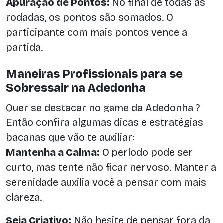
Apuração de Pontos:
No final de todas as
rodadas, os pontos são somados. O
participante com mais pontos vence a
partida.
Maneiras Profissionais para se
Sobressair na Adedonha
Quer se destacar no game da Adedonha ?
Então confira algumas dicas e estratégias
bacanas que vão te auxiliar:
Mantenha a Calma:
O período pode ser
curto, mas tente não ficar nervoso. Manter a
serenidade auxilia você a pensar com mais
clareza.
Seja Criativo:
Não hesite de pensar fora da