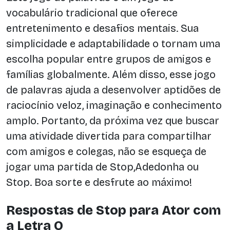
vocabulário tradicional que oferece
entretenimento e desafios mentais. Sua
simplicidade e adaptabilidade o tornam uma
escolha popular entre grupos de amigos e
famílias globalmente. Além disso, esse jogo
de palavras ajuda a desenvolver aptidões de
raciocínio veloz, imaginação e conhecimento
amplo. Portanto, da próxima vez que buscar
uma atividade divertida para compartilhar
com amigos e colegas, não se esqueça de
jogar uma partida de Stop,Adedonha ou
Stop. Boa sorte e desfrute ao máximo!
Respostas de Stop para Ator com
a Letra O