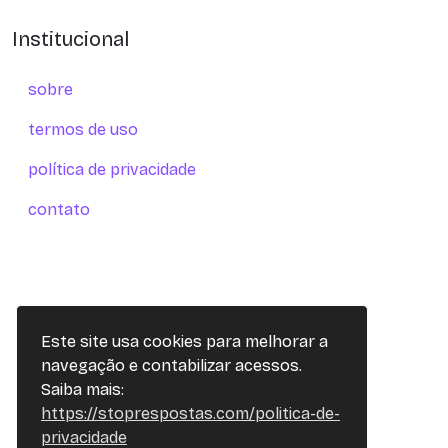
Institucional
sobre
termos de uso
política de privacidade
contato
Este site usa cookies para melhorar a
navegação e contabilizar acessos.
Saiba mais:
https://stoprespostas.com/politica-de-
privacidade