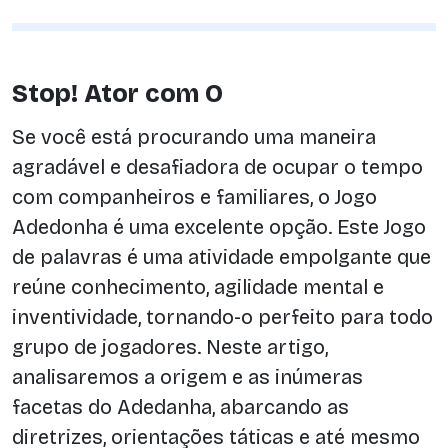
Stop! Ator com O
Se você está procurando uma maneira
agradável e desafiadora de ocupar o tempo
com companheiros e familiares, o Jogo
Adedonha é uma excelente opção. Este Jogo
de palavras é uma atividade empolgante que
reúne conhecimento, agilidade mental e
inventividade, tornando-o perfeito para todo
grupo de jogadores. Neste artigo,
analisaremos a origem e as inúmeras
facetas do Adedanha, abarcando as
diretrizes, orientações táticas e até mesmo