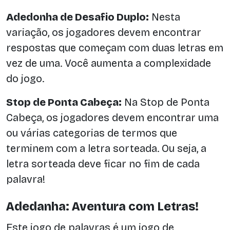
Adedonha de Desafio Duplo:
Nesta
variação, os jogadores devem encontrar
respostas que começam com duas letras em
vez de uma. Você aumenta a complexidade
do jogo.
Stop de Ponta Cabeça:
Na Stop de Ponta
Cabeça, os jogadores devem encontrar uma
ou várias categorias de termos que
terminem com a letra sorteada. Ou seja, a
letra sorteada deve ficar no fim de cada
palavra!
Adedanha: Aventura com Letras!
Este jogo de palavras é um jogo de