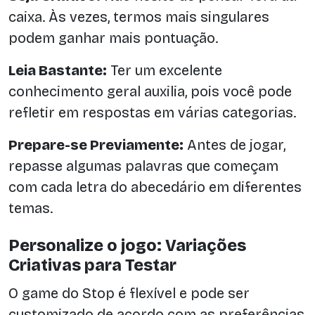
caixa. Às vezes, termos mais singulares
podem ganhar mais pontuação.
Leia Bastante:
Ter um excelente
conhecimento geral auxilia, pois você pode
refletir em respostas em várias categorias.
Prepare-se Previamente:
Antes de jogar,
repasse algumas palavras que começam
com cada letra do abecedário em diferentes
temas.
Personalize o jogo: Variações
Criativas para Testar
O game do Stop é flexível e pode ser
customizado de acordo com as preferências