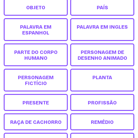
OBJETO
PAÍS
PALAVRA EM
PALAVRA EM INGLES
ESPANHOL
PARTE DO CORPO
PERSONAGEM DE
HUMANO
DESENHO ANIMADO
PERSONAGEM
PLANTA
FICTÍCIO
PRESENTE
PROFISSÃO
RAÇA DE CACHORRO
REMÉDIO