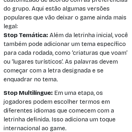
do grupo. Aqui estão algumas versões
populares que vão deixar o game ainda mais
legal:
Stop Temática:
Além da letrinha inicial, você
também pode adicionar um tema específico
para cada rodada, como ‘criaturas que voam’
ou ‘lugares turísticos’. As palavras devem
começar com a letra designada e se
enquadrar no tema.
Stop Multilíngue:
Em uma etapa, os
jogadores podem escolher termos em
diferentes idiomas que comecem com a
letrinha definida. Isso adiciona um toque
internacional ao game.