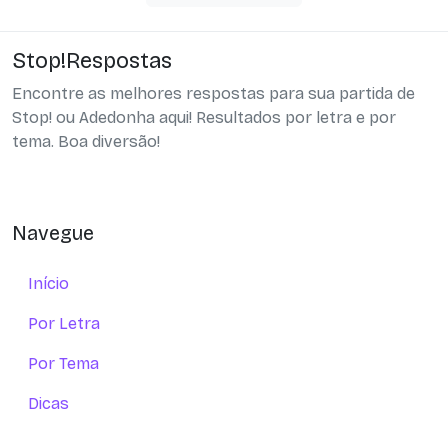
Stop!Respostas
Encontre as melhores respostas para sua partida de
Stop! ou Adedonha aqui! Resultados por letra e por
tema. Boa diversão!
Navegue
Início
Por Letra
Por Tema
Dicas