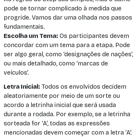
pode se tornar complicado à medida que
progride. Vamos dar uma olhada nos passos
fundamentais.
Escolha um Tema:
Os participantes devem
concordar com um tema para a etapa. Pode
ser algo geral, como ‘designações de nações’,
ou mais detalhado, como ‘marcas de
veículos’.
Letra Inicial:
Todos os envolvidos decidem
aleatoriamente por meio de um sorte ou
acordo a letrinha inicial que será usada
durante a rodada. Por exemplo, se a letrinha
sorteada for ‘A’, todas as expressões
mencionadas devem começar com a letra ‘A’.