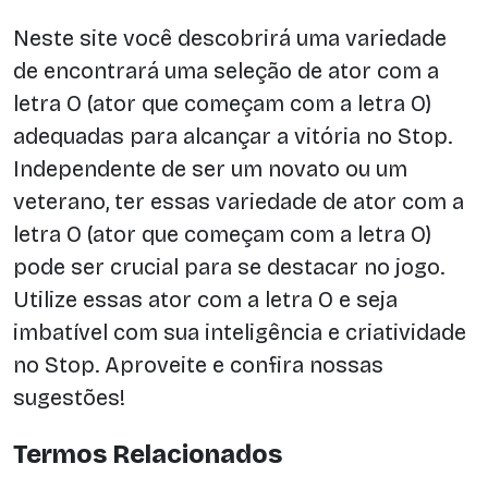
Neste site você descobrirá uma variedade
de encontrará uma seleção de ator com a
letra O (ator que começam com a letra O)
adequadas para alcançar a vitória no Stop.
Independente de ser um novato ou um
veterano, ter essas variedade de ator com a
letra O (ator que começam com a letra O)
pode ser crucial para se destacar no jogo.
Utilize essas ator com a letra O e seja
imbatível com sua inteligência e criatividade
no Stop. Aproveite e confira nossas
sugestões!
Termos Relacionados