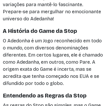
variações para mantê-lo fascinante.
Prepare-se para mergulhar no emocionante
universo do Adedanha!
A História do Game da Stop
O Adedonha é um Jogo reconhecido em todo
o mundo, com diversos denominações
diferentes. Em certos lugares, ele é chamado
como Adedanha, em outros, como Pare. A
origem exata do Game é incerta, mas se
acredita que tenha começado nos EUA e se
difundido por todo o globo.
Entendendo as Regras da Stop
As regras do Stop são simples, mas o Game