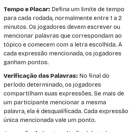
Tempo e Placar:
Defina um limite de tempo
para cada rodada, normalmente entre 1 a 2
minutos. Os jogadores devem escrever ou
mencionar palavras que correspondam ao
tópico e comecem com a letra escolhida. A
cada expressão mencionada, os jogadores
ganham pontos.
Verificação das Palavras:
No final do
período determinado, os jogadores
compartilham suas expressões. Se mais de
um participante mencionar a mesma
palavra, ela é desqualificada. Cada expressão
única mencionada vale um ponto.