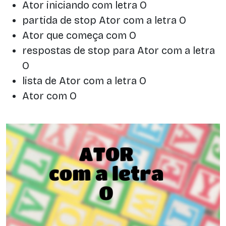
Ator iniciando com letra O
partida de stop Ator com a letra O
Ator que começa com O
respostas de stop para Ator com a letra
O
lista de Ator com a letra O
Ator com O