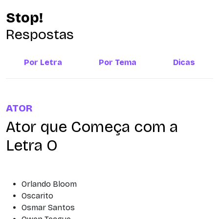
Stop!
Respostas
Por Letra
Por Tema
Dicas
ATOR
Ator que Começa com a
Letra O
Orlando Bloom
Oscarito
Osmar Santos