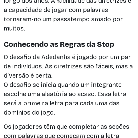
longo dos anos. A facilidade das diretrizes e
a capacidade de jogar com palavras
tornaram-no um passatempo amado por
muitos.
Conhecendo as Regras da Stop
O desafio da Adedanha é jogado por um par
de indivíduos. As diretrizes são fáceis, mas a
diversão é certa.
O desafio se inicia quando um integrante
escolhe uma aleatória ao acaso. Essa letra
será a primeira letra para cada uma das
domínios do jogo.
Os jogadores têm que completar as seções
com palavras que começam com a letra