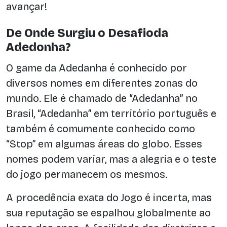
avançar!
De Onde Surgiu o Desafioda
Adedonha?
O game da Adedanha é conhecido por
diversos nomes em diferentes zonas do
mundo. Ele é chamado de “Adedanha” no
Brasil, “Adedanha” em território português e
também é comumente conhecido como
“Stop” em algumas áreas do globo. Esses
nomes podem variar, mas a alegria e o teste
do jogo permanecem os mesmos.
A procedência exata do Jogo é incerta, mas
sua reputação se espalhou globalmente ao