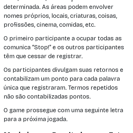
determinada. As áreas podem envolver
nomes próprios, locais, criaturas, coisas,
profissões, cinema, comidas, etc.
O primeiro participante a ocupar todas as
comunica “Stop!” e os outros participantes
têm que cessar de registrar.
Os participantes divulgam suas retornos e
contabilizam um ponto para cada palavra
única que registraram. Termos repetidos
não são contabilizadas pontos.
O game prossegue com uma seguinte letra
para a próxima jogada.