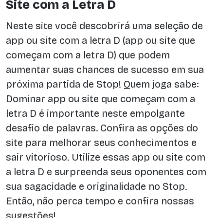
Site com a Letra D
Neste site você descobrirá uma seleção de
app ou site com a letra D (app ou site que
começam com a letra D) que podem
aumentar suas chances de sucesso em sua
próxima partida de Stop! Quem joga sabe:
Dominar app ou site que começam com a
letra D é importante neste empolgante
desafio de palavras. Confira as opções do
site para melhorar seus conhecimentos e
sair vitorioso. Utilize essas app ou site com
a letra D e surpreenda seus oponentes com
sua sagacidade e originalidade no Stop.
Então, não perca tempo e confira nossas
sugestões!