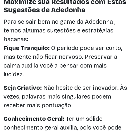
Maximize sua Resultados com Estas
Sugestões de Adedonha
Para se sair bem no game da Adedonha ,
temos algumas sugestões e estratégias
bacanas:
Fique Tranquilo:
O período pode ser curto,
mas tente não ficar nervoso. Preservar a
calma auxilia você a pensar com mais
lucidez.
Seja Criativo:
Não hesite de ser inovador. Às
vezes, palavras mais singulares podem
receber mais pontuação.
Conhecimento Geral:
Ter um sólido
conhecimento geral auxilia, pois você pode