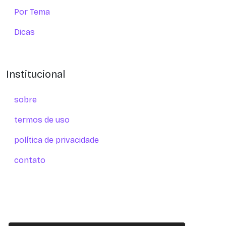
Por Tema
Dicas
Institucional
sobre
termos de uso
política de privacidade
contato