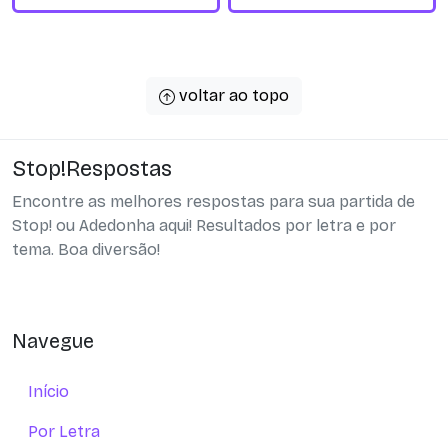
voltar ao topo
Stop!Respostas
Encontre as melhores respostas para sua partida de
Stop! ou Adedonha aqui! Resultados por letra e por
tema. Boa diversão!
Navegue
Início
Por Letra