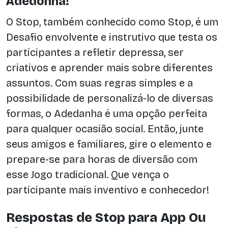
Adedonha!
O Stop, também conhecido como Stop, é um
Desafio envolvente e instrutivo que testa os
participantes a refletir depressa, ser
criativos e aprender mais sobre diferentes
assuntos. Com suas regras simples e a
possibilidade de personalizá-lo de diversas
formas, o Adedanha é uma opção perfeita
para qualquer ocasião social. Então, junte
seus amigos e familiares, gire o elemento e
prepare-se para horas de diversão com
esse Jogo tradicional. Que vença o
participante mais inventivo e conhecedor!
Respostas de Stop para App Ou