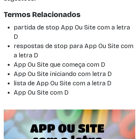
Termos Relacionados
partida de stop App Ou Site com a letra
D
respostas de stop para App Ou Site com
a letra D
App Ou Site que começa com D
App Ou Site iniciando com letra D
lista de App Ou Site com a letra D
App Ou Site com D