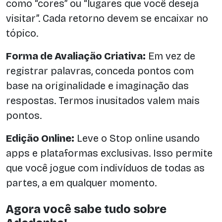
como “cores” ou “lugares que você deseja
visitar”. Cada retorno devem se encaixar no
tópico.
Forma de Avaliação Criativa:
Em vez de
registrar palavras, conceda pontos com
base na originalidade e imaginação das
respostas. Termos inusitados valem mais
pontos.
Edição Online:
Leve o Stop online usando
apps e plataformas exclusivas. Isso permite
que você jogue com indivíduos de todas as
partes, a em qualquer momento.
Agora você sabe tudo sobre