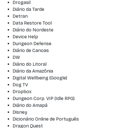
Drogasil
Diário da Tarde
Detran
Data Restore Tool
Diário do Nordeste
Device Help
Dungeon Defense
Diário de Canoas
DW
Diário do Litoral
Diário da Amazônia
Digital Wellbeing (Google)
Dog TV
Dropbox
Dungeon Corp. VIP (Idle RPG)
Diário do Amapá
Disney
Dicionário Online de Português
Dragon Quest