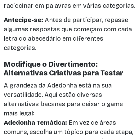
raciocinar em palavras em várias categorias.
Antecipe-se:
Antes de participar, repasse
algumas respostas que começam com cada
letra do abecedário em diferentes
categorias.
Modifique o Divertimento:
Alternativas Criativas para Testar
A grandeza da Adedonha está na sua
versatilidade. Aqui estão diversas
alternativas bacanas para deixar o game
mais legal:
Adedonha Temática:
Em vez de áreas
comuns, escolha um tópico para cada etapa,