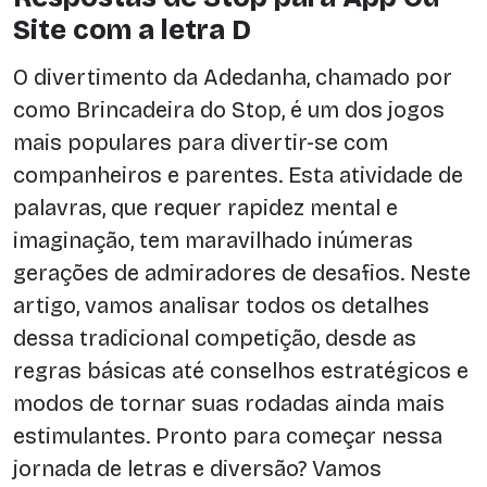
Site com a letra D
O divertimento da Adedanha, chamado por
como Brincadeira do Stop, é um dos jogos
mais populares para divertir-se com
companheiros e parentes. Esta atividade de
palavras, que requer rapidez mental e
imaginação, tem maravilhado inúmeras
gerações de admiradores de desafios. Neste
artigo, vamos analisar todos os detalhes
dessa tradicional competição, desde as
regras básicas até conselhos estratégicos e
modos de tornar suas rodadas ainda mais
estimulantes. Pronto para começar nessa
jornada de letras e diversão? Vamos