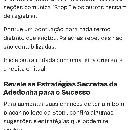
seções comunica “Stop!”, e os outros cessam
de registrar.
Pontue um pontuação para cada termo
distinto que anotou. Palavras repetidas não
são contabilizadas.
Inicie outra rodada com uma letra diferente
e repita o ritual.
Revele as Estratégias Secretas da
Adedonha para o Sucesso
Para aumentar suas chances de ter um bom
placar no jogo da Stop , confira algumas
sugestões e estratégias que podem te