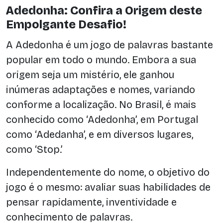
Adedonha: Confira a Origem deste
Empolgante Desafio!
A Adedonha é um jogo de palavras bastante
popular em todo o mundo. Embora a sua
origem seja um mistério, ele ganhou
inúmeras adaptações e nomes, variando
conforme a localização. No Brasil, é mais
conhecido como ‘Adedonha’, em Portugal
como ‘Adedanha’, e em diversos lugares,
como ‘Stop.’
Independentemente do nome, o objetivo do
jogo é o mesmo: avaliar suas habilidades de
pensar rapidamente, inventividade e
conhecimento de palavras.