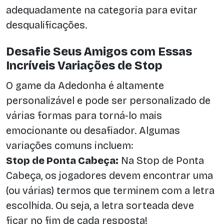
adequadamente na categoria para evitar
desqualificações.
Desafie Seus Amigos com Essas
Incríveis Variações de Stop
O game da Adedonha é altamente
personalizável e pode ser personalizado de
várias formas para torná-lo mais
emocionante ou desafiador. Algumas
variações comuns incluem:
Stop de Ponta Cabeça:
Na Stop de Ponta
Cabeça, os jogadores devem encontrar uma
(ou várias) termos que terminem com a letra
escolhida. Ou seja, a letra sorteada deve
ficar no fim de cada resposta!