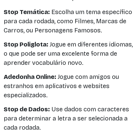
Stop Temática:
Escolha um tema específico
para cada rodada, como Filmes, Marcas de
Carros, ou Personagens Famosos.
Stop Poliglota:
Jogue em diferentes idiomas,
o que pode ser uma excelente forma de
aprender vocabulário novo.
Adedonha Online:
Jogue com amigos ou
estranhos em aplicativos e websites
especializados.
Stop de Dados:
Use dados com caracteres
para determinar a letra a ser selecionada a
cada rodada.