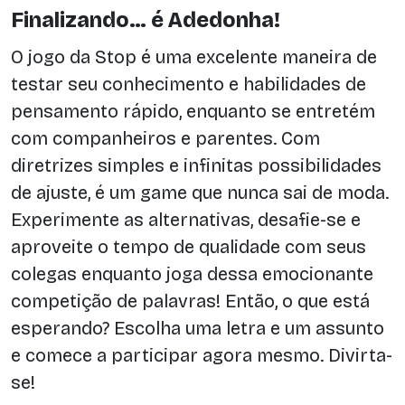
Finalizando… é Adedonha!
O jogo da Stop é uma excelente maneira de
testar seu conhecimento e habilidades de
pensamento rápido, enquanto se entretém
com companheiros e parentes. Com
diretrizes simples e infinitas possibilidades
de ajuste, é um game que nunca sai de moda.
Experimente as alternativas, desafie-se e
aproveite o tempo de qualidade com seus
colegas enquanto joga dessa emocionante
competição de palavras! Então, o que está
esperando? Escolha uma letra e um assunto
e comece a participar agora mesmo. Divirta-
se!