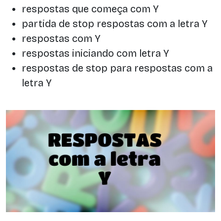
respostas que começa com Y
partida de stop respostas com a letra Y
respostas com Y
respostas iniciando com letra Y
respostas de stop para respostas com a
letra Y