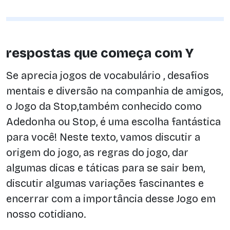
respostas que começa com Y
Se aprecia jogos de vocabulário , desafios
mentais e diversão na companhia de amigos,
o Jogo da Stop,também conhecido como
Adedonha ou Stop, é uma escolha fantástica
para você! Neste texto, vamos discutir a
origem do jogo, as regras do jogo, dar
algumas dicas e táticas para se sair bem,
discutir algumas variações fascinantes e
encerrar com a importância desse Jogo em
nosso cotidiano.