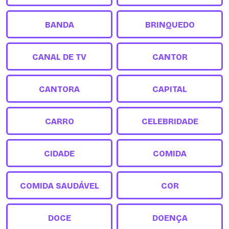
BANDA
BRINQUEDO
CANAL DE TV
CANTOR
CANTORA
CAPITAL
CARRO
CELEBRIDADE
CIDADE
COMIDA
COMIDA SAUDÁVEL
COR
DOCE
DOENÇA