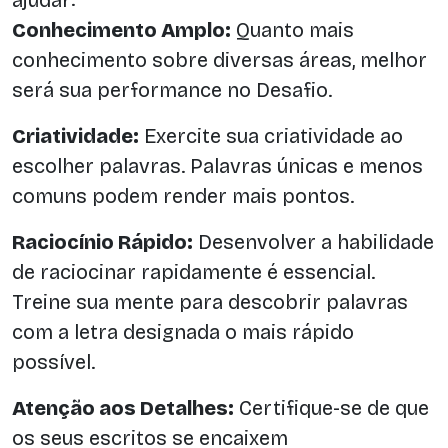
ajudar:
Conhecimento Amplo:
Quanto mais
conhecimento sobre diversas áreas, melhor
será sua performance no Desafio.
Criatividade:
Exercite sua criatividade ao
escolher palavras. Palavras únicas e menos
comuns podem render mais pontos.
Raciocínio Rápido:
Desenvolver a habilidade
de raciocinar rapidamente é essencial.
Treine sua mente para descobrir palavras
com a letra designada o mais rápido
possível.
Atenção aos Detalhes:
Certifique-se de que
os seus escritos se encaixem