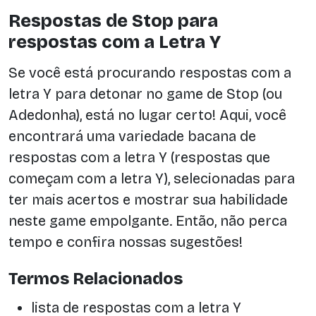
Respostas de Stop para
respostas com a Letra Y
Se você está procurando respostas com a
letra Y para detonar no game de Stop (ou
Adedonha), está no lugar certo! Aqui, você
encontrará uma variedade bacana de
respostas com a letra Y (respostas que
começam com a letra Y), selecionadas para
ter mais acertos e mostrar sua habilidade
neste game empolgante. Então, não perca
tempo e confira nossas sugestões!
Termos Relacionados
lista de respostas com a letra Y