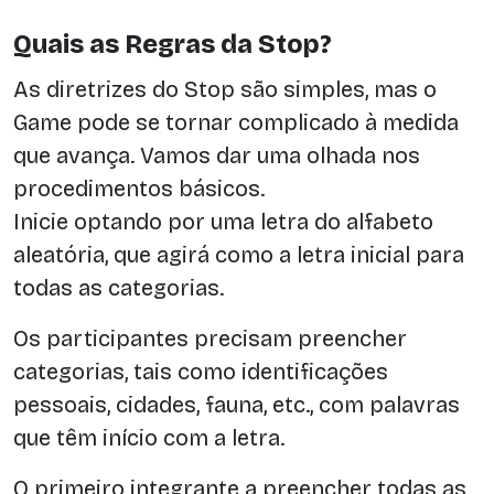
Quais as Regras da Stop?
As diretrizes do Stop são simples, mas o
Game pode se tornar complicado à medida
que avança. Vamos dar uma olhada nos
procedimentos básicos.
Inicie optando por uma letra do alfabeto
aleatória, que agirá como a letra inicial para
todas as categorias.
Os participantes precisam preencher
categorias, tais como identificações
pessoais, cidades, fauna, etc., com palavras
que têm início com a letra.
O primeiro integrante a preencher todas as