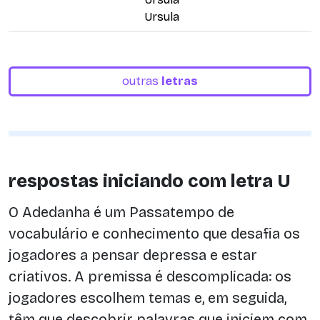
Ursula
outras
letras
respostas iniciando com letra U
O Adedanha é um Passatempo de
vocabulário e conhecimento que desafia os
jogadores a pensar depressa e estar
criativos. A premissa é descomplicada: os
jogadores escolhem temas e, em seguida,
têm que descobrir palavras que iniciem com