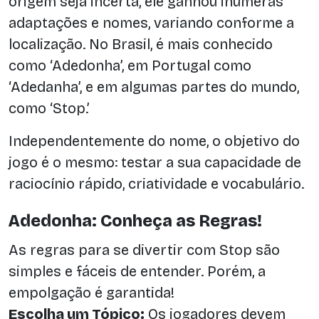
origem seja incerta, ele ganhou inúmeras
adaptações e nomes, variando conforme a
localização. No Brasil, é mais conhecido
como ‘Adedonha’, em Portugal como
‘Adedanha’, e em algumas partes do mundo,
como ‘Stop.’
Independentemente do nome, o objetivo do
jogo é o mesmo: testar a sua capacidade de
raciocínio rápido, criatividade e vocabulário.
Adedonha: Conheça as Regras!
As regras para se divertir com Stop são
simples e fáceis de entender. Porém, a
empolgação é garantida!
Escolha um Tópico:
Os jogadores devem