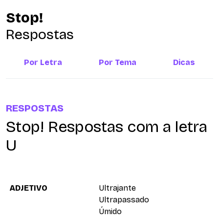
Stop!
Respostas
Por Letra
Por Tema
Dicas
RESPOSTAS
Stop! Respostas com a letra
U
ADJETIVO
Ultrajante
Ultrapassado
Úmido