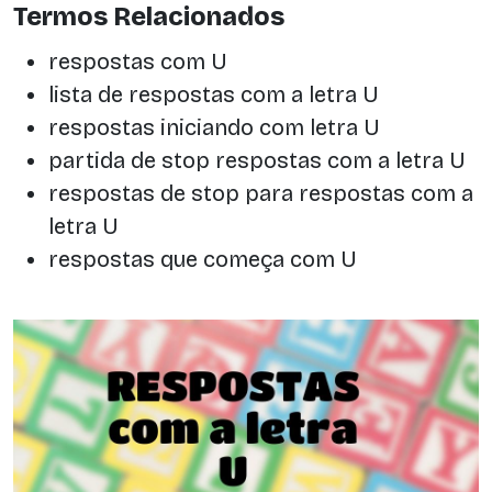
Termos Relacionados
respostas com U
lista de respostas com a letra U
respostas iniciando com letra U
partida de stop respostas com a letra U
respostas de stop para respostas com a
letra U
respostas que começa com U