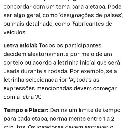
concordar com um tema para a etapa. Pode
ser algo geral, como ‘designações de países’,
ou mais detalhado, como ‘fabricantes de
veículos’.
Letra Inicial:
Todos os participantes
decidem aleatoriamente por meio de um
sorteio ou acordo a letrinha inicial que será
usada durante a rodada. Por exemplo, se a
letrinha selecionada for ‘A’, todas as
expressões mencionadas devem começar
com a letra ‘A’.
Tempo e Placar:
Defina um limite de tempo
para cada etapa, normalmente entre 1 a 2
minutos. Os jogadores devem escrever ou