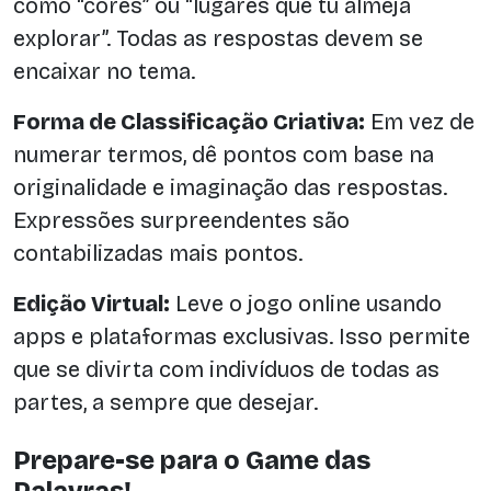
como “cores” ou “lugares que tu almeja
explorar”. Todas as respostas devem se
encaixar no tema.
Forma de Classificação Criativa:
Em vez de
numerar termos, dê pontos com base na
originalidade e imaginação das respostas.
Expressões surpreendentes são
contabilizadas mais pontos.
Edição Virtual:
Leve o jogo online usando
apps e plataformas exclusivas. Isso permite
que se divirta com indivíduos de todas as
partes, a sempre que desejar.
Prepare-se para o Game das
Palavras!