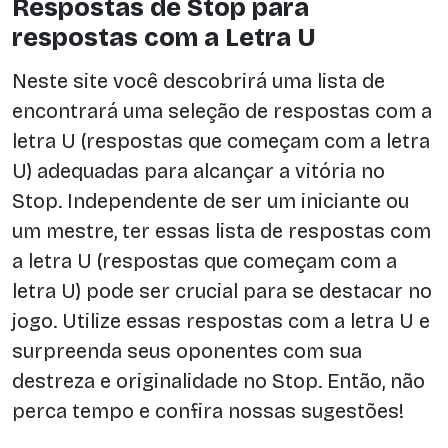
Respostas de Stop para
respostas com a Letra U
Neste site você descobrirá uma lista de
encontrará uma seleção de respostas com a
letra U (respostas que começam com a letra
U) adequadas para alcançar a vitória no
Stop. Independente de ser um iniciante ou
um mestre, ter essas lista de respostas com
a letra U (respostas que começam com a
letra U) pode ser crucial para se destacar no
jogo. Utilize essas respostas com a letra U e
surpreenda seus oponentes com sua
destreza e originalidade no Stop. Então, não
perca tempo e confira nossas sugestões!