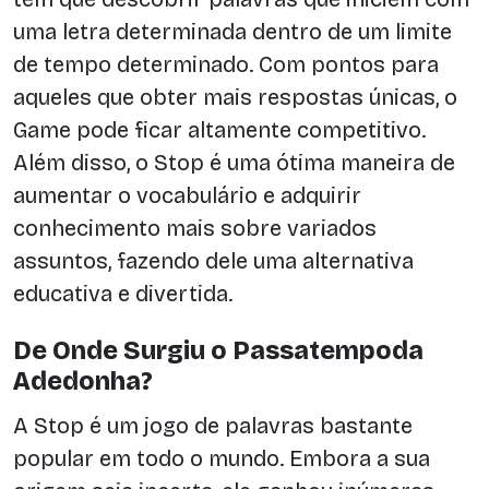
uma letra determinada dentro de um limite
de tempo determinado. Com pontos para
aqueles que obter mais respostas únicas, o
Game pode ficar altamente competitivo.
Além disso, o Stop é uma ótima maneira de
aumentar o vocabulário e adquirir
conhecimento mais sobre variados
assuntos, fazendo dele uma alternativa
educativa e divertida.
De Onde Surgiu o Passatempoda
Adedonha?
A Stop é um jogo de palavras bastante
popular em todo o mundo. Embora a sua