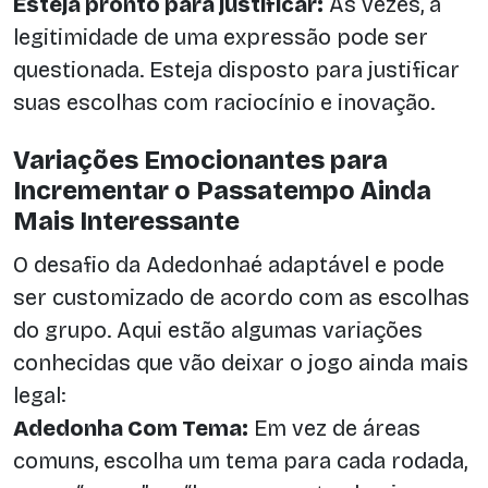
Esteja pronto para justificar:
Às vezes, a
legitimidade de uma expressão pode ser
questionada. Esteja disposto para justificar
suas escolhas com raciocínio e inovação.
Variações Emocionantes para
Incrementar o Passatempo Ainda
Mais Interessante
O desafio da Adedonhaé adaptável e pode
ser customizado de acordo com as escolhas
do grupo. Aqui estão algumas variações
conhecidas que vão deixar o jogo ainda mais
legal:
Adedonha Com Tema:
Em vez de áreas
comuns, escolha um tema para cada rodada,