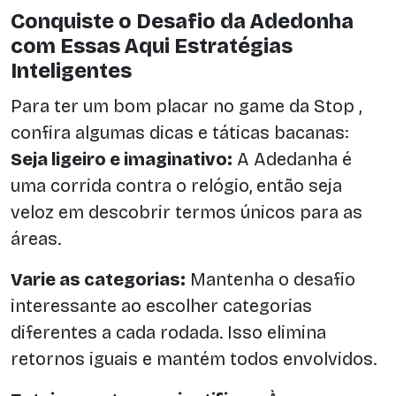
Conquiste o Desafio da Adedonha
com Essas Aqui Estratégias
Inteligentes
Para ter um bom placar no game da Stop ,
confira algumas dicas e táticas bacanas:
Seja ligeiro e imaginativo:
A Adedanha é
uma corrida contra o relógio, então seja
veloz em descobrir termos únicos para as
áreas.
Varie as categorias:
Mantenha o desafio
interessante ao escolher categorias
diferentes a cada rodada. Isso elimina
retornos iguais e mantém todos envolvidos.