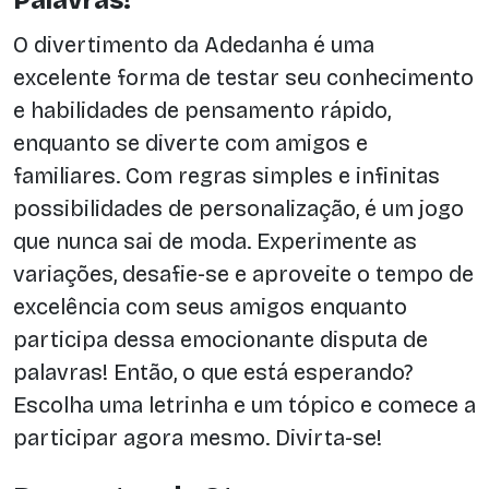
O divertimento da Adedanha é uma
excelente forma de testar seu conhecimento
e habilidades de pensamento rápido,
enquanto se diverte com amigos e
familiares. Com regras simples e infinitas
possibilidades de personalização, é um jogo
que nunca sai de moda. Experimente as
variações, desafie-se e aproveite o tempo de
excelência com seus amigos enquanto
participa dessa emocionante disputa de
palavras! Então, o que está esperando?
Escolha uma letrinha e um tópico e comece a
participar agora mesmo. Divirta-se!