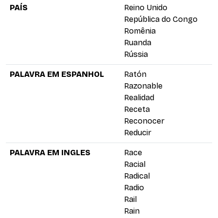
PAÍS
Reino Unido
República do Congo
Romênia
Ruanda
Rússia
PALAVRA EM ESPANHOL
Ratón
Razonable
Realidad
Receta
Reconocer
Reducir
PALAVRA EM INGLES
Race
Racial
Radical
Radio
Rail
Rain