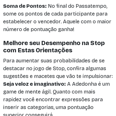
Soma de Pontos:
No final do Passatempo,
some os pontos de cada participante para
estabelecer o vencedor. Aquele com o maior
número de pontuação ganha!
Melhore seu Desempenho na Stop
com Estas Orientações
Para aumentar suas probabilidades de se
destacar no jogo de Stop, confira algumas
sugestões e macetes que vão te impulsionar:
Seja veloz e imaginativo:
A Adedonha é um
game de mente ágil. Quanto com mais
rapidez você encontrar expressões para
inserir as categorias, uma pontuação
superior conseguirá.