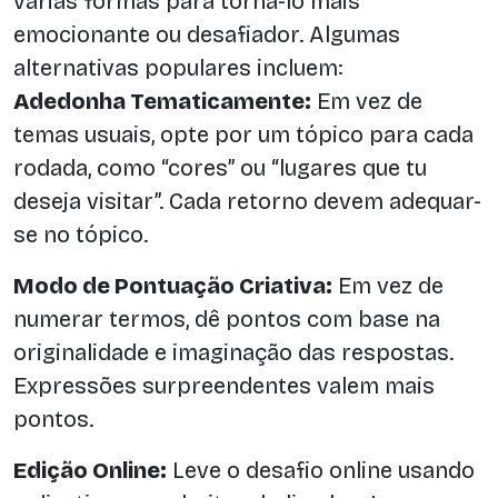
várias formas para torná-lo mais
emocionante ou desafiador. Algumas
alternativas populares incluem:
Adedonha Tematicamente:
Em vez de
temas usuais, opte por um tópico para cada
rodada, como “cores” ou “lugares que tu
deseja visitar”. Cada retorno devem adequar-
se no tópico.
Modo de Pontuação Criativa:
Em vez de
numerar termos, dê pontos com base na
originalidade e imaginação das respostas.
Expressões surpreendentes valem mais
pontos.
Edição Online:
Leve o desafio online usando