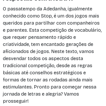
O passatempo da Adedanha, igualmente
conhecido como Stop, é um dos jogos mais
queridos para partilhar com companheiros
e parentes. Esta competição de vocabulário,
que requer pensamento rápido e
criatividade, tem encantado gerações de
aficionados de jogos. Neste texto, vamos
desvendar todos os aspectos desta
tradicional competição, desde as regras
básicas até conselhos estratégicos e
formas de tornar as rodadas ainda mais
estimulantes. Pronto para começar nessa
jornada de letras e alegria? Vamos
prosseguir!