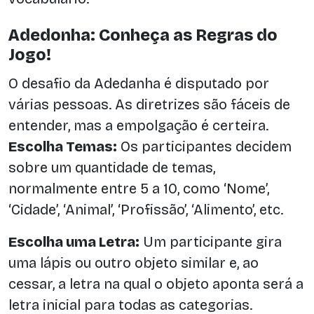
Adedonha: Conheça as Regras do
Jogo!
O desafio da Adedanha é disputado por
várias pessoas. As diretrizes são fáceis de
entender, mas a empolgação é certeira.
Escolha Temas:
Os participantes decidem
sobre um quantidade de temas,
normalmente entre 5 a 10, como ‘Nome’,
‘Cidade’, ‘Animal’, ‘Profissão’, ‘Alimento’, etc.
Escolha uma Letra:
Um participante gira
uma lápis ou outro objeto similar e, ao
cessar, a letra na qual o objeto aponta será a
letra inicial para todas as categorias.