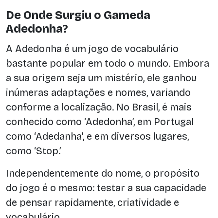
De Onde Surgiu o Gameda
Adedonha?
A Adedonha é um jogo de vocabulário
bastante popular em todo o mundo. Embora
a sua origem seja um mistério, ele ganhou
inúmeras adaptações e nomes, variando
conforme a localização. No Brasil, é mais
conhecido como ‘Adedonha’, em Portugal
como ‘Adedanha’, e em diversos lugares,
como ‘Stop.’
Independentemente do nome, o propósito
do jogo é o mesmo: testar a sua capacidade
de pensar rapidamente, criatividade e
vocabulário.