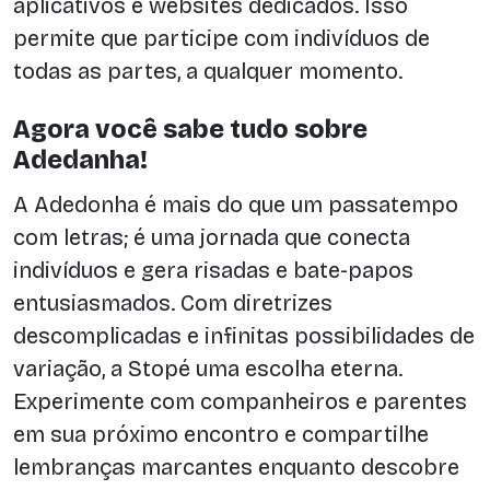
aplicativos e websites dedicados. Isso
permite que participe com indivíduos de
todas as partes, a qualquer momento.
Agora você sabe tudo sobre
Adedanha!
A Adedonha é mais do que um passatempo
com letras; é uma jornada que conecta
indivíduos e gera risadas e bate-papos
entusiasmados. Com diretrizes
descomplicadas e infinitas possibilidades de
variação, a Stopé uma escolha eterna.
Experimente com companheiros e parentes
em sua próximo encontro e compartilhe
lembranças marcantes enquanto descobre