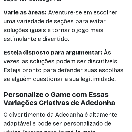
Varie as áreas:
Aventure-se em escolher
uma variedade de seções para evitar
soluções iguais e tornar o jogo mais
estimulante e divertido.
Esteja disposto para argumentar:
Às
vezes, as soluções podem ser discutíveis.
Esteja pronto para defender suas escolhas
se alguém questionar a sua legitimidade.
Personalize o Game com Essas
Variações Criativas de Adedonha
O divertimento da Adedanha é altamente
adaptável e pode ser personalizado de