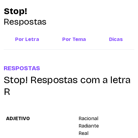
Stop!
Respostas
Por Letra
Por Tema
Dicas
RESPOSTAS
Stop! Respostas com a letra
R
ADJETIVO
Racional
Radiante
Real