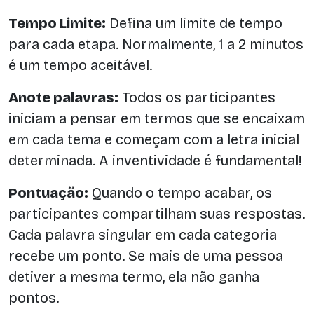
Tempo Limite:
Defina um limite de tempo
para cada etapa. Normalmente, 1 a 2 minutos
é um tempo aceitável.
Anote palavras:
Todos os participantes
iniciam a pensar em termos que se encaixam
em cada tema e começam com a letra inicial
determinada. A inventividade é fundamental!
Pontuação:
Quando o tempo acabar, os
participantes compartilham suas respostas.
Cada palavra singular em cada categoria
recebe um ponto. Se mais de uma pessoa
detiver a mesma termo, ela não ganha
pontos.