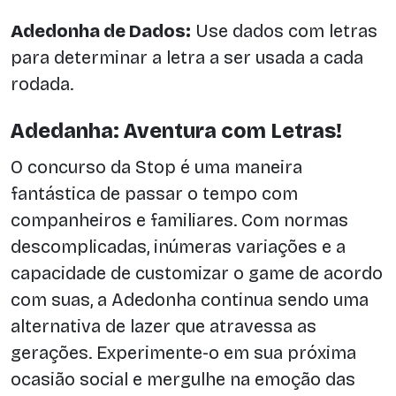
Adedonha de Dados:
Use dados com letras
para determinar a letra a ser usada a cada
rodada.
Adedanha: Aventura com Letras!
O concurso da Stop é uma maneira
fantástica de passar o tempo com
companheiros e familiares. Com normas
descomplicadas, inúmeras variações e a
capacidade de customizar o game de acordo
com suas, a Adedonha continua sendo uma
alternativa de lazer que atravessa as
gerações. Experimente-o em sua próxima
ocasião social e mergulhe na emoção das