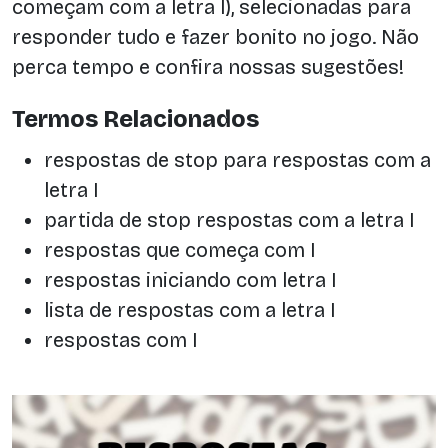
começam com a letra I), selecionadas para
responder tudo e fazer bonito no jogo. Não
perca tempo e confira nossas sugestões!
Termos Relacionados
respostas de stop para respostas com a
letra I
partida de stop respostas com a letra I
respostas que começa com I
respostas iniciando com letra I
lista de respostas com a letra I
respostas com I