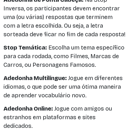
Inversa, os participantes devem encontrar
uma (ou várias) respostas que terminem
com a letra escolhida. Ou seja, a letra
sorteada deve ficar no fim de cada resposta!
Stop Temática:
Escolha um tema específico
para cada rodada, como Filmes, Marcas de
Carros, ou Personagens Famosos.
Adedonha Multilíngue:
Jogue em diferentes
idiomas, o que pode ser uma ótima maneira
de aprender vocabulário novo.
Adedonha Online:
Jogue com amigos ou
estranhos em plataformas e sites
dedicados.