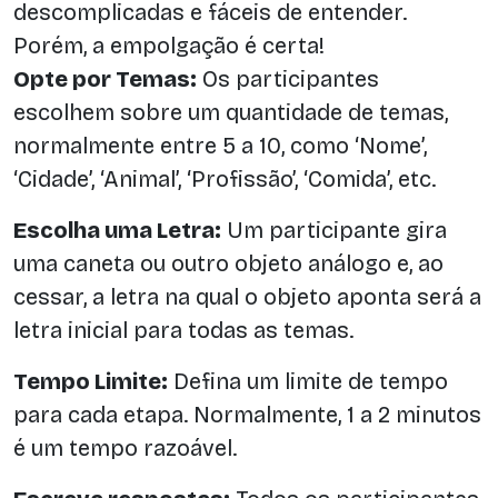
descomplicadas e fáceis de entender.
Porém, a empolgação é certa!
Opte por Temas:
Os participantes
escolhem sobre um quantidade de temas,
normalmente entre 5 a 10, como ‘Nome’,
‘Cidade’, ‘Animal’, ‘Profissão’, ‘Comida’, etc.
Escolha uma Letra:
Um participante gira
uma caneta ou outro objeto análogo e, ao
cessar, a letra na qual o objeto aponta será a
letra inicial para todas as temas.
Tempo Limite:
Defina um limite de tempo
para cada etapa. Normalmente, 1 a 2 minutos
é um tempo razoável.