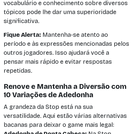
vocabulário e conhecimento sobre diversos
tópicos pode lhe dar uma superioridade
significativa.
Fique Alerta:
Mantenha-se atento ao
período e às expressões mencionadas pelos
outros jogadores. Isso ajudará você a
pensar mais rápido e evitar respostas
repetidas.
Renove e Mantenha a Diversão com
10 Variações de Adedonha
A grandeza da Stop está na sua
versatilidade. Aqui estão várias alternativas
bacanas para deixar o game mais legal:
Adedonha de Ponta Cabeça:
Na Stop