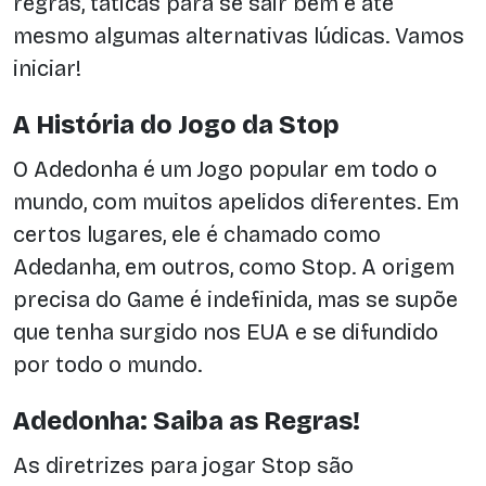
regras, táticas para se sair bem e até
mesmo algumas alternativas lúdicas. Vamos
iniciar!
A História do Jogo da Stop
O Adedonha é um Jogo popular em todo o
mundo, com muitos apelidos diferentes. Em
certos lugares, ele é chamado como
Adedanha, em outros, como Stop. A origem
precisa do Game é indefinida, mas se supõe
que tenha surgido nos EUA e se difundido
por todo o mundo.
Adedonha: Saiba as Regras!
As diretrizes para jogar Stop são