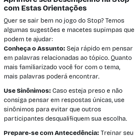
com Estas Orientações
Quer se sair bem no jogo do Stop? Temos
algumas sugestões e macetes supimpas que
podem te ajudar:
Conheça o Assunto:
Seja rápido em pensar
em palavras relacionadas ao tópico. Quanto
mais familiarizado você for com o tema,
mais palavras poderá encontrar.
Use Sinônimos:
Caso esteja preso e não
consiga pensar em respostas únicas, use
sinônimos para evitar que outros
participantes desqualifiquem sua escolha.
Prepare-se com Antecedência:
Treinar seu