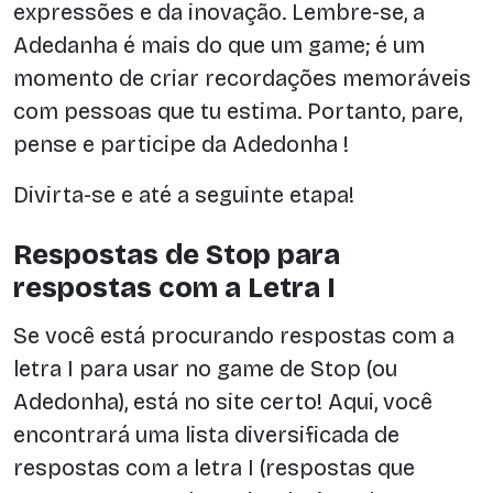
expressões e da inovação. Lembre-se, a
Adedanha é mais do que um game; é um
momento de criar recordações memoráveis
com pessoas que tu estima. Portanto, pare,
pense e participe da Adedonha !
Divirta-se e até a seguinte etapa!
Respostas de Stop para
respostas com a Letra I
Se você está procurando respostas com a
letra I para usar no game de Stop (ou
Adedonha), está no site certo! Aqui, você
encontrará uma lista diversificada de
respostas com a letra I (respostas que