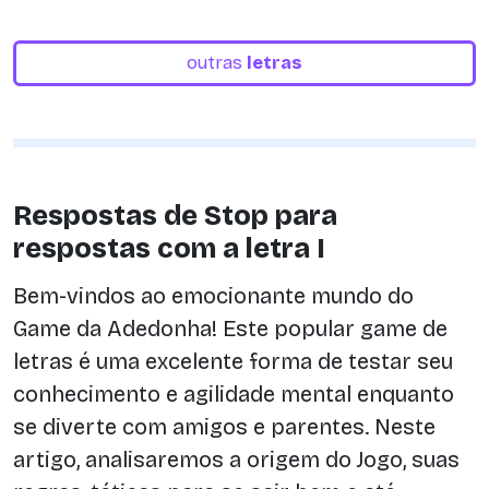
outras
letras
Respostas de Stop para
respostas com a letra I
Bem-vindos ao emocionante mundo do
Game da Adedonha! Este popular game de
letras é uma excelente forma de testar seu
conhecimento e agilidade mental enquanto
se diverte com amigos e parentes. Neste
artigo, analisaremos a origem do Jogo, suas