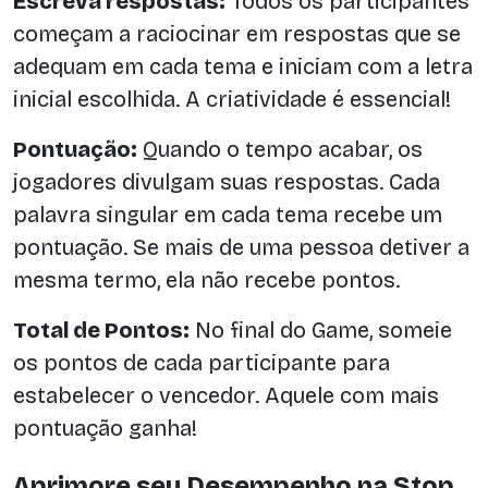
Escreva respostas:
Todos os participantes
começam a raciocinar em respostas que se
adequam em cada tema e iniciam com a letra
inicial escolhida. A criatividade é essencial!
Pontuação:
Quando o tempo acabar, os
jogadores divulgam suas respostas. Cada
palavra singular em cada tema recebe um
pontuação. Se mais de uma pessoa detiver a
mesma termo, ela não recebe pontos.
Total de Pontos:
No final do Game, someie
os pontos de cada participante para
estabelecer o vencedor. Aquele com mais
pontuação ganha!
Aprimore seu Desempenho na Stop