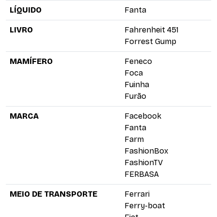
LÍQUIDO
Fanta
LIVRO
Fahrenheit 451
Forrest Gump
MAMÍFERO
Feneco
Foca
Fuinha
Furão
MARCA
Facebook
Fanta
Farm
FashionBox
FashionTV
FERBASA
MEIO DE TRANSPORTE
Ferrari
Ferry-boat