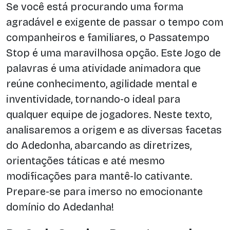
Se você está procurando uma forma
agradável e exigente de passar o tempo com
companheiros e familiares, o Passatempo
Stop é uma maravilhosa opção. Este Jogo de
palavras é uma atividade animadora que
reúne conhecimento, agilidade mental e
inventividade, tornando-o ideal para
qualquer equipe de jogadores. Neste texto,
analisaremos a origem e as diversas facetas
do Adedonha, abarcando as diretrizes,
orientações táticas e até mesmo
modificações para mantê-lo cativante.
Prepare-se para imerso no emocionante
domínio do Adedanha!