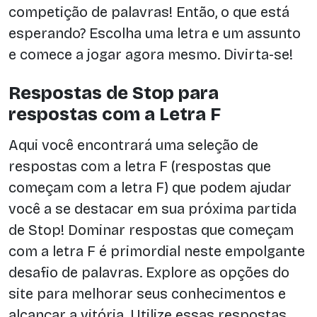
competição de palavras! Então, o que está
esperando? Escolha uma letra e um assunto
e comece a jogar agora mesmo. Divirta-se!
Respostas de Stop para
respostas com a Letra F
Aqui você encontrará uma seleção de
respostas com a letra F (respostas que
começam com a letra F) que podem ajudar
você a se destacar em sua próxima partida
de Stop! Dominar respostas que começam
com a letra F é primordial neste empolgante
desafio de palavras. Explore as opções do
site para melhorar seus conhecimentos e
alcançar a vitória. Utilize essas respostas