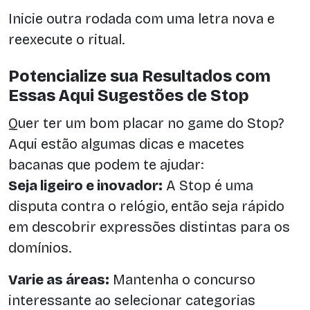
Inicie outra rodada com uma letra nova e
reexecute o ritual.
Potencialize sua Resultados com
Essas Aqui Sugestões de Stop
Quer ter um bom placar no game do Stop?
Aqui estão algumas dicas e macetes
bacanas que podem te ajudar:
Seja ligeiro e inovador:
A Stop é uma
disputa contra o relógio, então seja rápido
em descobrir expressões distintas para os
domínios.
Varie as áreas:
Mantenha o concurso
interessante ao selecionar categorias