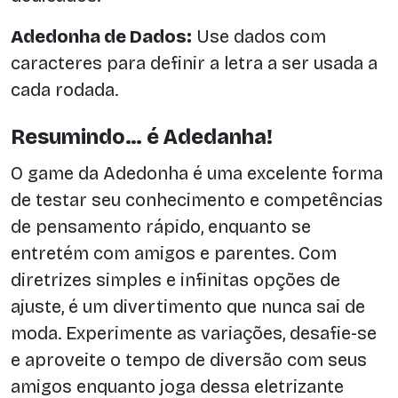
Adedonha de Dados:
Use dados com
caracteres para definir a letra a ser usada a
cada rodada.
Resumindo… é Adedanha!
O game da Adedonha é uma excelente forma
de testar seu conhecimento e competências
de pensamento rápido, enquanto se
entretém com amigos e parentes. Com
diretrizes simples e infinitas opções de
ajuste, é um divertimento que nunca sai de
moda. Experimente as variações, desafie-se
e aproveite o tempo de diversão com seus
amigos enquanto joga dessa eletrizante