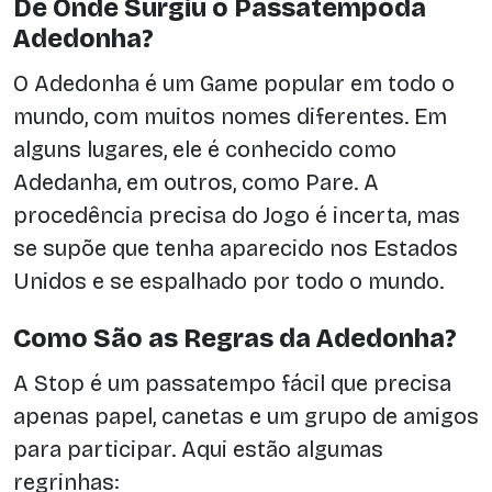
De Onde Surgiu o Passatempoda
Adedonha?
O Adedonha é um Game popular em todo o
mundo, com muitos nomes diferentes. Em
alguns lugares, ele é conhecido como
Adedanha, em outros, como Pare. A
procedência precisa do Jogo é incerta, mas
se supõe que tenha aparecido nos Estados
Unidos e se espalhado por todo o mundo.
Como São as Regras da Adedonha?
A Stop é um passatempo fácil que precisa
apenas papel, canetas e um grupo de amigos
para participar. Aqui estão algumas
regrinhas: