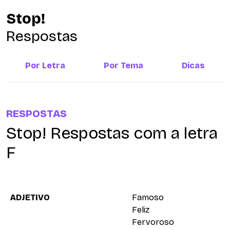
Stop!
Respostas
Por Letra
Por Tema
Dicas
RESPOSTAS
Stop! Respostas com a letra
F
ADJETIVO
Famoso
Feliz
Fervoroso