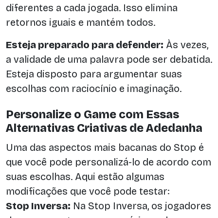
diferentes a cada jogada. Isso elimina
retornos iguais e mantém todos.
Esteja preparado para defender:
Às vezes,
a validade de uma palavra pode ser debatida.
Esteja disposto para argumentar suas
escolhas com raciocínio e imaginação.
Personalize o Game com Essas
Alternativas Criativas de Adedanha
Uma das aspectos mais bacanas do Stop é
que você pode personalizá-lo de acordo com
suas escolhas. Aqui estão algumas
modificações que você pode testar:
Stop Inversa:
Na Stop Inversa, os jogadores