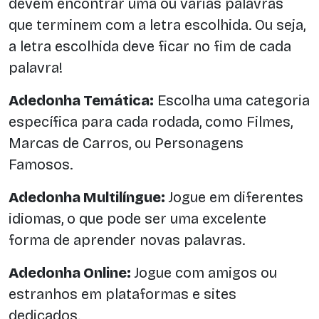
devem encontrar uma ou várias palavras
que terminem com a letra escolhida. Ou seja,
a letra escolhida deve ficar no fim de cada
palavra!
Adedonha Temática:
Escolha uma categoria
específica para cada rodada, como Filmes,
Marcas de Carros, ou Personagens
Famosos.
Adedonha Multilíngue:
Jogue em diferentes
idiomas, o que pode ser uma excelente
forma de aprender novas palavras.
Adedonha Online:
Jogue com amigos ou
estranhos em plataformas e sites
dedicados.