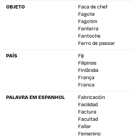
OBJETO
Faca de chef
Fagote
Fagotim
Fanfarra
Fantoche
Ferro de passar
PAÍS
Fiji
Filipinas
Finlândia
França
Franca
PALAVRA EM ESPANHOL
Fabricación
Facilidad
Factura
Facultad
Fallar
Femenino