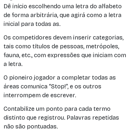
Dê início escolhendo uma letra do alfabeto
de forma arbitrária, que agirá como a letra
inicial para todas as.
Os competidores devem inserir categorias,
tais como títulos de pessoas, metrópoles,
fauna, etc., com expressões que iniciam com
a letra.
O pioneiro jogador a completar todas as
áreas comunica “Stop!”, e os outros
interrompem de escrever.
Contabilize um ponto para cada termo
distinto que registrou. Palavras repetidas
não são pontuadas.