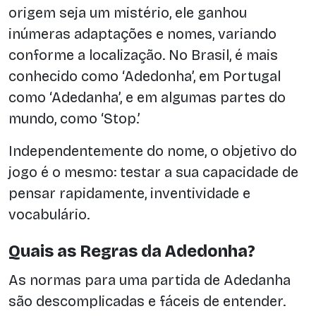
origem seja um mistério, ele ganhou
inúmeras adaptações e nomes, variando
conforme a localização. No Brasil, é mais
conhecido como ‘Adedonha’, em Portugal
como ‘Adedanha’, e em algumas partes do
mundo, como ‘Stop.’
Independentemente do nome, o objetivo do
jogo é o mesmo: testar a sua capacidade de
pensar rapidamente, inventividade e
vocabulário.
Quais as Regras da Adedonha?
As normas para uma partida de Adedanha
são descomplicadas e fáceis de entender.