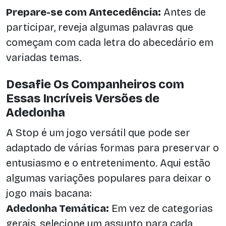
Prepare-se com Antecedência:
Antes de
participar, reveja algumas palavras que
começam com cada letra do abecedário em
variadas temas.
Desafie Os Companheiros com
Essas Incríveis Versões de
Adedonha
A Stop é um jogo versátil que pode ser
adaptado de várias formas para preservar o
entusiasmo e o entretenimento. Aqui estão
algumas variações populares para deixar o
jogo mais bacana:
Adedonha Temática:
Em vez de categorias
gerais, selecione um assunto para cada