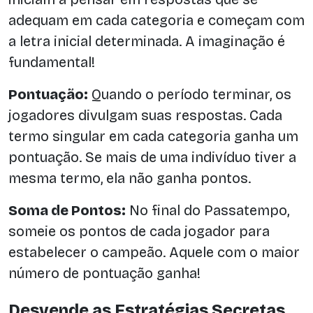
adequam em cada categoria e começam com
a letra inicial determinada. A imaginação é
fundamental!
Pontuação:
Quando o período terminar, os
jogadores divulgam suas respostas. Cada
termo singular em cada categoria ganha um
pontuação. Se mais de uma indivíduo tiver a
mesma termo, ela não ganha pontos.
Soma de Pontos:
No final do Passatempo,
someie os pontos de cada jogador para
estabelecer o campeão. Aquele com o maior
número de pontuação ganha!
Desvende as Estratégias Secretas