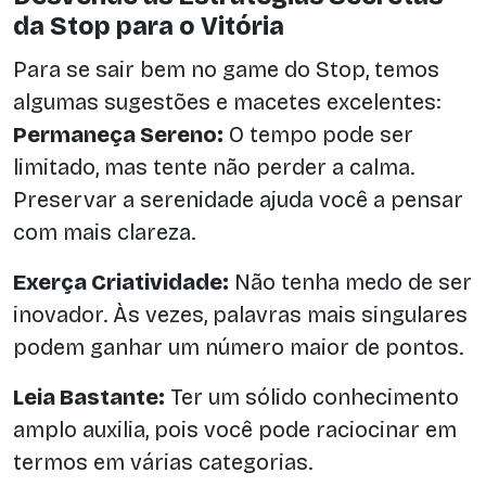
da Stop para o Vitória
Para se sair bem no game do Stop, temos
algumas sugestões e macetes excelentes:
Permaneça Sereno:
O tempo pode ser
limitado, mas tente não perder a calma.
Preservar a serenidade ajuda você a pensar
com mais clareza.
Exerça Criatividade:
Não tenha medo de ser
inovador. Às vezes, palavras mais singulares
podem ganhar um número maior de pontos.
Leia Bastante:
Ter um sólido conhecimento
amplo auxilia, pois você pode raciocinar em
termos em várias categorias.