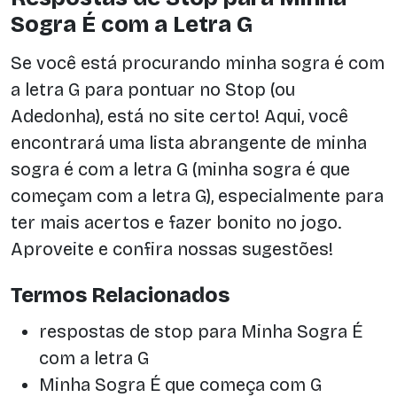
Sogra É com a Letra G
Se você está procurando minha sogra é com
a letra G para pontuar no Stop (ou
Adedonha), está no site certo! Aqui, você
encontrará uma lista abrangente de minha
sogra é com a letra G (minha sogra é que
começam com a letra G), especialmente para
ter mais acertos e fazer bonito no jogo.
Aproveite e confira nossas sugestões!
Termos Relacionados
respostas de stop para Minha Sogra É
com a letra G
Minha Sogra É que começa com G