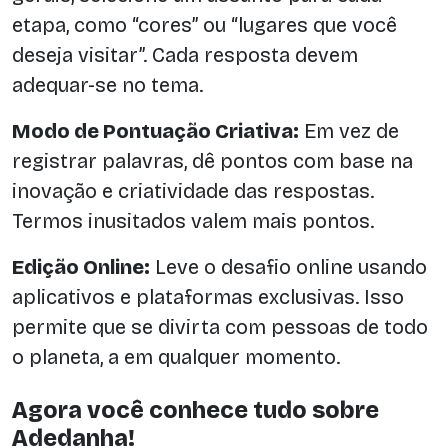
etapa, como “cores” ou “lugares que você
deseja visitar”. Cada resposta devem
adequar-se no tema.
Modo de Pontuação Criativa:
Em vez de
registrar palavras, dê pontos com base na
inovação e criatividade das respostas.
Termos inusitados valem mais pontos.
Edição Online:
Leve o desafio online usando
aplicativos e plataformas exclusivas. Isso
permite que se divirta com pessoas de todo
o planeta, a em qualquer momento.
Agora você conhece tudo sobre
Adedanha!