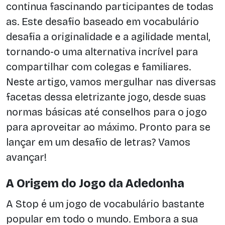
continua fascinando participantes de todas
as. Este desafio baseado em vocabulário
desafia a originalidade e a agilidade mental,
tornando-o uma alternativa incrível para
compartilhar com colegas e familiares.
Neste artigo, vamos mergulhar nas diversas
facetas dessa eletrizante jogo, desde suas
normas básicas até conselhos para o jogo
para aproveitar ao máximo. Pronto para se
lançar em um desafio de letras? Vamos
avançar!
A Origem do Jogo da Adedonha
A Stop é um jogo de vocabulário bastante
popular em todo o mundo. Embora a sua