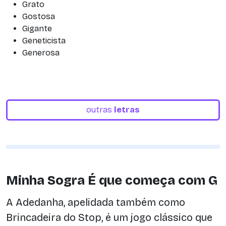
Grato
Gostosa
Gigante
Geneticista
Generosa
outras
letras
Minha Sogra É que começa com G
A Adedanha, apelidada também como
Brincadeira do Stop, é um jogo clássico que