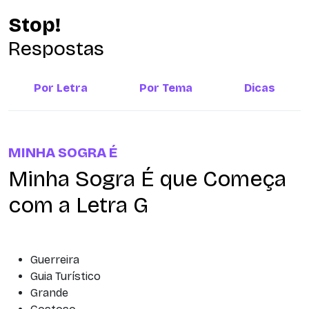
Stop!
Respostas
Por Letra
Por Tema
Dicas
MINHA SOGRA É
Minha Sogra É que Começa
com a Letra G
Guerreira
Guia Turístico
Grande