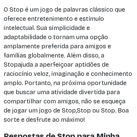
O Stop é um jogo de palavras clássico que
oferece entretenimento e estímulo
intelectual. Sua simplicidade e
adaptabilidade o tornam uma opção
amplamente preferida para amigos e
famílias globalmente. Além disso, a
Stopajuda a aperfeiçoar aptidões de
raciocínio veloz, imaginação e conhecimento
amplo. Portanto, na próxima oportunidade
que buscar uma atividade divertida para
compartilhar com amigos, não se esqueça
de jogar um jogo de Stop,Stop ou Stop. Boa
sorte e desfrute ao máximo!
Respostas de Stop para Minha