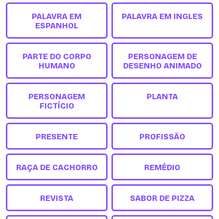
PALAVRA EM
PALAVRA EM INGLES
ESPANHOL
PARTE DO CORPO
PERSONAGEM DE
HUMANO
DESENHO ANIMADO
PERSONAGEM
PLANTA
FICTÍCIO
PRESENTE
PROFISSÃO
RAÇA DE CACHORRO
REMÉDIO
REVISTA
SABOR DE PIZZA