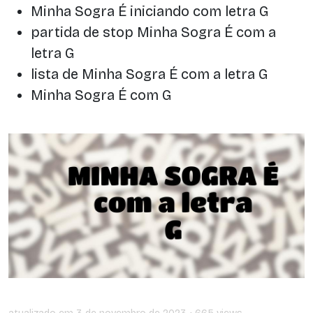
Minha Sogra É iniciando com letra G
partida de stop Minha Sogra É com a
letra G
lista de Minha Sogra É com a letra G
Minha Sogra É com G