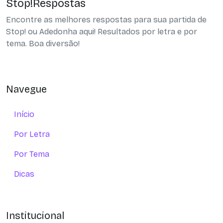
Stop!Respostas
Encontre as melhores respostas para sua partida de
Stop! ou Adedonha aqui! Resultados por letra e por
tema. Boa diversão!
Navegue
Início
Por Letra
Por Tema
Dicas
Institucional