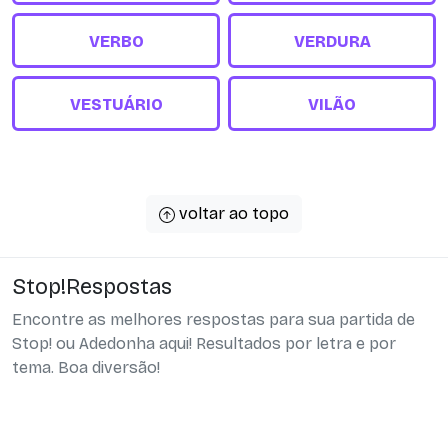
VERBO
VERDURA
VESTUÁRIO
VILÃO
voltar ao topo
Stop!Respostas
Encontre as melhores respostas para sua partida de
Stop! ou Adedonha aqui! Resultados por letra e por
tema. Boa diversão!