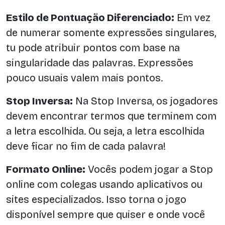
Estilo de Pontuação Diferenciado:
Em vez
de numerar somente expressões singulares,
tu pode atribuir pontos com base na
singularidade das palavras. Expressões
pouco usuais valem mais pontos.
Stop Inversa:
Na Stop Inversa, os jogadores
devem encontrar termos que terminem com
a letra escolhida. Ou seja, a letra escolhida
deve ficar no fim de cada palavra!
Formato Online:
Vocês podem jogar a Stop
online com colegas usando aplicativos ou
sites especializados. Isso torna o jogo
disponível sempre que quiser e onde você