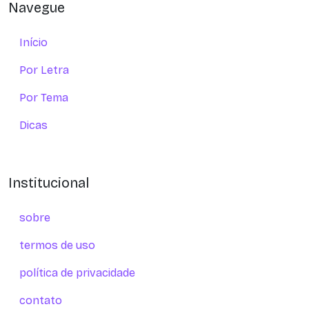
Navegue
Início
Por Letra
Por Tema
Dicas
Institucional
sobre
termos de uso
política de privacidade
contato