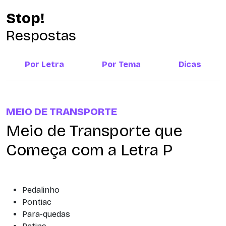
Stop!
Respostas
Por Letra
Por Tema
Dicas
MEIO DE TRANSPORTE
Meio de Transporte que
Começa com a Letra P
Pedalinho
Pontiac
Para-quedas