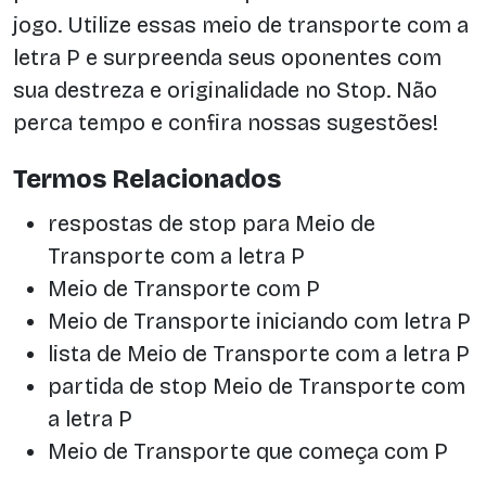
jogo. Utilize essas meio de transporte com a
letra P e surpreenda seus oponentes com
sua destreza e originalidade no Stop. Não
perca tempo e confira nossas sugestões!
Termos Relacionados
respostas de stop para Meio de
Transporte com a letra P
Meio de Transporte com P
Meio de Transporte iniciando com letra P
lista de Meio de Transporte com a letra P
partida de stop Meio de Transporte com
a letra P
Meio de Transporte que começa com P