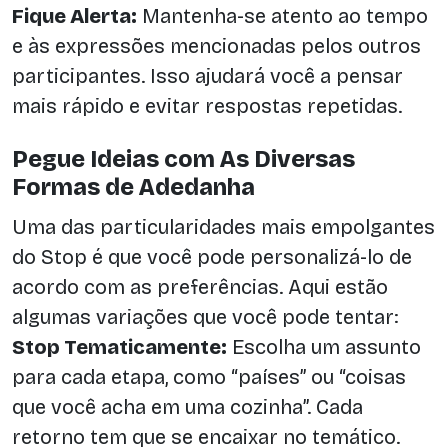
Fique Alerta:
Mantenha-se atento ao tempo
e às expressões mencionadas pelos outros
participantes. Isso ajudará você a pensar
mais rápido e evitar respostas repetidas.
Pegue Ideias com As Diversas
Formas de Adedanha
Uma das particularidades mais empolgantes
do Stop é que você pode personalizá-lo de
acordo com as preferências. Aqui estão
algumas variações que você pode tentar:
Stop Tematicamente:
Escolha um assunto
para cada etapa, como “países” ou “coisas
que você acha em uma cozinha”. Cada
retorno tem que se encaixar no temático.