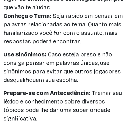
que vão te ajudar:
Conheça o Tema:
Seja rápido em pensar em
palavras relacionadas ao tema. Quanto mais
familiarizado você for com o assunto, mais
respostas poderá encontrar.
Use Sinônimos:
Caso esteja preso e não
consiga pensar em palavras únicas, use
sinônimos para evitar que outros jogadores
desqualifiquem sua escolha.
Prepare-se com Antecedência:
Treinar seu
léxico e conhecimento sobre diversos
tópicos pode lhe dar uma superioridade
significativa.