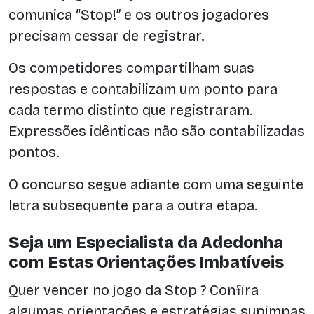
comunica “Stop!” e os outros jogadores
precisam cessar de registrar.
Os competidores compartilham suas
respostas e contabilizam um ponto para
cada termo distinto que registraram.
Expressões idênticas não são contabilizadas
pontos.
O concurso segue adiante com uma seguinte
letra subsequente para a outra etapa.
Seja um Especialista da Adedonha
com Estas Orientações Imbatíveis
Quer vencer no jogo da Stop ? Confira
algumas orientações e estratégias supimpas