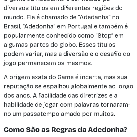
diversos títulos em diferentes regiões do
mundo. Ele é chamado de “Adedanha” no
Brasil, “Adedonha” em Portugal e também é
popularmente conhecido como “Stop” em
algumas partes do globo. Esses títulos
podem variar, mas a diversão e o desafio do
jogo permanecem os mesmos.
A origem exata do Game é incerta, mas sua
reputação se espalhou globalmente ao longo
dos anos. A facilidade das diretrizes e a
habilidade de jogar com palavras tornaram-
no um passatempo amado por muitos.
Como São as Regras da Adedonha?