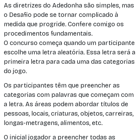
As diretrizes do Adedonha são simples, mas
o Desafio pode se tornar complicado à
medida que progride. Confere comigo os
procedimentos fundamentais.
O concurso começa quando um participante
escolhe uma letra aleatória. Essa letra será a
primeira letra para cada uma das categorias
do jogo.
Os participantes têm que preencher as
categorias com palavras que começam com
a letra. As áreas podem abordar títulos de
pessoas, locais, criaturas, objetos, carreiras,
longas-metragens, alimentos, etc.
O inicial jogador a preencher todas as