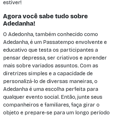
estiver!
Agora você sabe tudo sobre
Adedanha!
O Adedonha, também conhecido como
Adedanha, é um Passatempo envolvente e
educativo que testa os participantes a
pensar depressa, ser criativos e aprender
mais sobre variados assuntos. Com as
diretrizes simples e a capacidade de
personalizá-lo de diversas maneiras, o
Adedanha é uma escolha perfeita para
qualquer evento social. Então, junte seus
companheiros e familiares, faça girar o
objeto e prepare-se para um longo período