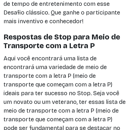
de tempo de entretenimento com esse
Desafio clássico. Que ganhe o participante
mais inventivo e conhecedor!
Respostas de Stop para Meio de
Transporte com a Letra P
Aqui você encontrará uma lista de
encontrará uma variedade de meio de
transporte com a letra P (meio de
transporte que começam com a letra P)
ideais para ter sucesso no Stop. Seja você
um novato ou um veterano, ter essas lista de
meio de transporte com a letra P (meio de
transporte que começam com a letra P)
pode ser fundamental para se destacar no