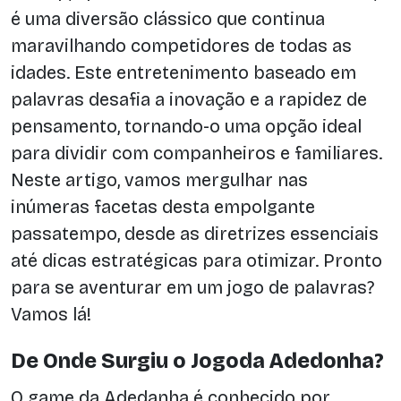
é uma diversão clássico que continua
maravilhando competidores de todas as
idades. Este entretenimento baseado em
palavras desafia a inovação e a rapidez de
pensamento, tornando-o uma opção ideal
para dividir com companheiros e familiares.
Neste artigo, vamos mergulhar nas
inúmeras facetas desta empolgante
passatempo, desde as diretrizes essenciais
até dicas estratégicas para otimizar. Pronto
para se aventurar em um jogo de palavras?
Vamos lá!
De Onde Surgiu o Jogoda Adedonha?
O game da Adedanha é conhecido por