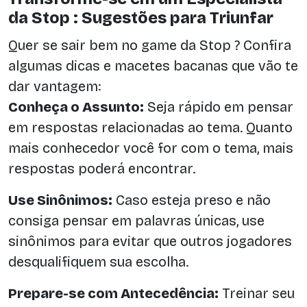
da Stop : Sugestões para Triunfar
Quer se sair bem no game da Stop ? Confira
algumas dicas e macetes bacanas que vão te
dar vantagem:
Conheça o Assunto:
Seja rápido em pensar
em respostas relacionadas ao tema. Quanto
mais conhecedor você for com o tema, mais
respostas poderá encontrar.
Use Sinônimos:
Caso esteja preso e não
consiga pensar em palavras únicas, use
sinônimos para evitar que outros jogadores
desqualifiquem sua escolha.
Prepare-se com Antecedência:
Treinar seu