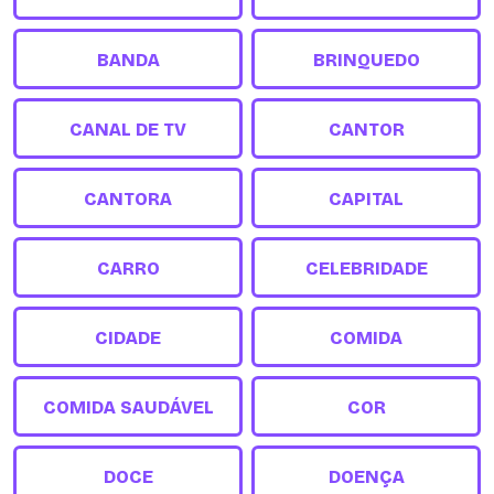
BANDA
BRINQUEDO
CANAL DE TV
CANTOR
CANTORA
CAPITAL
CARRO
CELEBRIDADE
CIDADE
COMIDA
COMIDA SAUDÁVEL
COR
DOCE
DOENÇA