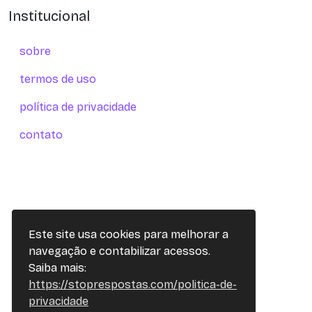
Institucional
sobre
termos de uso
política de privacidade
contato
Este site usa cookies para melhorar a
navegação e contabilizar acessos.
Saiba mais:
https://stoprespostas.com/politica-de-
privacidade