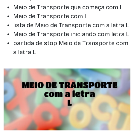
Meio de Transporte que começa com L
Meio de Transporte com L
lista de Meio de Transporte com a letra L
Meio de Transporte iniciando com letra L
partida de stop Meio de Transporte com
a letra L