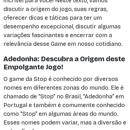
incrível para você! Neste texto, vamos
discutir a origem do jogo, suas regras,
oferecer dicas e táticas para ter um
desempenho excepcional, discutir algumas
variações fascinantes e encerrar com a
relevância desse Game em nosso cotidiano.
Adedonha: Descubra a Origem deste
Empolgante Jogo!
O game da Stop é conhecido por diversos
nomes em diferentes zonas do mundo. Ele é
chamado de “Stop” no Brasil, “Adedonha” em
Portugal e também é comumente conhecido
como “Stop” em algumas áreas do mundo.
Esses nomes podem variar, mas a diversão e