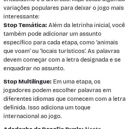
variações populares para deixar o jogo mais
interessante:
Stop Temática:
Além da letrinha inicial, você
também pode adicionar um assunto
específico para cada etapa, como ‘animais
que voam’ ou ‘locais turísticos’. As palavras
devem começar com a letra designada e se
enquadrar no assunto.
Stop Multilíngue:
Em uma etapa, os
jogadores podem escolher palavras em
diferentes idiomas que comecem com a letra
definida. Isso adiciona um toque
internacional ao jogo.