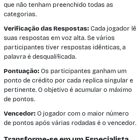
que não tenham preenchido todas as
categorias.
Verificação das Respostas:
Cada jogador lê
suas respostas em voz alta. Se vários
participantes tiver respostas idênticas, a
palavra é desqualificada.
Pontuação:
Os participantes ganham um
ponto de crédito por cada replica singular e
pertinente. O objetivo é acumular o máximo
de pontos.
Vencedor:
O jogador com o maior número
de pontos após várias rodadas é o vencedor.
Transforme-se em um Especialista