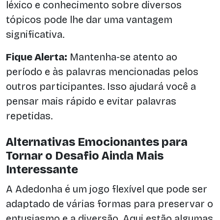
léxico e conhecimento sobre diversos
tópicos pode lhe dar uma vantagem
significativa.
Fique Alerta:
Mantenha-se atento ao
período e às palavras mencionadas pelos
outros participantes. Isso ajudará você a
pensar mais rápido e evitar palavras
repetidas.
Alternativas Emocionantes para
Tornar o Desafio Ainda Mais
Interessante
A Adedonha é um jogo flexível que pode ser
adaptado de várias formas para preservar o
entusiasmo e a diversão. Aqui estão algumas