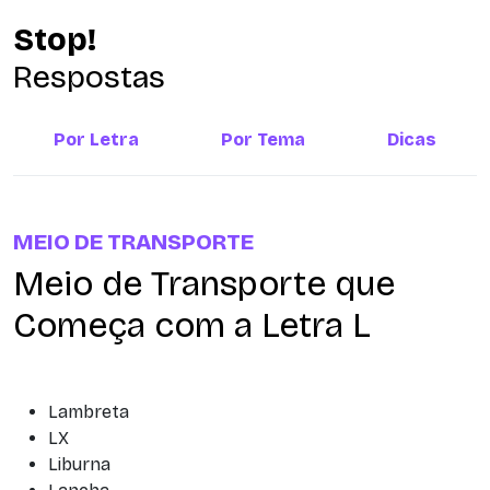
Stop!
Respostas
Por Letra
Por Tema
Dicas
MEIO DE TRANSPORTE
Meio de Transporte que
Começa com a Letra L
Lambreta
LX
Liburna