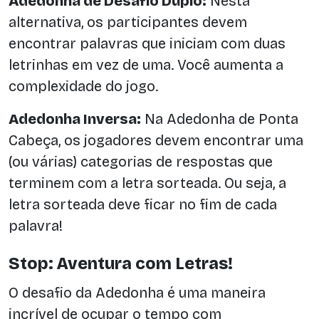
Adedonha de Desafio Duplo:
Nesta
alternativa, os participantes devem
encontrar palavras que iniciam com duas
letrinhas em vez de uma. Você aumenta a
complexidade do jogo.
Adedonha Inversa:
Na Adedonha de Ponta
Cabeça, os jogadores devem encontrar uma
(ou várias) categorias de respostas que
terminem com a letra sorteada. Ou seja, a
letra sorteada deve ficar no fim de cada
palavra!
Stop: Aventura com Letras!
O desafio da Adedonha é uma maneira
incrível de ocupar o tempo com