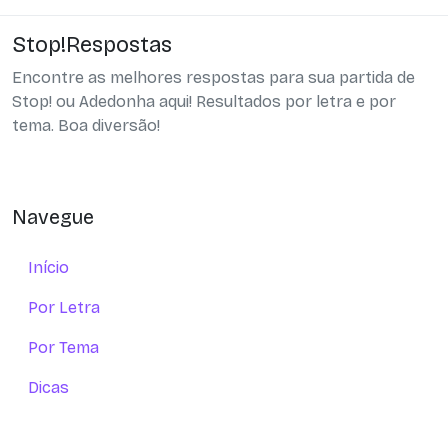
Stop!Respostas
Encontre as melhores respostas para sua partida de
Stop! ou Adedonha aqui! Resultados por letra e por
tema. Boa diversão!
Navegue
Início
Por Letra
Por Tema
Dicas