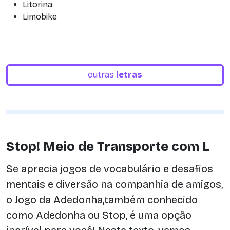
Litorina
Limobike
outras
letras
Stop! Meio de Transporte com L
Se aprecia jogos de vocabulário e desafios
mentais e diversão na companhia de amigos,
o Jogo da Adedonha,também conhecido
como Adedonha ou Stop, é uma opção