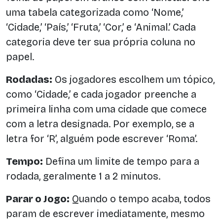
uma tabela categorizada como ‘Nome,’
‘Cidade,’ ‘País,’ ‘Fruta,’ ‘Cor,’ e ‘Animal.’ Cada
categoria deve ter sua própria coluna no
papel.
Rodadas:
Os jogadores escolhem um tópico,
como ‘Cidade,’ e cada jogador preenche a
primeira linha com uma cidade que comece
com a letra designada. Por exemplo, se a
letra for ‘R’, alguém pode escrever ‘Roma’.
Tempo:
Defina um limite de tempo para a
rodada, geralmente 1 a 2 minutos.
Parar o Jogo:
Quando o tempo acaba, todos
param de escrever imediatamente, mesmo