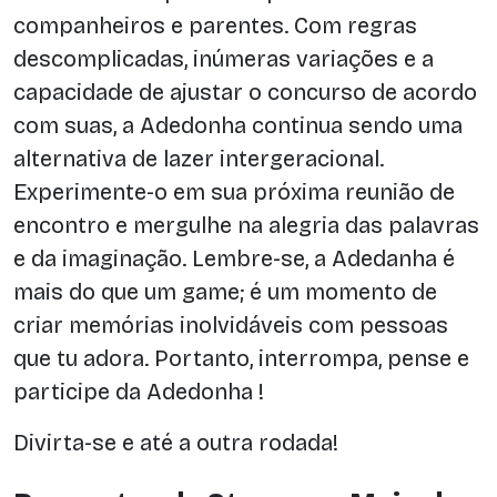
companheiros e parentes. Com regras
descomplicadas, inúmeras variações e a
capacidade de ajustar o concurso de acordo
com suas, a Adedonha continua sendo uma
alternativa de lazer intergeracional.
Experimente-o em sua próxima reunião de
encontro e mergulhe na alegria das palavras
e da imaginação. Lembre-se, a Adedanha é
mais do que um game; é um momento de
criar memórias inolvidáveis com pessoas
que tu adora. Portanto, interrompa, pense e
participe da Adedonha !
Divirta-se e até a outra rodada!