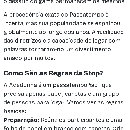
o desafio do game permanecem os mesmos.
A procedência exata do Passatempo é
incerta, mas sua popularidade se espalhou
globalmente ao longo dos anos. A facilidade
das diretrizes e a capacidade de jogar com
palavras tornaram-no um divertimento
amado por muitos.
Como São as Regras da Stop?
A Adedonha é um passatempo fácil que
precisa apenas papel, canetas e um grupo
de pessoas para jogar. Vamos ver as regras
básicas:
Preparação:
Reúna os participantes e uma
folha de papel em branco com canetas. Crie