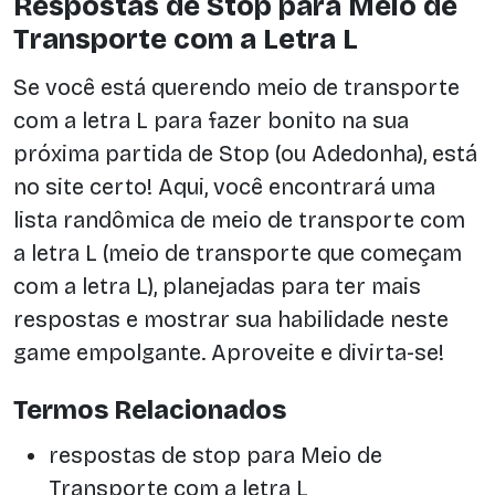
Respostas de Stop para Meio de
Transporte com a Letra L
Se você está querendo meio de transporte
com a letra L para fazer bonito na sua
próxima partida de Stop (ou Adedonha), está
no site certo! Aqui, você encontrará uma
lista randômica de meio de transporte com
a letra L (meio de transporte que começam
com a letra L), planejadas para ter mais
respostas e mostrar sua habilidade neste
game empolgante. Aproveite e divirta-se!
Termos Relacionados
respostas de stop para Meio de
Transporte com a letra L