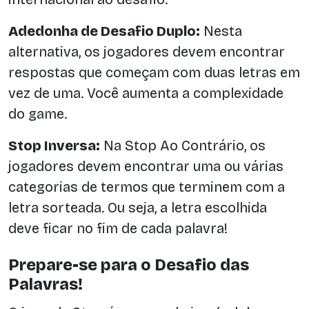
Adedonha de Desafio Duplo:
Nesta
alternativa, os jogadores devem encontrar
respostas que começam com duas letras em
vez de uma. Você aumenta a complexidade
do game.
Stop Inversa:
Na Stop Ao Contrário, os
jogadores devem encontrar uma ou várias
categorias de termos que terminem com a
letra sorteada. Ou seja, a letra escolhida
deve ficar no fim de cada palavra!
Prepare-se para o Desafio das
Palavras!