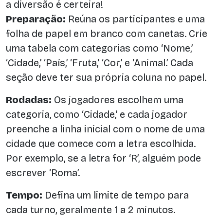
a diversão é certeira!
Preparação:
Reúna os participantes e uma
folha de papel em branco com canetas. Crie
uma tabela com categorias como ‘Nome,’
‘Cidade,’ ‘País,’ ‘Fruta,’ ‘Cor,’ e ‘Animal.’ Cada
seção deve ter sua própria coluna no papel.
Rodadas:
Os jogadores escolhem uma
categoria, como ‘Cidade,’ e cada jogador
preenche a linha inicial com o nome de uma
cidade que comece com a letra escolhida.
Por exemplo, se a letra for ‘R’, alguém pode
escrever ‘Roma’.
Tempo:
Defina um limite de tempo para
cada turno, geralmente 1 a 2 minutos.