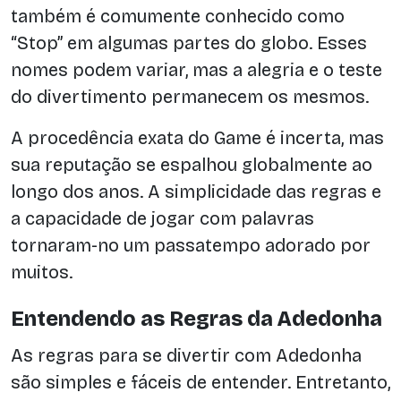
também é comumente conhecido como
“Stop” em algumas partes do globo. Esses
nomes podem variar, mas a alegria e o teste
do divertimento permanecem os mesmos.
A procedência exata do Game é incerta, mas
sua reputação se espalhou globalmente ao
longo dos anos. A simplicidade das regras e
a capacidade de jogar com palavras
tornaram-no um passatempo adorado por
muitos.
Entendendo as Regras da Adedonha
As regras para se divertir com Adedonha
são simples e fáceis de entender. Entretanto,