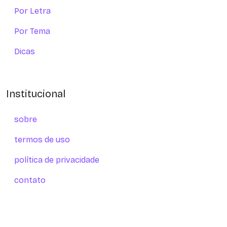
Por Letra
Por Tema
Dicas
Institucional
sobre
termos de uso
política de privacidade
contato