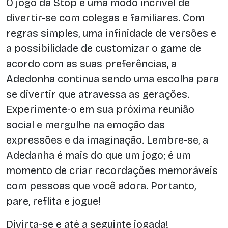
O jogo da Stop é uma modo incrível de
divertir-se com colegas e familiares. Com
regras simples, uma infinidade de versões e
a possibilidade de customizar o game de
acordo com as suas preferências, a
Adedonha continua sendo uma escolha para
se divertir que atravessa as gerações.
Experimente-o em sua próxima reunião
social e mergulhe na emoção das
expressões e da imaginação. Lembre-se, a
Adedanha é mais do que um jogo; é um
momento de criar recordações memoráveis
com pessoas que você adora. Portanto,
pare, reflita e jogue!
Divirta-se e até a seguinte jogada!