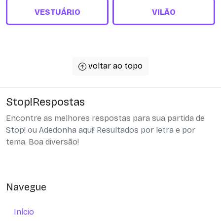
VESTUÁRIO
VILÃO
voltar ao topo
Stop!Respostas
Encontre as melhores respostas para sua partida de
Stop! ou Adedonha aqui! Resultados por letra e por
tema. Boa diversão!
Navegue
Início