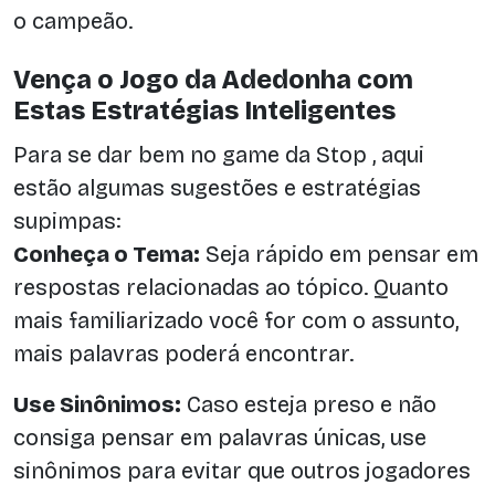
o campeão.
Vença o Jogo da Adedonha com
Estas Estratégias Inteligentes
Para se dar bem no game da Stop , aqui
estão algumas sugestões e estratégias
supimpas:
Conheça o Tema:
Seja rápido em pensar em
respostas relacionadas ao tópico. Quanto
mais familiarizado você for com o assunto,
mais palavras poderá encontrar.
Use Sinônimos:
Caso esteja preso e não
consiga pensar em palavras únicas, use
sinônimos para evitar que outros jogadores