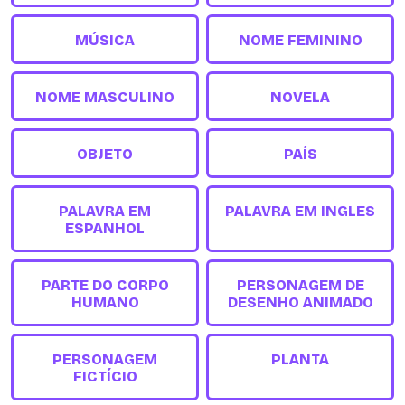
MÚSICA
NOME FEMININO
NOME MASCULINO
NOVELA
OBJETO
PAÍS
PALAVRA EM
PALAVRA EM INGLES
ESPANHOL
PARTE DO CORPO
PERSONAGEM DE
HUMANO
DESENHO ANIMADO
PERSONAGEM
PLANTA
FICTÍCIO