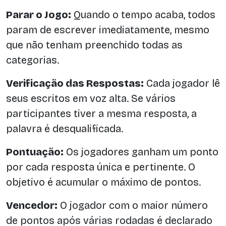
Parar o Jogo:
Quando o tempo acaba, todos
param de escrever imediatamente, mesmo
que não tenham preenchido todas as
categorias.
Verificação das Respostas:
Cada jogador lê
seus escritos em voz alta. Se vários
participantes tiver a mesma resposta, a
palavra é desqualificada.
Pontuação:
Os jogadores ganham um ponto
por cada resposta única e pertinente. O
objetivo é acumular o máximo de pontos.
Vencedor:
O jogador com o maior número
de pontos após várias rodadas é declarado