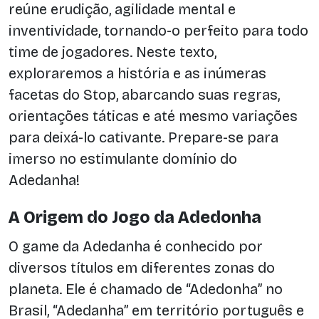
reúne erudição, agilidade mental e
inventividade, tornando-o perfeito para todo
time de jogadores. Neste texto,
exploraremos a história e as inúmeras
facetas do Stop, abarcando suas regras,
orientações táticas e até mesmo variações
para deixá-lo cativante. Prepare-se para
imerso no estimulante domínio do
Adedanha!
A Origem do Jogo da Adedonha
O game da Adedanha é conhecido por
diversos títulos em diferentes zonas do
planeta. Ele é chamado de “Adedonha” no
Brasil, “Adedanha” em território português e