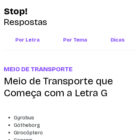
Stop!
Respostas
Por Letra
Por Tema
Dicas
MEIO DE TRANSPORTE
Meio de Transporte que
Começa com a Letra G
Gyrobus
Götheborg
Girocóptero