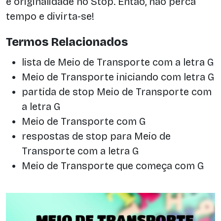
e originalidade no Stop. Então, não perca
tempo e divirta-se!
Termos Relacionados
lista de Meio de Transporte com a letra G
Meio de Transporte iniciando com letra G
partida de stop Meio de Transporte com
a letra G
Meio de Transporte com G
respostas de stop para Meio de
Transporte com a letra G
Meio de Transporte que começa com G