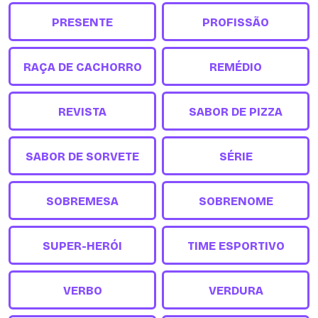
PRESENTE
PROFISSÃO
RAÇA DE CACHORRO
REMÉDIO
REVISTA
SABOR DE PIZZA
SABOR DE SORVETE
SÉRIE
SOBREMESA
SOBRENOME
SUPER-HERÓI
TIME ESPORTIVO
VERBO
VERDURA