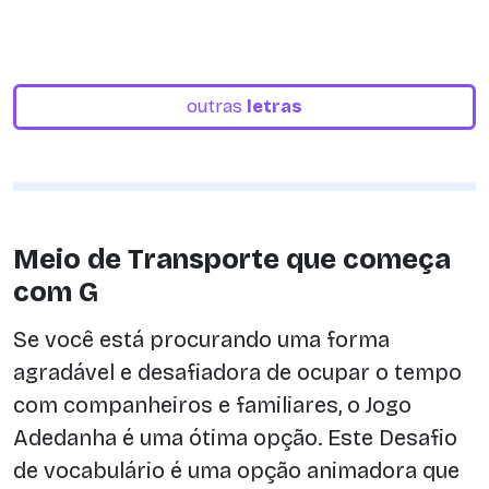
outras
letras
Meio de Transporte que começa
com G
Se você está procurando uma forma
agradável e desafiadora de ocupar o tempo
com companheiros e familiares, o Jogo
Adedanha é uma ótima opção. Este Desafio
de vocabulário é uma opção animadora que