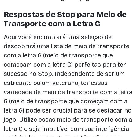
Respostas de Stop para Meio de
Transporte com a Letra G
Aqui você encontrará uma seleção de
descobrirá uma lista de meio de transporte
com a letra G (meio de transporte que
começam com a letra G) perfeitas para ter
sucesso no Stop. Independente de ser um
estreante ou um veterano, ter essas
variedade de meio de transporte com a letra
G (meio de transporte que começam com a
letra G) pode ser crucial para se destacar no
jogo. Utilize essas meio de transporte com a
letra G e seja imbatível com sua inteligência