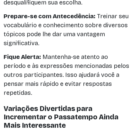
desqualifiquem sua escolha.
Prepare-se com Antecedência:
Treinar seu
vocabulário e conhecimento sobre diversos
tópicos pode lhe dar uma vantagem
significativa.
Fique Alerta:
Mantenha-se atento ao
período e às expressões mencionadas pelos
outros participantes. Isso ajudará você a
pensar mais rápido e evitar respostas
repetidas.
Variações Divertidas para
Incrementar o Passatempo Ainda
Mais Interessante