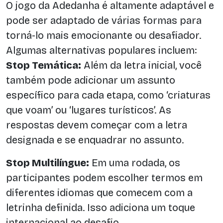
O jogo da Adedanha é altamente adaptável e
pode ser adaptado de várias formas para
torná-lo mais emocionante ou desafiador.
Algumas alternativas populares incluem:
Stop Temática:
Além da letra inicial, você
também pode adicionar um assunto
específico para cada etapa, como ‘criaturas
que voam’ ou ‘lugares turísticos’. As
respostas devem começar com a letra
designada e se enquadrar no assunto.
Stop Multilíngue:
Em uma rodada, os
participantes podem escolher termos em
diferentes idiomas que comecem com a
letrinha definida. Isso adiciona um toque
internacional ao desafio.