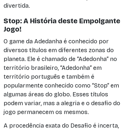
divertida.
Stop: A História deste Empolgante
Jogo!
O game da Adedanha é conhecido por
diversos títulos em diferentes zonas do
planeta. Ele é chamado de “Adedonha” no
território brasileiro, “Adedonha” em
território português e também é
popularmente conhecido como “Stop” em
algumas áreas do globo. Esses títulos
podem variar, mas a alegria e o desafio do
jogo permanecem os mesmos.
A procedência exata do Desafio é incerta,