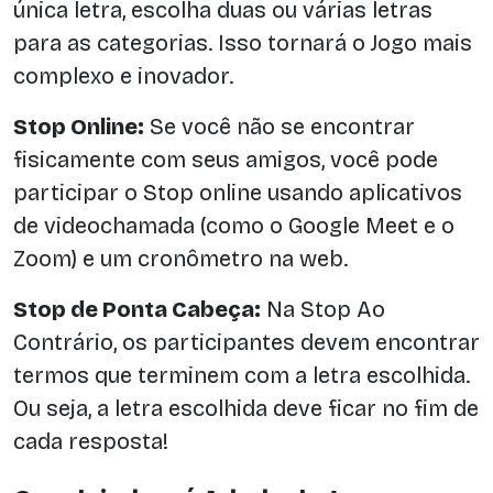
única letra, escolha duas ou várias letras
para as categorias. Isso tornará o Jogo mais
complexo e inovador.
Stop Online:
Se você não se encontrar
fisicamente com seus amigos, você pode
participar o Stop online usando aplicativos
de videochamada (como o Google Meet e o
Zoom) e um cronômetro na web.
Stop de Ponta Cabeça:
Na Stop Ao
Contrário, os participantes devem encontrar
termos que terminem com a letra escolhida.
Ou seja, a letra escolhida deve ficar no fim de
cada resposta!