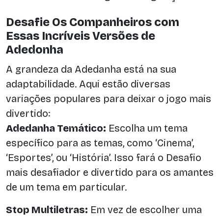
Desafie Os Companheiros com
Essas Incríveis Versões de
Adedonha
A grandeza da Adedanha está na sua
adaptabilidade. Aqui estão diversas
variações populares para deixar o jogo mais
divertido:
Adedanha Temático:
Escolha um tema
específico para as temas, como ‘Cinema’,
‘Esportes’, ou ‘História’. Isso fará o Desafio
mais desafiador e divertido para os amantes
de um tema em particular.
Stop Multiletras:
Em vez de escolher uma