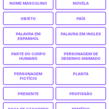
NOME MASCULINO
NOVELA
OBJETO
PAÍS
PALAVRA EM
PALAVRA EM INGLES
ESPANHOL
PARTE DO CORPO
PERSONAGEM DE
HUMANO
DESENHO ANIMADO
PERSONAGEM
PLANTA
FICTÍCIO
PRESENTE
PROFISSÃO