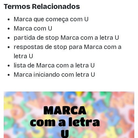
Termos Relacionados
Marca que começa com U
Marca com U
partida de stop Marca com a letra U
respostas de stop para Marca com a
letra U
lista de Marca com a letra U
Marca iniciando com letra U