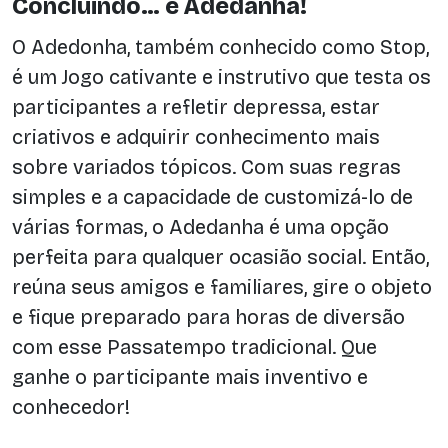
Concluindo… é Adedanha!
O Adedonha, também conhecido como Stop,
é um Jogo cativante e instrutivo que testa os
participantes a refletir depressa, estar
criativos e adquirir conhecimento mais
sobre variados tópicos. Com suas regras
simples e a capacidade de customizá-lo de
várias formas, o Adedanha é uma opção
perfeita para qualquer ocasião social. Então,
reúna seus amigos e familiares, gire o objeto
e fique preparado para horas de diversão
com esse Passatempo tradicional. Que
ganhe o participante mais inventivo e
conhecedor!