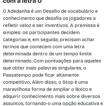
com a letra U
O Adedanha é um Desafio de vocabulário e
conhecimento que desafia os jogadores a
refletir veloz e ser inventivos. A premissa é
simples: os participantes decidem
categorias e, em seguida, precisam achar
termos que comecem com uma letra
determinada dentro de um tempo limite
determinado. Com pontuações para aqueles
que obter mais palavras singulares, o
Passatempo pode ficar altamente
competitivo. Além disso, o Stop é uma
maravilhosa forma de ampliar o léxico e
adquirir conhecimento mais sobre diversos
assuntos, tornando-o uma opção educativa e