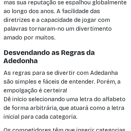
mas sua reputação se espalhou globalmente
ao longo dos anos. A facilidade das
diretrizes e a capacidade de jogar com
palavras tornaram-no um divertimento
amado por muitos.
Desvendando as Regras da
Adedonha
As regras para se divertir com Adedanha
são simples e fáceis de entender. Porém, a
empolgação é certeira!
Dê início selecionando uma letra do alfabeto
de forma arbitrária, que atuará como a letra
inicial para cada categoria.
Os competidores têm que inserir categorias,