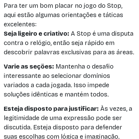
Para ter um bom placar no jogo do Stop,
aqui estão algumas orientações e táticas
excelentes:
Seja ligeiro e criativo:
A Stop é uma disputa
contra o relógio, então seja rápido em
descobrir palavras exclusivas para as áreas.
Varie as seções:
Mantenha o desafio
interessante ao selecionar domínios
variados a cada jogada. Isso impede
soluções idênticas e mantém todos.
Esteja disposto para justificar:
Às vezes, a
legitimidade de uma expressão pode ser
discutida. Esteja disposto para defender
suas escolhas com lógica e imaginação.