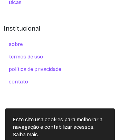
Dicas
Institucional
sobre
termos de uso
política de privacidade
contato
Este site usa cookies para melhorar a
navegação e contabilizar acessos.
Saiba mais: