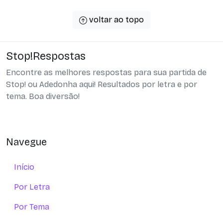
voltar ao topo
Stop!Respostas
Encontre as melhores respostas para sua partida de
Stop! ou Adedonha aqui! Resultados por letra e por
tema. Boa diversão!
Navegue
Início
Por Letra
Por Tema