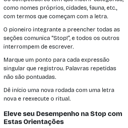
como nomes próprios, cidades, fauna, etc.,
com termos que começam com a letra.
O pioneiro integrante a preencher todas as
seções comunica “Stop!”, e todos os outros
interrompem de escrever.
Marque um ponto para cada expressão
singular que registrou. Palavras repetidas
não são pontuadas.
Dê início uma nova rodada com uma letra
nova e reexecute o ritual.
Eleve seu Desempenho na Stop com
Estas Orientações