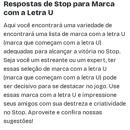
Respostas de Stop para Marca
com a Letra U
Aqui você encontrará uma variedade de
encontrará uma lista de marca com a letra U
(marca que começam com a letra U)
adequadas para alcançar a vitória no Stop.
Seja você um estreante ou um expert, ter
essas seleção de marca com a letra U
(marca que começam com a letra U) pode
ser decisivo para se destacar no jogo. Use
essas marca com a letra U e impressione
seus amigos com sua destreza e criatividade
no Stop. Aproveite e confira nossas
sugestões!