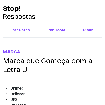
Stop!
Respostas
Por Letra
Por Tema
Dicas
MARCA
Marca que Começa com a
Letra U
Unimed
Unilever
UPS