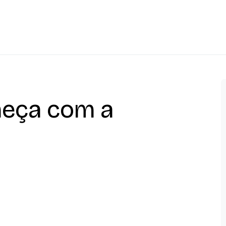
eça com a