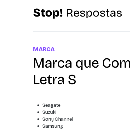
Stop!
Respostas
MARCA
Marca que Com
Letra S
Seagate
Suzuki
Sony Channel
Samsung