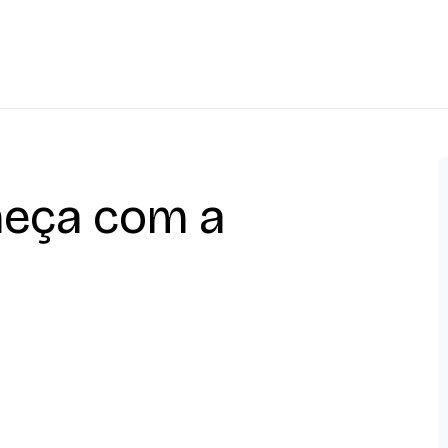
eça com a