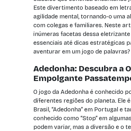
Este divertimento baseado em letras
agilidade mental, tornando-o uma al
com colegas e familiares. Neste ar
inúmeras facetas dessa eletrizante 
essenciais até dicas estratégicas p
aventurar em um jogo de palavras?
Adedonha: Descubra a 
Empolgante Passatemp
O jogo da Adedonha é conhecido p
diferentes regiões do planeta. Ele
Brasil, “Adedonha” em Portugal e 
conhecido como “Stop” em algumas 
podem variar, mas a diversão e o 