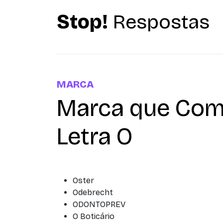
Stop!
Respostas
MARCA
Marca que Com
Letra O
Oster
Odebrecht
ODONTOPREV
O Boticário