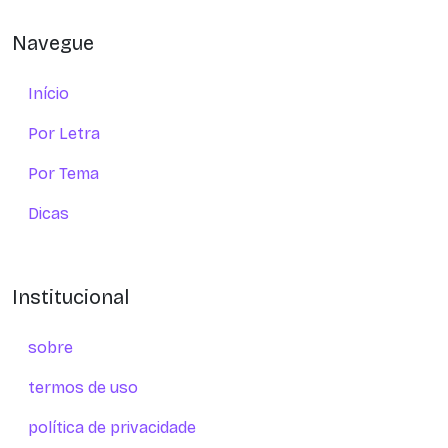
Navegue
Início
Por Letra
Por Tema
Dicas
Institucional
sobre
termos de uso
política de privacidade