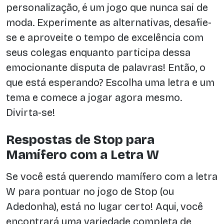
personalização, é um jogo que nunca sai de
moda. Experimente as alternativas, desafie-
se e aproveite o tempo de excelência com
seus colegas enquanto participa dessa
emocionante disputa de palavras! Então, o
que está esperando? Escolha uma letra e um
tema e comece a jogar agora mesmo.
Divirta-se!
Respostas de Stop para
Mamífero com a Letra W
Se você está querendo mamífero com a letra
W para pontuar no jogo de Stop (ou
Adedonha), está no lugar certo! Aqui, você
encontrará uma variedade completa de