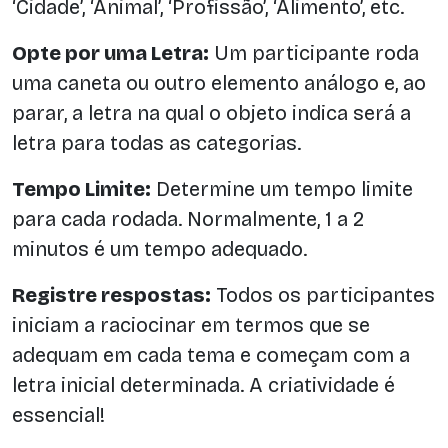
‘Cidade’, ‘Animal’, ‘Profissão’, ‘Alimento’, etc.
Opte por uma Letra:
Um participante roda
uma caneta ou outro elemento análogo e, ao
parar, a letra na qual o objeto indica será a
letra para todas as categorias.
Tempo Limite:
Determine um tempo limite
para cada rodada. Normalmente, 1 a 2
minutos é um tempo adequado.
Registre respostas:
Todos os participantes
iniciam a raciocinar em termos que se
adequam em cada tema e começam com a
letra inicial determinada. A criatividade é
essencial!