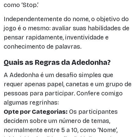
como ‘Stop.’
Independentemente do nome, o objetivo do
jogo é o mesmo: avaliar suas habilidades de
pensar rapidamente, inventividade e
conhecimento de palavras.
Quais as Regras da Adedonha?
A Adedonha é um desafio simples que
requer apenas papel, canetas e um grupo de
pessoas para participar. Confere comigo
algumas regrinhas:
Opte por Categorias:
Os participantes
decidem sobre um número de temas,
normalmente entre 5 a 10, como ‘Nome’,