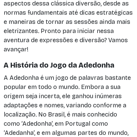
aspectos dessa clássica diversão, desde as
normas fundamentais até dicas estratégicas
e maneiras de tornar as sessões ainda mais
eletrizantes. Pronto para iniciar nessa
aventura de expressões e diversão? Vamos
avançar!
A História do Jogo da Adedonha
A Adedonha é um jogo de palavras bastante
popular em todo o mundo. Embora a sua
origem seja incerta, ele ganhou inúmeras
adaptações e nomes, variando conforme a
localização. No Brasil, é mais conhecido
como ‘Adedonha’, em Portugal como
‘Adedanha’, e em algumas partes do mundo,