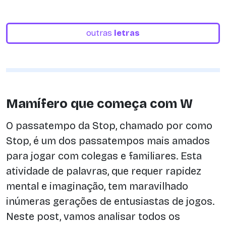
outras
letras
Mamífero que começa com W
O passatempo da Stop, chamado por como
Stop, é um dos passatempos mais amados
para jogar com colegas e familiares. Esta
atividade de palavras, que requer rapidez
mental e imaginação, tem maravilhado
inúmeras gerações de entusiastas de jogos.
Neste post, vamos analisar todos os