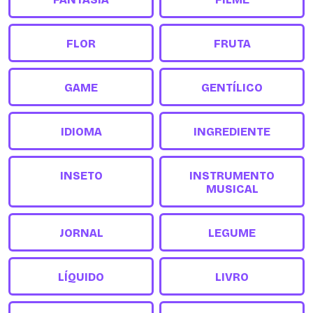
FLOR
FRUTA
GAME
GENTÍLICO
IDIOMA
INGREDIENTE
INSETO
INSTRUMENTO
MUSICAL
JORNAL
LEGUME
LÍQUIDO
LIVRO