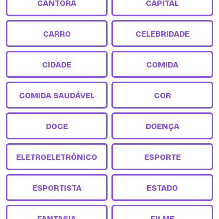
CANTORA
CAPITAL
CARRO
CELEBRIDADE
CIDADE
COMIDA
COMIDA SAUDÁVEL
COR
DOCE
DOENÇA
ELETROELETRÔNICO
ESPORTE
ESPORTISTA
ESTADO
FANTASIA
FILME