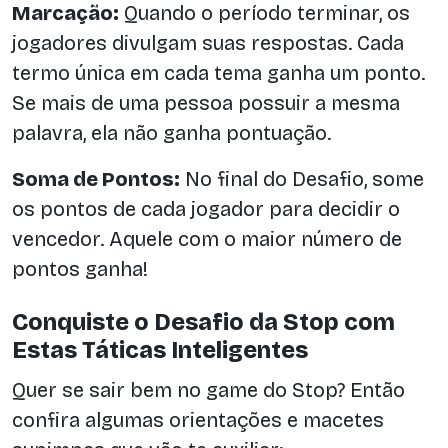
Marcação:
Quando o período terminar, os
jogadores divulgam suas respostas. Cada
termo única em cada tema ganha um ponto.
Se mais de uma pessoa possuir a mesma
palavra, ela não ganha pontuação.
Soma de Pontos:
No final do Desafio, some
os pontos de cada jogador para decidir o
vencedor. Aquele com o maior número de
pontos ganha!
Conquiste o Desafio da Stop com
Estas Táticas Inteligentes
Quer se sair bem no game do Stop? Então
confira algumas orientações e macetes