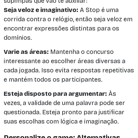
supimpas que vão te auxiliar:
Seja veloz e imaginativo:
A Stop é uma
corrida contra o relógio, então seja veloz em
encontrar expressões distintas para os
domínios.
Varie as áreas:
Mantenha o concurso
interessante ao escolher áreas diversas a
cada jogada. Isso evita respostas repetitivas
e mantém todos os participantes.
Esteja disposto para argumentar:
Às
vezes, a validade de uma palavra pode ser
questionada. Esteja pronto para justificar
suas escolhas com lógica e imaginação.
Personalize o game: Alternativas