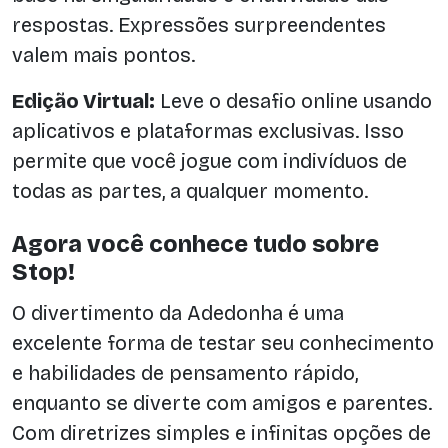
respostas. Expressões surpreendentes
valem mais pontos.
Edição Virtual:
Leve o desafio online usando
aplicativos e plataformas exclusivas. Isso
permite que você jogue com indivíduos de
todas as partes, a qualquer momento.
Agora você conhece tudo sobre
Stop!
O divertimento da Adedonha é uma
excelente forma de testar seu conhecimento
e habilidades de pensamento rápido,
enquanto se diverte com amigos e parentes.
Com diretrizes simples e infinitas opções de