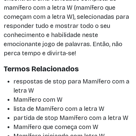
mamífero com a letra W (mamífero que
começam com a letra W), selecionadas para
responder tudo e mostrar todo o seu
conhecimento e habilidade neste
emocionante jogo de palavras. Então, não
perca tempo e divirta-se!
Termos Relacionados
respostas de stop para Mamífero com a
letra W
Mamífero com W
lista de Mamífero com a letra W
partida de stop Mamífero com a letra W
Mamífero que começa com W
Mamífero iniciando com letra W