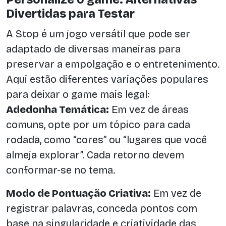
Divertidas para Testar
A Stop é um jogo versátil que pode ser
adaptado de diversas maneiras para
preservar a empolgação e o entretenimento.
Aqui estão diferentes variações populares
para deixar o game mais legal:
Adedonha Temática:
Em vez de áreas
comuns, opte por um tópico para cada
rodada, como “cores” ou “lugares que você
almeja explorar”. Cada retorno devem
conformar-se no tema.
Modo de Pontuação Criativa:
Em vez de
registrar palavras, conceda pontos com
base na singularidade e criatividade das