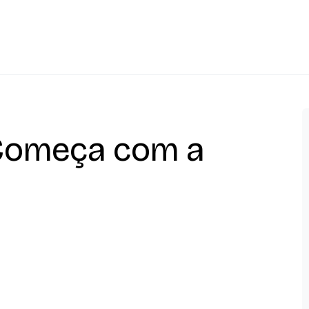
Começa com a