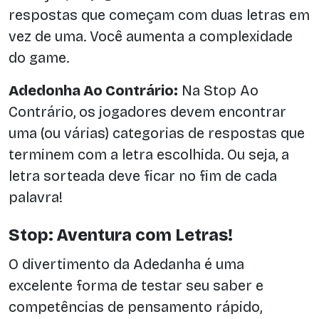
respostas que começam com duas letras em
vez de uma. Você aumenta a complexidade
do game.
Adedonha Ao Contrário:
Na Stop Ao
Contrário, os jogadores devem encontrar
uma (ou várias) categorias de respostas que
terminem com a letra escolhida. Ou seja, a
letra sorteada deve ficar no fim de cada
palavra!
Stop: Aventura com Letras!
O divertimento da Adedanha é uma
excelente forma de testar seu saber e
competências de pensamento rápido,