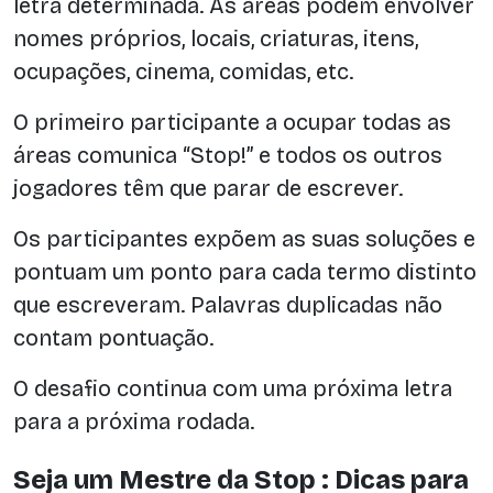
letra determinada. As áreas podem envolver
nomes próprios, locais, criaturas, itens,
ocupações, cinema, comidas, etc.
O primeiro participante a ocupar todas as
áreas comunica “Stop!” e todos os outros
jogadores têm que parar de escrever.
Os participantes expõem as suas soluções e
pontuam um ponto para cada termo distinto
que escreveram. Palavras duplicadas não
contam pontuação.
O desafio continua com uma próxima letra
para a próxima rodada.
Seja um Mestre da Stop : Dicas para