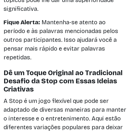
tópicos pode lhe dar uma superioridade
significativa.
Fique Alerta:
Mantenha-se atento ao
período e às palavras mencionadas pelos
outros participantes. Isso ajudará você a
pensar mais rápido e evitar palavras
repetidas.
Dê um Toque Original ao Tradicional
Desafio da Stop com Essas Ideias
Criativas
A Stop é um jogo flexível que pode ser
adaptado de diversas maneiras para manter
o interesse e o entretenimento. Aqui estão
diferentes variações populares para deixar