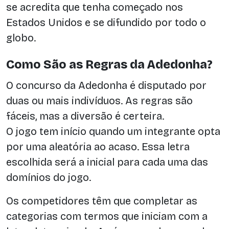
se acredita que tenha começado nos
Estados Unidos e se difundido por todo o
globo.
Como São as Regras da Adedonha?
O concurso da Adedonha é disputado por
duas ou mais indivíduos. As regras são
fáceis, mas a diversão é certeira.
O jogo tem início quando um integrante opta
por uma aleatória ao acaso. Essa letra
escolhida será a inicial para cada uma das
domínios do jogo.
Os competidores têm que completar as
categorias com termos que iniciam com a