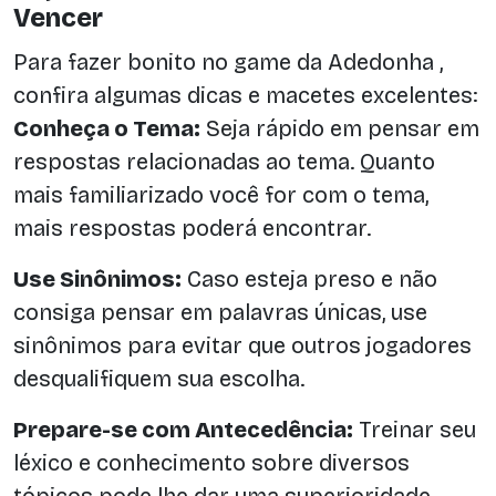
Vencer
Para fazer bonito no game da Adedonha ,
confira algumas dicas e macetes excelentes:
Conheça o Tema:
Seja rápido em pensar em
respostas relacionadas ao tema. Quanto
mais familiarizado você for com o tema,
mais respostas poderá encontrar.
Use Sinônimos:
Caso esteja preso e não
consiga pensar em palavras únicas, use
sinônimos para evitar que outros jogadores
desqualifiquem sua escolha.
Prepare-se com Antecedência:
Treinar seu
léxico e conhecimento sobre diversos