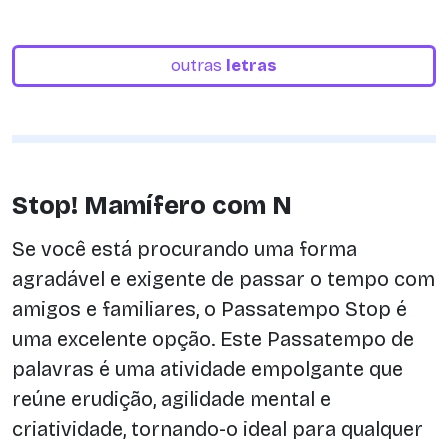
outras
letras
Stop! Mamífero com N
Se você está procurando uma forma
agradável e exigente de passar o tempo com
amigos e familiares, o Passatempo Stop é
uma excelente opção. Este Passatempo de
palavras é uma atividade empolgante que
reúne erudição, agilidade mental e
criatividade, tornando-o ideal para qualquer