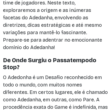
time de jogadores. Neste texto,
exploraremos a origem e as inúmeras
facetas do Adedanha, envolvendo as
diretrizes, dicas estratégicas e até mesmo
variações para mantê-lo fascinante.
Prepare-se para adentrar no emocionante
domínio do Adedanha!
De Onde Surgiu o Passatempodo
Stop?
O Adedonha é um Desafio reconhecido em
todo o mundo, com muitos nomes
diferentes. Em certos lugares, ele é chamado
como Adedanha, em outras, como Pare. A
procedência exata do Game é indefinida, mas