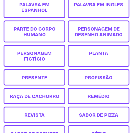
PALAVRA EM
PALAVRA EM INGLES
ESPANHOL
PARTE DO CORPO
PERSONAGEM DE
HUMANO
DESENHO ANIMADO
PERSONAGEM
PLANTA
FICTÍCIO
PRESENTE
PROFISSÃO
RAÇA DE CACHORRO
REMÉDIO
REVISTA
SABOR DE PIZZA