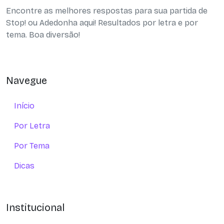
Encontre as melhores respostas para sua partida de
Stop! ou Adedonha aqui! Resultados por letra e por
tema. Boa diversão!
Navegue
Início
Por Letra
Por Tema
Dicas
Institucional