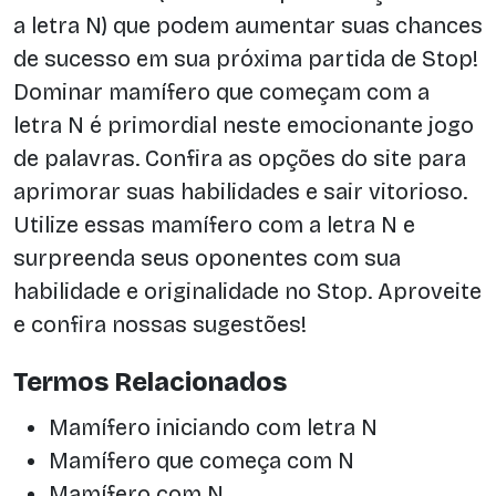
a letra N) que podem aumentar suas chances
de sucesso em sua próxima partida de Stop!
Dominar mamífero que começam com a
letra N é primordial neste emocionante jogo
de palavras. Confira as opções do site para
aprimorar suas habilidades e sair vitorioso.
Utilize essas mamífero com a letra N e
surpreenda seus oponentes com sua
habilidade e originalidade no Stop. Aproveite
e confira nossas sugestões!
Termos Relacionados
Mamífero iniciando com letra N
Mamífero que começa com N
Mamífero com N