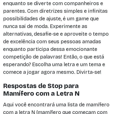
enquanto se diverte com companheiros e
parentes. Com diretrizes simples e infinitas
possibilidades de ajuste, é um game que
nunca sai de moda. Experimente as
alternativas, desafie-se e aproveite o tempo
de excelência com seus pessoas amadas
enquanto participa dessa emocionante
competição de palavras! Então, o que está
esperando? Escolha uma letra e um tema e
comece a jogar agora mesmo. Divirta-se!
Respostas de Stop para
Mamífero com a Letra N
Aqui você encontrará uma lista de mamífero
com a letra N (mamífero que começam com