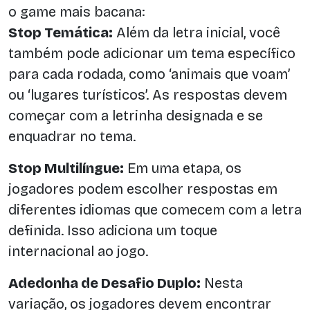
o game mais bacana:
Stop Temática:
Além da letra inicial, você
também pode adicionar um tema específico
para cada rodada, como ‘animais que voam’
ou ‘lugares turísticos’. As respostas devem
começar com a letrinha designada e se
enquadrar no tema.
Stop Multilíngue:
Em uma etapa, os
jogadores podem escolher respostas em
diferentes idiomas que comecem com a letra
definida. Isso adiciona um toque
internacional ao jogo.
Adedonha de Desafio Duplo:
Nesta
variação, os jogadores devem encontrar