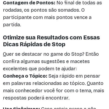
Contagem de Pontos:
No final de todas as
rodadas, os pontos são somados. O
participante com mais pontos vence a
partida.
Otimize sua Resultados com Essas
Dicas Rápidas de Stop
Quer se destacar no game do Stop? Então
confira algumas sugestões e macetes
excelentes que podem te ajudar:
Conheça o Tópico:
Seja rápido em pensar
em palavras relacionadas ao tópico. Quanto
mais conhecedor você for com o tema, mais
respostas poderá encontrar.