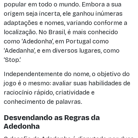
popular em todo o mundo. Embora a sua
origem seja incerta, ele ganhou inúmeras
adaptações e nomes, variando conforme a
localização. No Brasil, é mais conhecido
como ‘Adedonha’, em Portugal como
‘Adedanha’, e em diversos lugares, como
‘Stop.’
Independentemente do nome, o objetivo do
jogo é o mesmo: avaliar suas habilidades de
raciocínio rápido, criatividade e
conhecimento de palavras.
Desvendando as Regras da
Adedonha