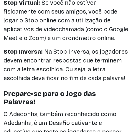
Stop Virtual:
Se você não estiver
fisicamente com seus amigos, você pode
jogar o Stop online com a utilização de
aplicativos de videochamada (como o Google
Meet e o Zoom) e um cronômetro online.
Stop Inversa:
Na Stop Inversa, os jogadores
devem encontrar respostas que terminem
com a letra escolhida. Ou seja, a letra
escolhida deve ficar no fim de cada palavra!
Prepare-se para o Jogo das
Palavras!
O Adedonha, também reconhecido como
Adedanha, é um Desafio cativante e
educativo que testa os jogadores a pensar