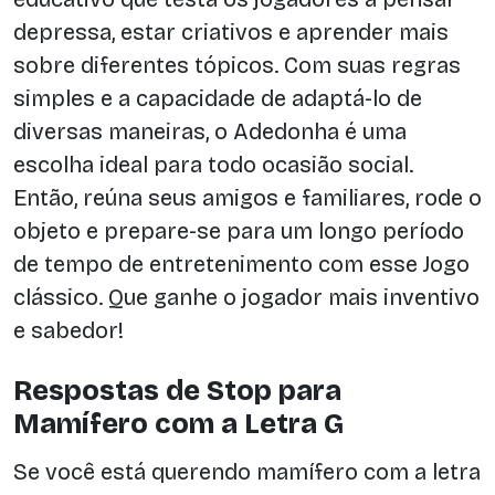
depressa, estar criativos e aprender mais
sobre diferentes tópicos. Com suas regras
simples e a capacidade de adaptá-lo de
diversas maneiras, o Adedonha é uma
escolha ideal para todo ocasião social.
Então, reúna seus amigos e familiares, rode o
objeto e prepare-se para um longo período
de tempo de entretenimento com esse Jogo
clássico. Que ganhe o jogador mais inventivo
e sabedor!
Respostas de Stop para
Mamífero com a Letra G
Se você está querendo mamífero com a letra