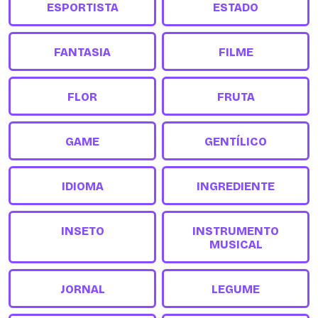
ESPORTISTA
ESTADO
FANTASIA
FILME
FLOR
FRUTA
GAME
GENTÍLICO
IDIOMA
INGREDIENTE
INSETO
INSTRUMENTO
MUSICAL
JORNAL
LEGUME