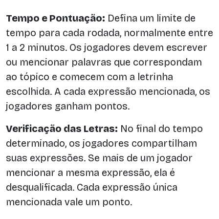
Tempo e Pontuação:
Defina um limite de
tempo para cada rodada, normalmente entre
1 a 2 minutos. Os jogadores devem escrever
ou mencionar palavras que correspondam
ao tópico e comecem com a letrinha
escolhida. A cada expressão mencionada, os
jogadores ganham pontos.
Verificação das Letras:
No final do tempo
determinado, os jogadores compartilham
suas expressões. Se mais de um jogador
mencionar a mesma expressão, ela é
desqualificada. Cada expressão única
mencionada vale um ponto.