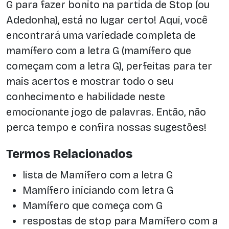
G para fazer bonito na partida de Stop (ou
Adedonha), está no lugar certo! Aqui, você
encontrará uma variedade completa de
mamífero com a letra G (mamífero que
começam com a letra G), perfeitas para ter
mais acertos e mostrar todo o seu
conhecimento e habilidade neste
emocionante jogo de palavras. Então, não
perca tempo e confira nossas sugestões!
Termos Relacionados
lista de Mamífero com a letra G
Mamífero iniciando com letra G
Mamífero que começa com G
respostas de stop para Mamífero com a