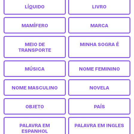
LÍQUIDO
LIVRO
MAMÍFERO
MARCA
MEIO DE
MINHA SOGRA É
TRANSPORTE
MÚSICA
NOME FEMININO
NOME MASCULINO
NOVELA
OBJETO
PAÍS
PALAVRA EM
PALAVRA EM INGLES
ESPANHOL