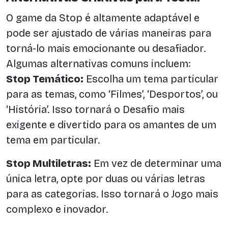
O game da Stop é altamente adaptável e
pode ser ajustado de várias maneiras para
torná-lo mais emocionante ou desafiador.
Algumas alternativas comuns incluem:
Stop Temático:
Escolha um tema particular
para as temas, como ‘Filmes’, ‘Desportos’, ou
‘História’. Isso tornará o Desafio mais
exigente e divertido para os amantes de um
tema em particular.
Stop Multiletras:
Em vez de determinar uma
única letra, opte por duas ou várias letras
para as categorias. Isso tornará o Jogo mais
complexo e inovador.