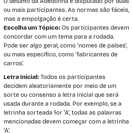
O desafio da Adedonha é disputado por duas
ou mais participantes. As normas são fáceis,
mas a empolgação é certa.
Escolha um Tópico:
Os participantes devem
concordar com um tema para a rodada.
Pode ser algo geral, como ‘nomes de países’,
ou mais específico, como ‘fabricantes de
carros’.
Letra Inicial:
Todos os participantes
decidem aleatoriamente por meio de um
sorte ou consenso a letra inicial que será
usada durante a rodada. Por exemplo, se a
letrinha sorteada for ‘A’, todas as palavras
mencionadas devem começar com a letrinha
‘A’.