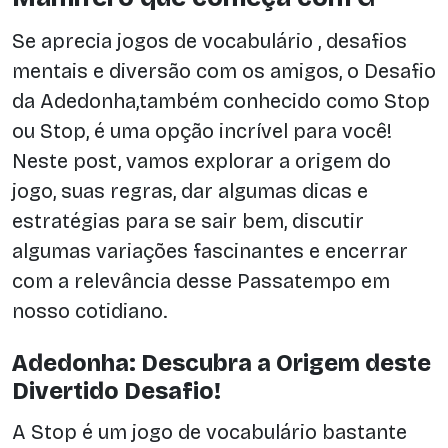
Se aprecia jogos de vocabulário , desafios
mentais e diversão com os amigos, o Desafio
da Adedonha,também conhecido como Stop
ou Stop, é uma opção incrível para você!
Neste post, vamos explorar a origem do
jogo, suas regras, dar algumas dicas e
estratégias para se sair bem, discutir
algumas variações fascinantes e encerrar
com a relevância desse Passatempo em
nosso cotidiano.
Adedonha: Descubra a Origem deste
Divertido Desafio!
A Stop é um jogo de vocabulário bastante