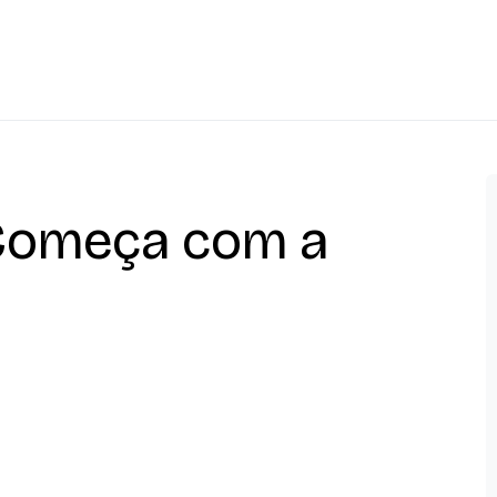
Começa com a