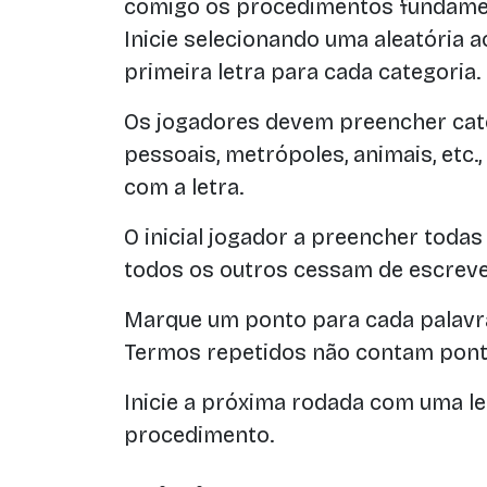
comigo os procedimentos fundame
Inicie selecionando uma aleatória 
primeira letra para cada categoria.
Os jogadores devem preencher cate
pessoais, metrópoles, animais, etc.
com a letra.
O inicial jogador a preencher todas 
todos os outros cessam de escreve
Marque um ponto para cada palavra
Termos repetidos não contam pont
Inicie a próxima rodada com uma le
procedimento.