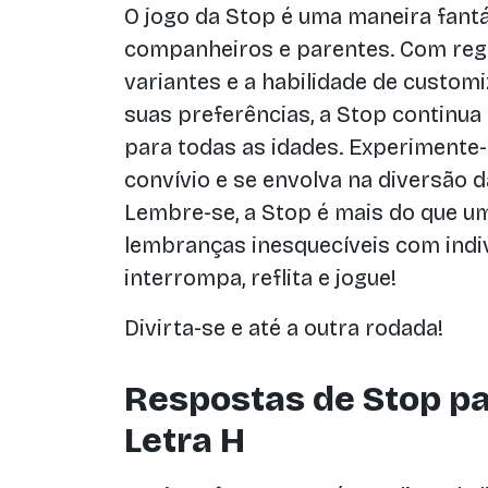
O jogo da Stop é uma maneira fant
companheiros e parentes. Com regr
variantes e a habilidade de custom
suas preferências, a Stop continua
para todas as idades. Experimente
convívio e se envolva na diversão 
Lembre-se, a Stop é mais do que um
lembranças inesquecíveis com indiv
interrompa, reflita e jogue!
Divirta-se e até a outra rodada!
Respostas de Stop pa
Letra H