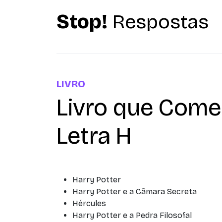
Stop!
Respostas
LIVRO
Livro que Com
Letra H
Harry Potter
Harry Potter e a Câmara Secreta
Hércules
Harry Potter e a Pedra Filosofal