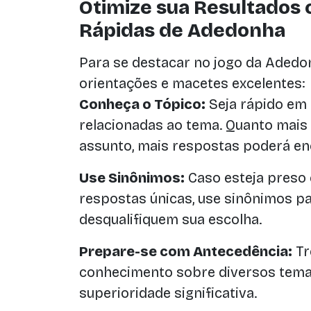
Otimize sua Resultados 
Rápidas de Adedonha
Para se destacar no jogo da Adedon
orientações e macetes excelentes:
Conheça o Tópico:
Seja rápido em
relacionadas ao tema. Quanto mais 
assunto, mais respostas poderá en
Use Sinônimos:
Caso esteja preso
respostas únicas, use sinônimos pa
desqualifiquem sua escolha.
Prepare-se com Antecedência:
Tr
conhecimento sobre diversos tema
superioridade significativa.