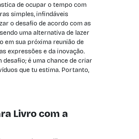
ástica de ocupar o tempo com
as simples, infindáveis
izar o desafio de acordo com as
 sendo uma alternativa de lazer
-o em sua próxima reunião de
das expressões e da inovação.
 desafio; é uma chance de criar
íduos que tu estima. Portanto,
ra Livro com a