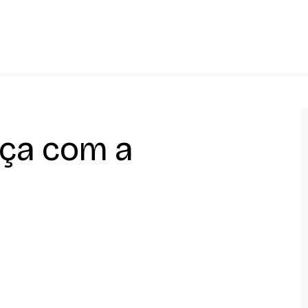
eça com a