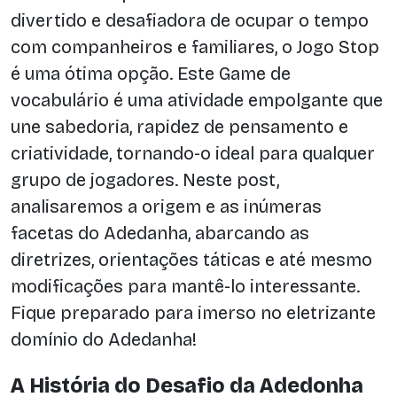
divertido e desafiadora de ocupar o tempo
com companheiros e familiares, o Jogo Stop
é uma ótima opção. Este Game de
vocabulário é uma atividade empolgante que
une sabedoria, rapidez de pensamento e
criatividade, tornando-o ideal para qualquer
grupo de jogadores. Neste post,
analisaremos a origem e as inúmeras
facetas do Adedanha, abarcando as
diretrizes, orientações táticas e até mesmo
modificações para mantê-lo interessante.
Fique preparado para imerso no eletrizante
domínio do Adedanha!
A História do Desafio da Adedonha