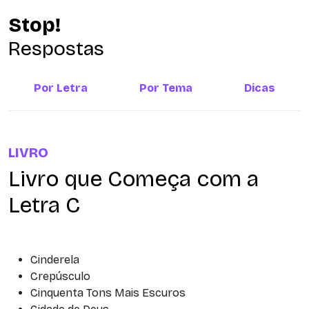
Stop!
Respostas
Por Letra
Por Tema
Dicas
LIVRO
Livro que Começa com a
Letra C
Cinderela
Crepúsculo
Cinquenta Tons Mais Escuros