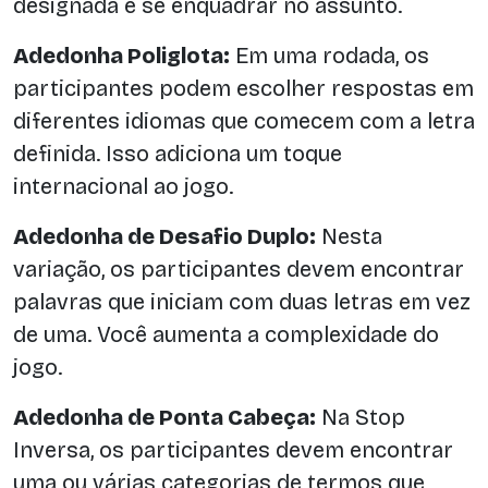
designada e se enquadrar no assunto.
Adedonha Poliglota:
Em uma rodada, os
participantes podem escolher respostas em
diferentes idiomas que comecem com a letra
definida. Isso adiciona um toque
internacional ao jogo.
Adedonha de Desafio Duplo:
Nesta
variação, os participantes devem encontrar
palavras que iniciam com duas letras em vez
de uma. Você aumenta a complexidade do
jogo.
Adedonha de Ponta Cabeça:
Na Stop
Inversa, os participantes devem encontrar
uma ou várias categorias de termos que