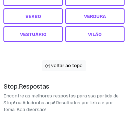
VERBO
VERDURA
VESTUÁRIO
VILÃO
voltar ao topo
Stop!Respostas
Encontre as melhores respostas para sua partida de
Stop! ou Adedonha aqui! Resultados por letra e por
tema. Boa diversão!