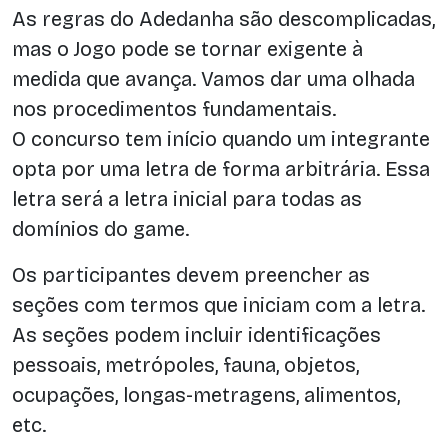
As regras do Adedanha são descomplicadas,
mas o Jogo pode se tornar exigente à
medida que avança. Vamos dar uma olhada
nos procedimentos fundamentais.
O concurso tem início quando um integrante
opta por uma letra de forma arbitrária. Essa
letra será a letra inicial para todas as
domínios do game.
Os participantes devem preencher as
seções com termos que iniciam com a letra.
As seções podem incluir identificações
pessoais, metrópoles, fauna, objetos,
ocupações, longas-metragens, alimentos,
etc.