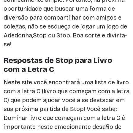
oportunidade que buscar uma forma de
diversão para compartilhar com amigos e
colegas, não se esqueça de jogar um jogo de
Adedonha,Stop ou Stop. Boa sorte e divirta-
se!
Respostas de Stop para Livro
com a Letra C
Neste site você encontrará uma lista de livro
com a letra C (livro que começam com a letra
C) que podem ajudar você a se destacar em
sua próxima partida de Stop! Você sabe:
Dominar livro que começam com a letra C é
importante neste emocionante desafio de