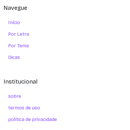
Navegue
Início
Por Letra
Por Tema
Dicas
Institucional
sobre
termos de uso
política de privacidade