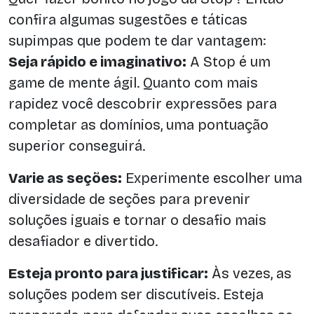
confira algumas sugestões e táticas
supimpas que podem te dar vantagem:
Seja rápido e imaginativo:
A Stop é um
game de mente ágil. Quanto com mais
rapidez você descobrir expressões para
completar as domínios, uma pontuação
superior conseguirá.
Varie as seções:
Experimente escolher uma
diversidade de seções para prevenir
soluções iguais e tornar o desafio mais
desafiador e divertido.
Esteja pronto para justificar:
Às vezes, as
soluções podem ser discutíveis. Esteja