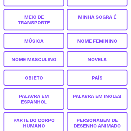
MEIO DE
MINHA SOGRA É
TRANSPORTE
MÚSICA
NOME FEMININO
NOME MASCULINO
NOVELA
OBJETO
PAÍS
PALAVRA EM
PALAVRA EM INGLES
ESPANHOL
PARTE DO CORPO
PERSONAGEM DE
HUMANO
DESENHO ANIMADO