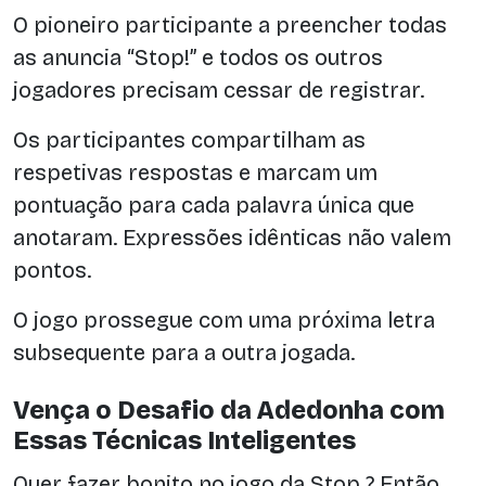
O pioneiro participante a preencher todas
as anuncia “Stop!” e todos os outros
jogadores precisam cessar de registrar.
Os participantes compartilham as
respetivas respostas e marcam um
pontuação para cada palavra única que
anotaram. Expressões idênticas não valem
pontos.
O jogo prossegue com uma próxima letra
subsequente para a outra jogada.
Vença o Desafio da Adedonha com
Essas Técnicas Inteligentes
Quer fazer bonito no jogo da Stop ? Então