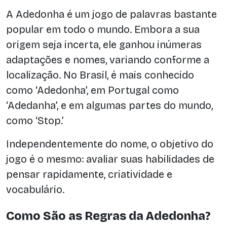
A Adedonha é um jogo de palavras bastante
popular em todo o mundo. Embora a sua
origem seja incerta, ele ganhou inúmeras
adaptações e nomes, variando conforme a
localização. No Brasil, é mais conhecido
como ‘Adedonha’, em Portugal como
‘Adedanha’, e em algumas partes do mundo,
como ‘Stop.’
Independentemente do nome, o objetivo do
jogo é o mesmo: avaliar suas habilidades de
pensar rapidamente, criatividade e
vocabulário.
Como São as Regras da Adedonha?