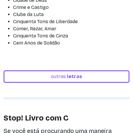
Cidade de Deus
Crime e Castigo
Clube da Luta
Cinquenta Tons de Liberdade
Comer, Rezar, Amar
Cinquenta Tons de Cinza
Cem Anos de Solidão
outras
letras
Stop! Livro com C
Se você está procurando uma maneira