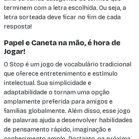
terminem com a letra escolhida. Ou seja, a
letra sorteada deve ficar no fim de cada
resposta!
Papel e Caneta na mão, é hora de
Jogar!
O Stop é um jogo de vocabulário tradicional
que oferece entretenimento e estímulo
intelectual. Sua simplicidade e
adaptabilidade o tornam uma opção
amplamente preferida para amigos e
famílias globalmente. Além disso, esse jogo
de palavras ajuda a desenvolver habilidades
de pensamento rápido, imaginação e
conhecimento amplo. Portanto, na próxima