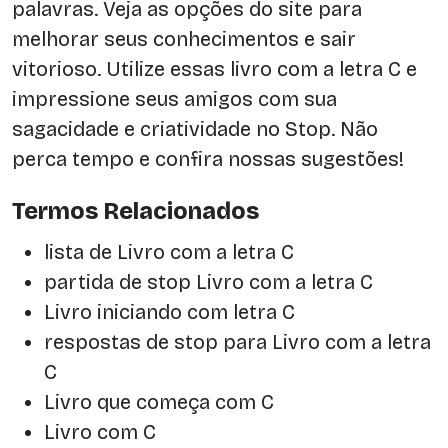
palavras. Veja as opções do site para
melhorar seus conhecimentos e sair
vitorioso. Utilize essas livro com a letra C e
impressione seus amigos com sua
sagacidade e criatividade no Stop. Não
perca tempo e confira nossas sugestões!
Termos Relacionados
lista de Livro com a letra C
partida de stop Livro com a letra C
Livro iniciando com letra C
respostas de stop para Livro com a letra
C
Livro que começa com C
Livro com C