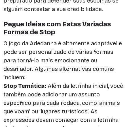
preparado para defender suas escolhas se
alguém contestar a sua credibilidade.
Pegue Ideias com Estas Variadas
Formas de Stop
O jogo da Adedanha é altamente adaptável e
pode ser personalizado de várias formas
para torná-lo mais emocionante ou
desafiador. Algumas alternativas comuns
incluem:
Stop Temática:
Além da letrinha inicial, você
também pode adicionar um assunto
específico para cada rodada, como ‘animais
que voam’ ou ‘lugares turísticos’. As
expressões devem começar com a letrinha