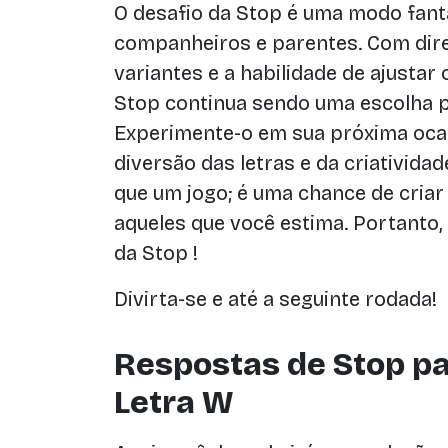
O desafio da Stop é uma modo fan
companheiros e parentes. Com dire
variantes e a habilidade de ajustar
Stop continua sendo uma escolha pa
Experimente-o em sua próxima ocas
diversão das letras e da criativida
que um jogo; é uma chance de cri
aqueles que você estima. Portanto, 
da Stop !
Divirta-se e até a seguinte rodada!
Respostas de Stop pa
Letra W