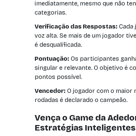
imediatamente, mesmo que não ten
categorias.
Verificação das Respostas:
Cada 
voz alta. Se mais de um jogador ti
é desqualificada.
Pontuação:
Os participantes ganh
singular e relevante. O objetivo é 
pontos possível.
Vencedor:
O jogador com o maior 
rodadas é declarado o campeão.
Vença o Game da Adedo
Estratégias Inteligentes