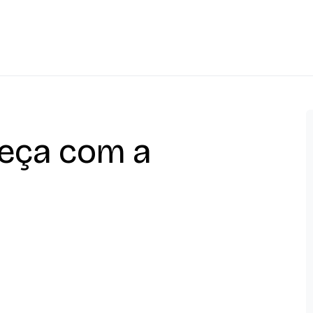
meça com a