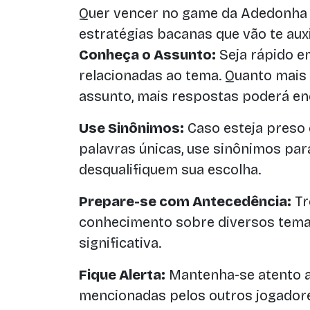
Quer vencer no game da Adedonha 
estratégias bacanas que vão te auxil
Conheça o Assunto:
Seja rápido e
relacionadas ao tema. Quanto mais 
assunto, mais respostas poderá en
Use Sinônimos:
Caso esteja preso
palavras únicas, use sinônimos par
desqualifiquem sua escolha.
Prepare-se com Antecedência:
Tr
conhecimento sobre diversos tema
significativa.
Fique Alerta:
Mantenha-se atento a
mencionadas pelos outros jogadore