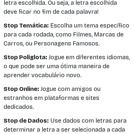
letra escolhida. Ou seja, a letra escolhida
deve ficar no fim de cada palavra!
Stop Temática:
Escolha um tema específico
para cada rodada, como Filmes, Marcas de
Carros, ou Personagens Famosos.
Stop Poliglota:
Jogue em diferentes idiomas,
o que pode ser uma ótima maneira de
aprender vocabulário novo.
Stop Online:
Jogue com amigos ou
estranhos em plataformas e sites
dedicados.
Stop de Dados:
Use dados com letras para
determinar a letra a ser selecionada a cada