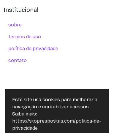
Institucional
sobre
termos de uso
política de privacidade
contato
Este site usa cookies para melhorar a
navegação e contabilizar acessos.
Saiba mais:
https://stoprespostas.com/politica-de-
privacidade