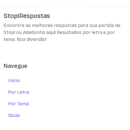
Stop!Respostas
Encontre as melhores respostas para sua partida de
Stop! ou Adedonha aqui! Resultados por letra e por
tema. Boa diversão!
Navegue
Início
Por Letra
Por Tema
Dicas