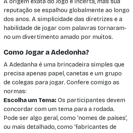
A origem exata do Jogo é incerta, mas sua
reputação se espalhou globalmente ao longo
dos anos. A simplicidade das diretrizes e a
habilidade de jogar com palavras tornaram-
no um divertimento amado por muitos.
Como Jogar a Adedonha?
A Adedanha é uma brincadeira simples que
precisa apenas papel, canetas e um grupo
de colegas para jogar. Confere comigo as
normas:
Escolha um Tema:
Os participantes devem
concordar com um tema para a rodada.
Pode ser algo geral, como ‘nomes de países’,
ou mais detalhado, como ‘fabricantes de