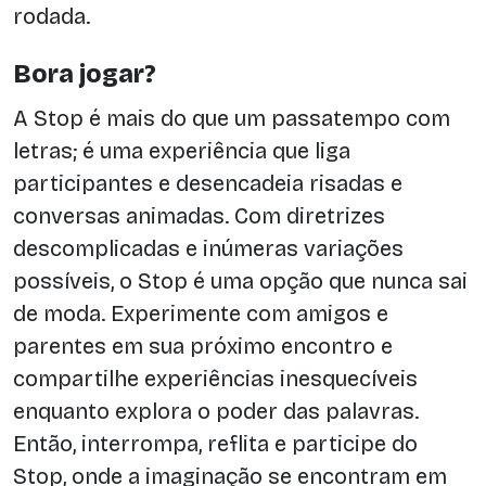
rodada.
Bora jogar?
A Stop é mais do que um passatempo com
letras; é uma experiência que liga
participantes e desencadeia risadas e
conversas animadas. Com diretrizes
descomplicadas e inúmeras variações
possíveis, o Stop é uma opção que nunca sai
de moda. Experimente com amigos e
parentes em sua próximo encontro e
compartilhe experiências inesquecíveis
enquanto explora o poder das palavras.
Então, interrompa, reflita e participe do
Stop, onde a imaginação se encontram em