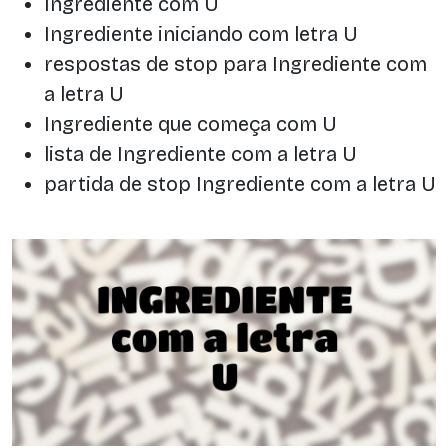
Ingrediente com U
Ingrediente iniciando com letra U
respostas de stop para Ingrediente com
a letra U
Ingrediente que começa com U
lista de Ingrediente com a letra U
partida de stop Ingrediente com a letra U