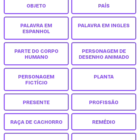
OBJETO
PAÍS
PALAVRA EM
PALAVRA EM INGLES
ESPANHOL
PARTE DO CORPO
PERSONAGEM DE
HUMANO
DESENHO ANIMADO
PERSONAGEM
PLANTA
FICTÍCIO
PRESENTE
PROFISSÃO
RAÇA DE CACHORRO
REMÉDIO