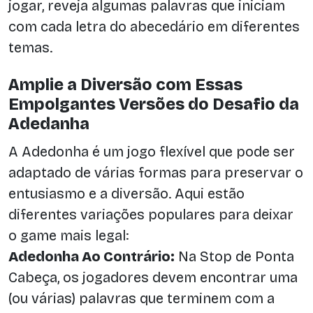
jogar, reveja algumas palavras que iniciam
com cada letra do abecedário em diferentes
temas.
Amplie a Diversão com Essas
Empolgantes Versões do Desafio da
Adedanha
A Adedonha é um jogo flexível que pode ser
adaptado de várias formas para preservar o
entusiasmo e a diversão. Aqui estão
diferentes variações populares para deixar
o game mais legal:
Adedonha Ao Contrário:
Na Stop de Ponta
Cabeça, os jogadores devem encontrar uma
(ou várias) palavras que terminem com a