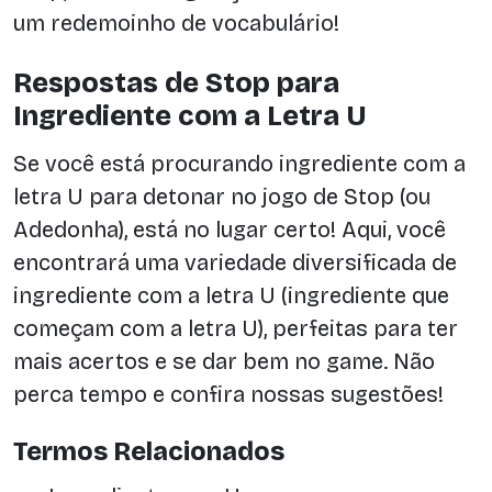
um redemoinho de vocabulário!
Respostas de Stop para
Ingrediente com a Letra U
Se você está procurando ingrediente com a
letra U para detonar no jogo de Stop (ou
Adedonha), está no lugar certo! Aqui, você
encontrará uma variedade diversificada de
ingrediente com a letra U (ingrediente que
começam com a letra U), perfeitas para ter
mais acertos e se dar bem no game. Não
perca tempo e confira nossas sugestões!
Termos Relacionados