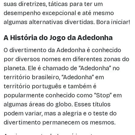
suas diretrizes, táticas para ter um
desempenho excepcional e até mesmo
algumas alternativas divertidas. Bora iniciar!
A História do Jogo da Adedonha
O divertimento da Adedonha é conhecido
por diversos nomes em diferentes zonas do
planeta. Ele é chamado de “Adedonha” no
território brasileiro, “Adedonha” em
território português e também é
popularmente conhecido como “Stop” em
algumas áreas do globo. Esses títulos
podem variar, mas a alegria e o teste do
divertimento permanecem os mesmos.