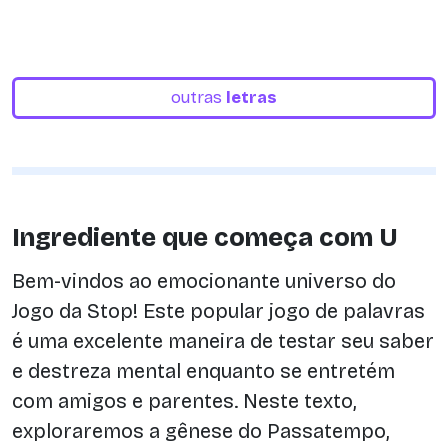
outras
letras
Ingrediente que começa com U
Bem-vindos ao emocionante universo do
Jogo da Stop! Este popular jogo de palavras
é uma excelente maneira de testar seu saber
e destreza mental enquanto se entretém
com amigos e parentes. Neste texto,
exploraremos a gênese do Passatempo,