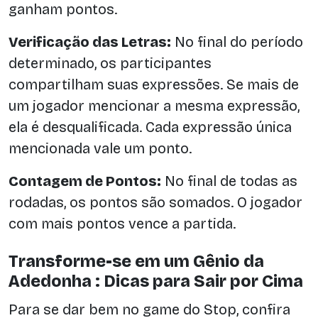
ganham pontos.
Verificação das Letras:
No final do período
determinado, os participantes
compartilham suas expressões. Se mais de
um jogador mencionar a mesma expressão,
ela é desqualificada. Cada expressão única
mencionada vale um ponto.
Contagem de Pontos:
No final de todas as
rodadas, os pontos são somados. O jogador
com mais pontos vence a partida.
Transforme-se em um Gênio da
Adedonha : Dicas para Sair por Cima
Para se dar bem no game do Stop, confira