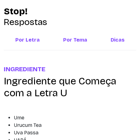
Stop!
Respostas
Por Letra
Por Tema
Dicas
INGREDIENTE
Ingrediente que Começa
com a Letra U
Ume
Urucum Tea
Uva Passa