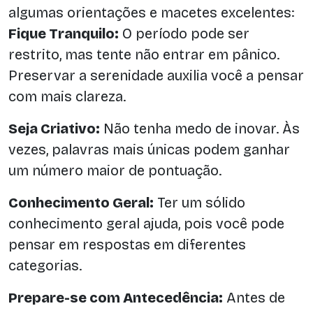
algumas orientações e macetes excelentes:
Fique Tranquilo:
O período pode ser
restrito, mas tente não entrar em pânico.
Preservar a serenidade auxilia você a pensar
com mais clareza.
Seja Criativo:
Não tenha medo de inovar. Às
vezes, palavras mais únicas podem ganhar
um número maior de pontuação.
Conhecimento Geral:
Ter um sólido
conhecimento geral ajuda, pois você pode
pensar em respostas em diferentes
categorias.
Prepare-se com Antecedência:
Antes de