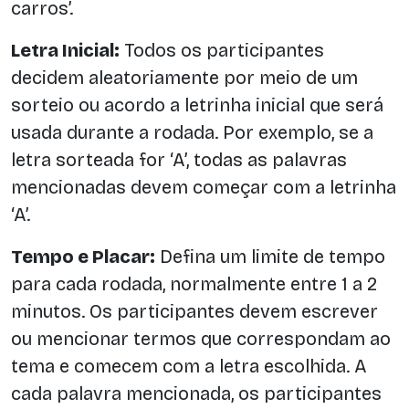
carros’.
Letra Inicial:
Todos os participantes
decidem aleatoriamente por meio de um
sorteio ou acordo a letrinha inicial que será
usada durante a rodada. Por exemplo, se a
letra sorteada for ‘A’, todas as palavras
mencionadas devem começar com a letrinha
‘A’.
Tempo e Placar:
Defina um limite de tempo
para cada rodada, normalmente entre 1 a 2
minutos. Os participantes devem escrever
ou mencionar termos que correspondam ao
tema e comecem com a letra escolhida. A
cada palavra mencionada, os participantes