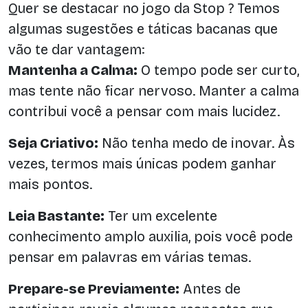
Quer se destacar no jogo da Stop ? Temos
algumas sugestões e táticas bacanas que
vão te dar vantagem:
Mantenha a Calma:
O tempo pode ser curto,
mas tente não ficar nervoso. Manter a calma
contribui você a pensar com mais lucidez.
Seja Criativo:
Não tenha medo de inovar. Às
vezes, termos mais únicas podem ganhar
mais pontos.
Leia Bastante:
Ter um excelente
conhecimento amplo auxilia, pois você pode
pensar em palavras em várias temas.
Prepare-se Previamente:
Antes de