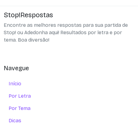
Stop!Respostas
Encontre as melhores respostas para sua partida de
Stop! ou Adedonha aqui! Resultados por letra e por
tema. Boa diversão!
Navegue
Início
Por Letra
Por Tema
Dicas