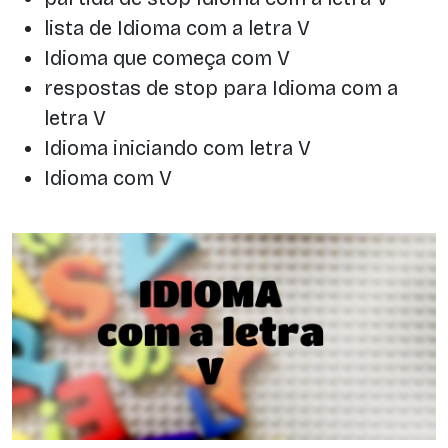
lista de Idioma com a letra V
Idioma que começa com V
respostas de stop para Idioma com a
letra V
Idioma iniciando com letra V
Idioma com V