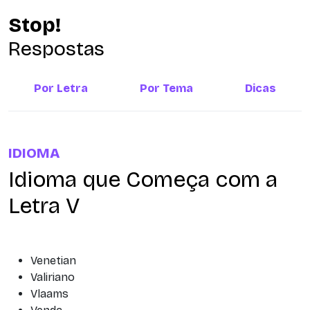
Stop!
Respostas
Por Letra
Por Tema
Dicas
IDIOMA
Idioma que Começa com a
Letra V
Venetian
Valiriano
Vlaams