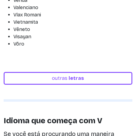
Venda
Valenciano
Vlax Romani
Vietnamita
Vêneto
Visayan
Võro
outras
letras
Idioma que começa com V
Se você está procurando uma maneira