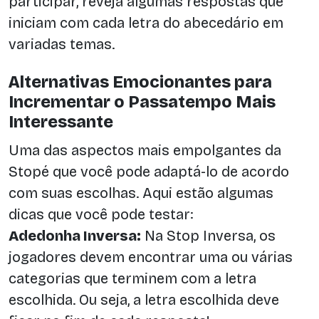
participar, reveja algumas respostas que
iniciam com cada letra do abecedário em
variadas temas.
Alternativas Emocionantes para
Incrementar o Passatempo Mais
Interessante
Uma das aspectos mais empolgantes da
Stopé que você pode adaptá-lo de acordo
com suas escolhas. Aqui estão algumas
dicas que você pode testar:
Adedonha Inversa:
Na Stop Inversa, os
jogadores devem encontrar uma ou várias
categorias que terminem com a letra
escolhida. Ou seja, a letra escolhida deve