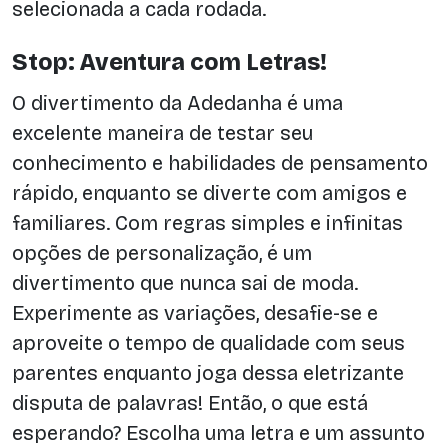
selecionada a cada rodada.
Stop: Aventura com Letras!
O divertimento da Adedanha é uma
excelente maneira de testar seu
conhecimento e habilidades de pensamento
rápido, enquanto se diverte com amigos e
familiares. Com regras simples e infinitas
opções de personalização, é um
divertimento que nunca sai de moda.
Experimente as variações, desafie-se e
aproveite o tempo de qualidade com seus
parentes enquanto joga dessa eletrizante
disputa de palavras! Então, o que está
esperando? Escolha uma letra e um assunto