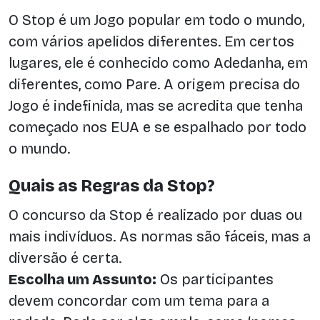
O Stop é um Jogo popular em todo o mundo,
com vários apelidos diferentes. Em certos
lugares, ele é conhecido como Adedanha, em
diferentes, como Pare. A origem precisa do
Jogo é indefinida, mas se acredita que tenha
começado nos EUA e se espalhado por todo
o mundo.
Quais as Regras da Stop?
O concurso da Stop é realizado por duas ou
mais indivíduos. As normas são fáceis, mas a
diversão é certa.
Escolha um Assunto:
Os participantes
devem concordar com um tema para a