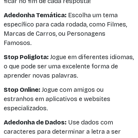
ficar no fim de cada resposta!
Adedonha Temática:
Escolha um tema
específico para cada rodada, como Filmes,
Marcas de Carros, ou Personagens
Famosos.
Stop Poliglota:
Jogue em diferentes idiomas,
o que pode ser uma excelente forma de
aprender novas palavras.
Stop Online:
Jogue com amigos ou
estranhos em aplicativos e websites
especializados.
Adedonha de Dados:
Use dados com
caracteres para determinar a letra a ser