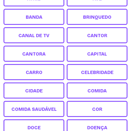
BANDA
BRINQUEDO
CANAL DE TV
CANTOR
CANTORA
CAPITAL
CARRO
CELEBRIDADE
CIDADE
COMIDA
COMIDA SAUDÁVEL
COR
DOCE
DOENÇA