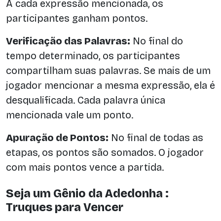
A cada expressão mencionada, os
participantes ganham pontos.
Verificação das Palavras:
No final do
tempo determinado, os participantes
compartilham suas palavras. Se mais de um
jogador mencionar a mesma expressão, ela é
desqualificada. Cada palavra única
mencionada vale um ponto.
Apuração de Pontos:
No final de todas as
etapas, os pontos são somados. O jogador
com mais pontos vence a partida.
Seja um Gênio da Adedonha :
Truques para Vencer