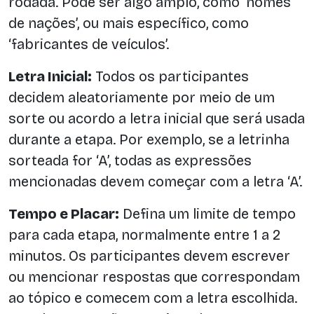
rodada. Pode ser algo amplo, como ‘nomes
de nações’, ou mais específico, como
‘fabricantes de veículos’.
Letra Inicial:
Todos os participantes
decidem aleatoriamente por meio de um
sorte ou acordo a letra inicial que será usada
durante a etapa. Por exemplo, se a letrinha
sorteada for ‘A’, todas as expressões
mencionadas devem começar com a letra ‘A’.
Tempo e Placar:
Defina um limite de tempo
para cada etapa, normalmente entre 1 a 2
minutos. Os participantes devem escrever
ou mencionar respostas que correspondam
ao tópico e comecem com a letra escolhida.