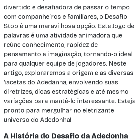
divertido e desafiadora de passar o tempo
com companheiros e familiares, o Desafio
Stop é uma maravilhosa opção. Este Jogo de
palavras é uma atividade animadora que
reúne conhecimento, rapidez de
pensamento e imaginação, tornando-o ideal
para qualquer equipe de jogadores. Neste
artigo, exploraremos a origem e as diversas
facetas do Adedanha, envolvendo suas
diretrizes, dicas estratégicas e até mesmo
variações para mantê-lo interessante. Esteja
pronto para mergulhar no eletrizante
universo do Adedonha!
A História do Desafio da Adedonha