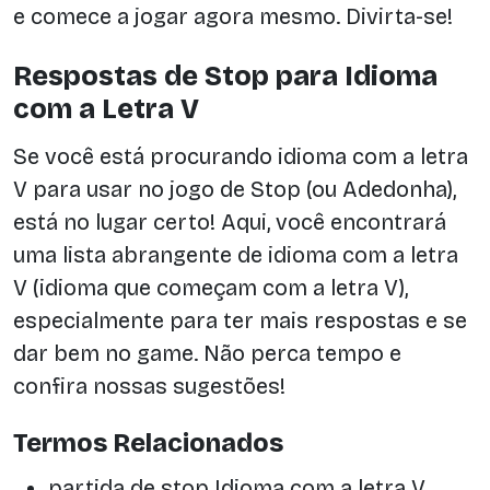
e comece a jogar agora mesmo. Divirta-se!
Respostas de Stop para Idioma
com a Letra V
Se você está procurando idioma com a letra
V para usar no jogo de Stop (ou Adedonha),
está no lugar certo! Aqui, você encontrará
uma lista abrangente de idioma com a letra
V (idioma que começam com a letra V),
especialmente para ter mais respostas e se
dar bem no game. Não perca tempo e
confira nossas sugestões!
Termos Relacionados
partida de stop Idioma com a letra V