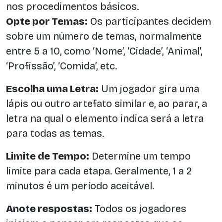
nos procedimentos básicos.
Opte por Temas:
Os participantes decidem
sobre um número de temas, normalmente
entre 5 a 10, como ‘Nome’, ‘Cidade’, ‘Animal’,
‘Profissão’, ‘Comida’, etc.
Escolha uma Letra:
Um jogador gira uma
lápis ou outro artefato similar e, ao parar, a
letra na qual o elemento indica será a letra
para todas as temas.
Limite de Tempo:
Determine um tempo
limite para cada etapa. Geralmente, 1 a 2
minutos é um período aceitável.
Anote respostas:
Todos os jogadores