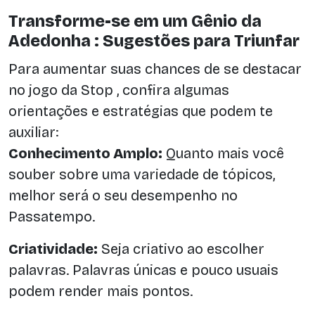
Transforme-se em um Gênio da
Adedonha : Sugestões para Triunfar
Para aumentar suas chances de se destacar
no jogo da Stop , confira algumas
orientações e estratégias que podem te
auxiliar:
Conhecimento Amplo:
Quanto mais você
souber sobre uma variedade de tópicos,
melhor será o seu desempenho no
Passatempo.
Criatividade:
Seja criativo ao escolher
palavras. Palavras únicas e pouco usuais
podem render mais pontos.