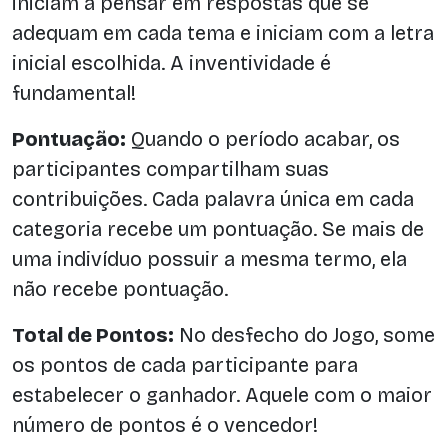
iniciam a pensar em respostas que se
adequam em cada tema e iniciam com a letra
inicial escolhida. A inventividade é
fundamental!
Pontuação:
Quando o período acabar, os
participantes compartilham suas
contribuições. Cada palavra única em cada
categoria recebe um pontuação. Se mais de
uma indivíduo possuir a mesma termo, ela
não recebe pontuação.
Total de Pontos:
No desfecho do Jogo, some
os pontos de cada participante para
estabelecer o ganhador. Aquele com o maior
número de pontos é o vencedor!