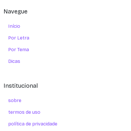
Navegue
Início
Por Letra
Por Tema
Dicas
Institucional
sobre
termos de uso
política de privacidade