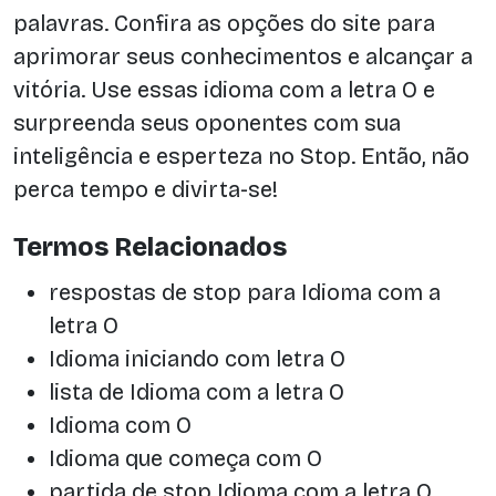
palavras. Confira as opções do site para
aprimorar seus conhecimentos e alcançar a
vitória. Use essas idioma com a letra O e
surpreenda seus oponentes com sua
inteligência e esperteza no Stop. Então, não
perca tempo e divirta-se!
Termos Relacionados
respostas de stop para Idioma com a
letra O
Idioma iniciando com letra O
lista de Idioma com a letra O
Idioma com O
Idioma que começa com O
partida de stop Idioma com a letra O