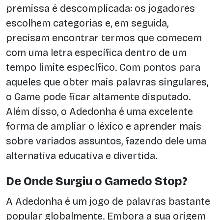
premissa é descomplicada: os jogadores
escolhem categorias e, em seguida,
precisam encontrar termos que comecem
com uma letra específica dentro de um
tempo limite específico. Com pontos para
aqueles que obter mais palavras singulares,
o Game pode ficar altamente disputado.
Além disso, o Adedonha é uma excelente
forma de ampliar o léxico e aprender mais
sobre variados assuntos, fazendo dele uma
alternativa educativa e divertida.
De Onde Surgiu o Gamedo Stop?
A Adedonha é um jogo de palavras bastante
popular globalmente. Embora a sua origem