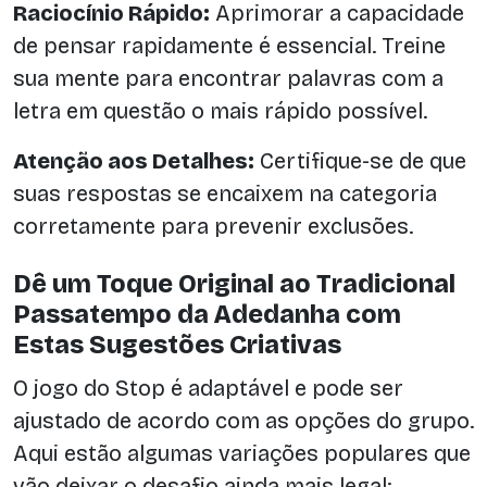
Raciocínio Rápido:
Aprimorar a capacidade
de pensar rapidamente é essencial. Treine
sua mente para encontrar palavras com a
letra em questão o mais rápido possível.
Atenção aos Detalhes:
Certifique-se de que
suas respostas se encaixem na categoria
corretamente para prevenir exclusões.
Dê um Toque Original ao Tradicional
Passatempo da Adedanha com
Estas Sugestões Criativas
O jogo do Stop é adaptável e pode ser
ajustado de acordo com as opções do grupo.
Aqui estão algumas variações populares que
vão deixar o desafio ainda mais legal: