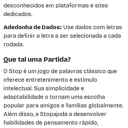
desconhecidos em plataformas e sites
dedicados.
Adedonha de Dados:
Use dados com letras
para definir a letra a ser selecionada a cada
rodada.
Que tal uma Partida?
O Stop é um jogo de palavras clássico que
oferece entretenimento e estímulo
intelectual. Sua simplicidade e
adaptabilidade o tornam uma escolha
popular para amigos e famílias globalmente.
Além disso, a Stopajuda a desenvolver
habilidades de pensamento rápido,