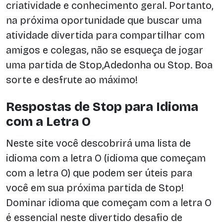
criatividade e conhecimento geral. Portanto,
na próxima oportunidade que buscar uma
atividade divertida para compartilhar com
amigos e colegas, não se esqueça de jogar
uma partida de Stop,Adedonha ou Stop. Boa
sorte e desfrute ao máximo!
Respostas de Stop para Idioma
com a Letra O
Neste site você descobrirá uma lista de
idioma com a letra O (idioma que começam
com a letra O) que podem ser úteis para
você em sua próxima partida de Stop!
Dominar idioma que começam com a letra O
é essencial neste divertido desafio de