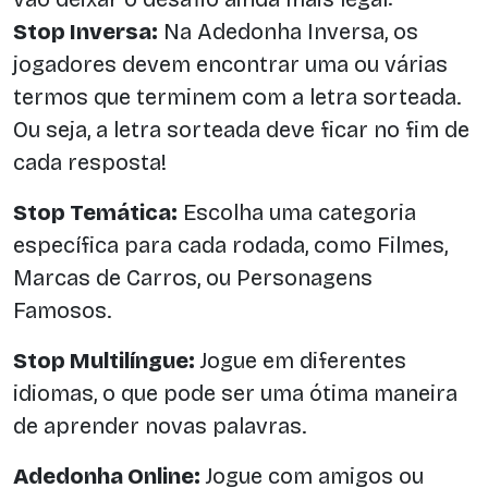
Stop Inversa:
Na Adedonha Inversa, os
jogadores devem encontrar uma ou várias
termos que terminem com a letra sorteada.
Ou seja, a letra sorteada deve ficar no fim de
cada resposta!
Stop Temática:
Escolha uma categoria
específica para cada rodada, como Filmes,
Marcas de Carros, ou Personagens
Famosos.
Stop Multilíngue:
Jogue em diferentes
idiomas, o que pode ser uma ótima maneira
de aprender novas palavras.
Adedonha Online:
Jogue com amigos ou