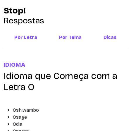
Stop!
Respostas
Por Letra
Por Tema
Dicas
IDIOMA
Idioma que Começa com a
Letra O
Oshiwambo
Osage
Odia