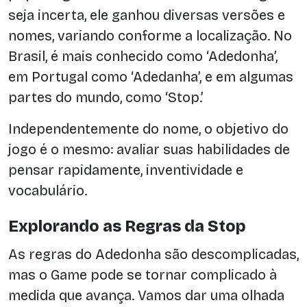
seja incerta, ele ganhou diversas versões e
nomes, variando conforme a localização. No
Brasil, é mais conhecido como ‘Adedonha’,
em Portugal como ‘Adedanha’, e em algumas
partes do mundo, como ‘Stop.’
Independentemente do nome, o objetivo do
jogo é o mesmo: avaliar suas habilidades de
pensar rapidamente, inventividade e
vocabulário.
Explorando as Regras da Stop
As regras do Adedonha são descomplicadas,
mas o Game pode se tornar complicado à
medida que avança. Vamos dar uma olhada