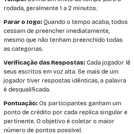
rodada, geralmente 1 a 2 minutos.
Parar o Jogo:
Quando o tempo acaba, todos
cessam de preencher imediatamente,
mesmo que não tenham preenchido todas
as categorias.
Verificação das Respostas:
Cada jogador lê
seus escritos em voz alta. Se mais de um
jogador tiver respostas idênticas, a palavra
é desqualificada.
Pontuação:
Os participantes ganham um
ponto de crédito por cada replica singular e
pertinente. O objetivo é coletar o maior
número de pontos possível.