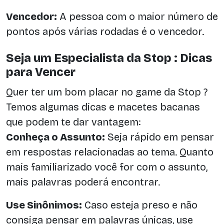
Vencedor:
A pessoa com o maior número de
pontos após várias rodadas é o vencedor.
Seja um Especialista da Stop : Dicas
para Vencer
Quer ter um bom placar no game da Stop ?
Temos algumas dicas e macetes bacanas
que podem te dar vantagem:
Conheça o Assunto:
Seja rápido em pensar
em respostas relacionadas ao tema. Quanto
mais familiarizado você for com o assunto,
mais palavras poderá encontrar.
Use Sinônimos:
Caso esteja preso e não
consiga pensar em palavras únicas, use