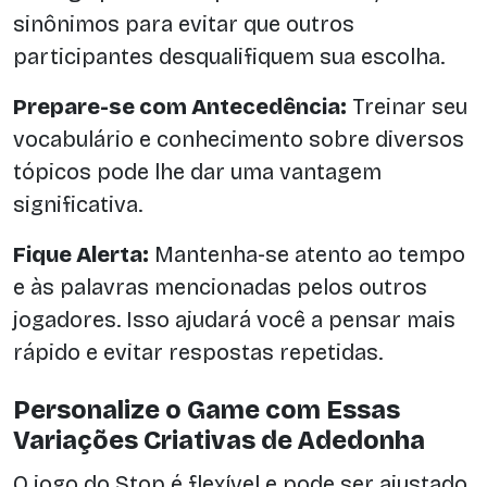
sinônimos para evitar que outros
participantes desqualifiquem sua escolha.
Prepare-se com Antecedência:
Treinar seu
vocabulário e conhecimento sobre diversos
tópicos pode lhe dar uma vantagem
significativa.
Fique Alerta:
Mantenha-se atento ao tempo
e às palavras mencionadas pelos outros
jogadores. Isso ajudará você a pensar mais
rápido e evitar respostas repetidas.
Personalize o Game com Essas
Variações Criativas de Adedonha
O jogo do Stop é flexível e pode ser ajustado