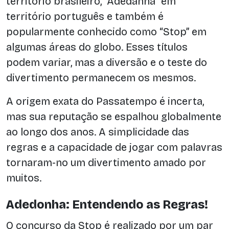
território brasileiro, “Adedanha” em
território português e também é
popularmente conhecido como “Stop” em
algumas áreas do globo. Esses títulos
podem variar, mas a diversão e o teste do
divertimento permanecem os mesmos.
A origem exata do Passatempo é incerta,
mas sua reputação se espalhou globalmente
ao longo dos anos. A simplicidade das
regras e a capacidade de jogar com palavras
tornaram-no um divertimento amado por
muitos.
Adedonha: Entendendo as Regras!
O concurso da Stop é realizado por um par