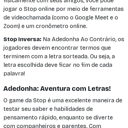
fisicamente com seus amigos, você pode
jogar o Stop online por meio de ferramentas
de videochamada (como o Google Meet e o
Zoom) e um cronômetro online.
Stop Inversa:
Na Adedonha Ao Contrário, os
jogadores devem encontrar termos que
terminem com a letra sorteada. Ou seja, a
letra escolhida deve ficar no fim de cada
palavra!
Adedonha: Aventura com Letras!
O game da Stop é uma excelente maneira de
testar seu saber e habilidades de
pensamento rápido, enquanto se diverte
com companheiros e parentes. Com