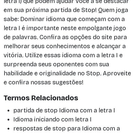
letra I) que podem ajudar você a se destacar
em sua próxima partida de Stop! Quem joga
sabe: Dominar idioma que começam com a
letra I é importante neste empolgante jogo
de palavras. Confira as opções do site para
melhorar seus conhecimentos e alcançar a
vitória. Utilize essas idioma com a letra I e
surpreenda seus oponentes com sua
habilidade e originalidade no Stop. Aproveite
e confira nossas sugestões!
Termos Relacionados
partida de stop Idioma com a letra I
Idioma iniciando com letra I
respostas de stop para Idioma com a