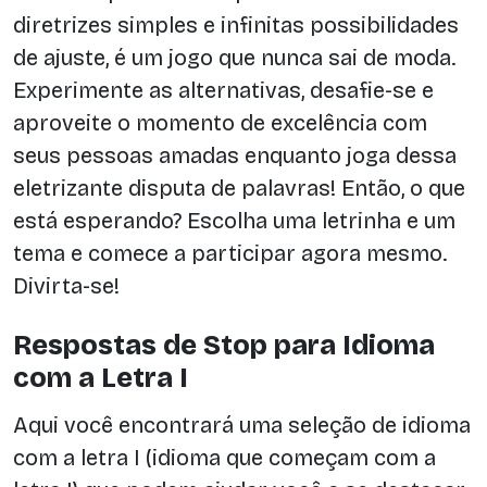
diretrizes simples e infinitas possibilidades
de ajuste, é um jogo que nunca sai de moda.
Experimente as alternativas, desafie-se e
aproveite o momento de excelência com
seus pessoas amadas enquanto joga dessa
eletrizante disputa de palavras! Então, o que
está esperando? Escolha uma letrinha e um
tema e comece a participar agora mesmo.
Divirta-se!
Respostas de Stop para Idioma
com a Letra I
Aqui você encontrará uma seleção de idioma
com a letra I (idioma que começam com a