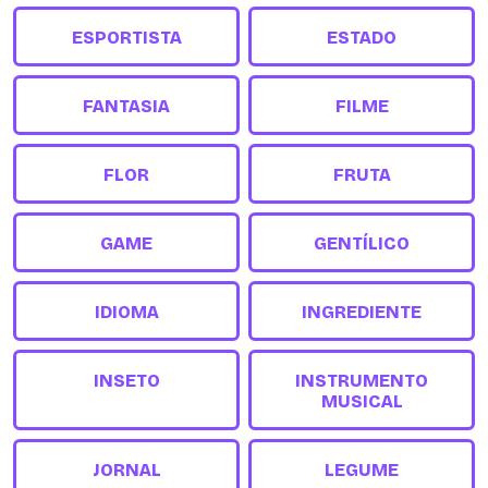
ESPORTISTA
ESTADO
FANTASIA
FILME
FLOR
FRUTA
GAME
GENTÍLICO
IDIOMA
INGREDIENTE
INSETO
INSTRUMENTO
MUSICAL
JORNAL
LEGUME