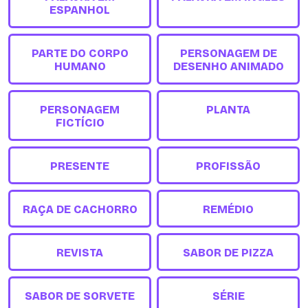
ESPANHOL
PARTE DO CORPO
PERSONAGEM DE
HUMANO
DESENHO ANIMADO
PERSONAGEM
PLANTA
FICTÍCIO
PRESENTE
PROFISSÃO
RAÇA DE CACHORRO
REMÉDIO
REVISTA
SABOR DE PIZZA
SABOR DE SORVETE
SÉRIE