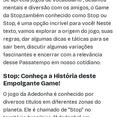
mentais e diversão com os amigos, o Game
da Stop,também conhecido como Stop ou
Stop, é uma opção incrível para você! Neste
texto, vamos explorar a origem do jogo, suas
regras, dar algumas dicas e táticas para se
sair bem, discutir algumas variações
fascinantes e encerrar com a relevância
desse Passatempo em nosso cotidiano.
Stop: Conheça a História deste
Empolgante Game!
O jogo da Adedonha é conhecido por
diversos títulos em diferentes zonas do
planeta. Ele é chamado de “Stop” no