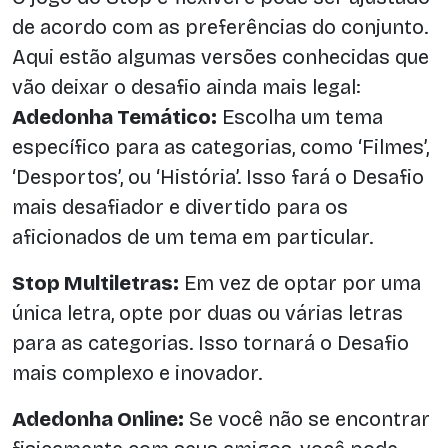
de acordo com as preferências do conjunto.
Aqui estão algumas versões conhecidas que
vão deixar o desafio ainda mais legal:
Adedonha Temático:
Escolha um tema
específico para as categorias, como ‘Filmes’,
‘Desportos’, ou ‘História’. Isso fará o Desafio
mais desafiador e divertido para os
aficionados de um tema em particular.
Stop Multiletras:
Em vez de optar por uma
única letra, opte por duas ou várias letras
para as categorias. Isso tornará o Desafio
mais complexo e inovador.
Adedonha Online:
Se você não se encontrar