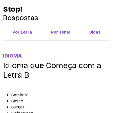
Stop!
Respostas
Por Letra
Por Tema
Dicas
IDIOMA
Idioma que Começa com a
Letra B
Bambara
Basco
Buryat