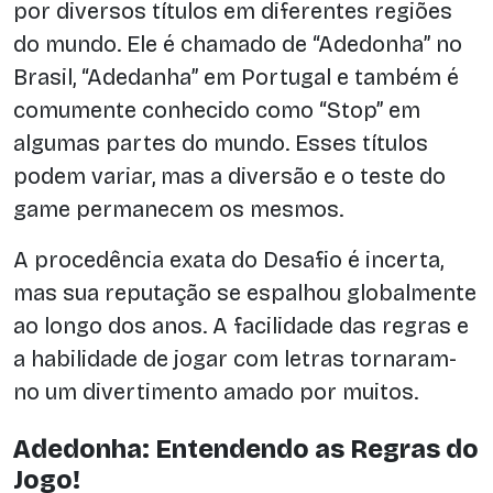
por diversos títulos em diferentes regiões
do mundo. Ele é chamado de “Adedonha” no
Brasil, “Adedanha” em Portugal e também é
comumente conhecido como “Stop” em
algumas partes do mundo. Esses títulos
podem variar, mas a diversão e o teste do
game permanecem os mesmos.
A procedência exata do Desafio é incerta,
mas sua reputação se espalhou globalmente
ao longo dos anos. A facilidade das regras e
a habilidade de jogar com letras tornaram-
no um divertimento amado por muitos.
Adedonha: Entendendo as Regras do
Jogo!