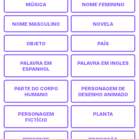
MÚSICA
NOME FEMININO
NOME MASCULINO
NOVELA
OBJETO
PAÍS
PALAVRA EM
PALAVRA EM INGLES
ESPANHOL
PARTE DO CORPO
PERSONAGEM DE
HUMANO
DESENHO ANIMADO
PERSONAGEM
PLANTA
FICTÍCIO