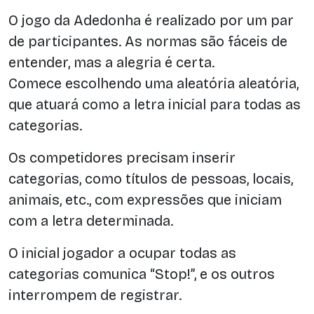
O jogo da Adedonha é realizado por um par
de participantes. As normas são fáceis de
entender, mas a alegria é certa.
Comece escolhendo uma aleatória aleatória,
que atuará como a letra inicial para todas as
categorias.
Os competidores precisam inserir
categorias, como títulos de pessoas, locais,
animais, etc., com expressões que iniciam
com a letra determinada.
O inicial jogador a ocupar todas as
categorias comunica “Stop!”, e os outros
interrompem de registrar.