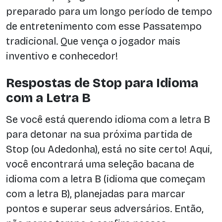
preparado para um longo período de tempo
de entretenimento com esse Passatempo
tradicional. Que vença o jogador mais
inventivo e conhecedor!
Respostas de Stop para Idioma
com a Letra B
Se você está querendo idioma com a letra B
para detonar na sua próxima partida de
Stop (ou Adedonha), está no site certo! Aqui,
você encontrará uma seleção bacana de
idioma com a letra B (idioma que começam
com a letra B), planejadas para marcar
pontos e superar seus adversários. Então,