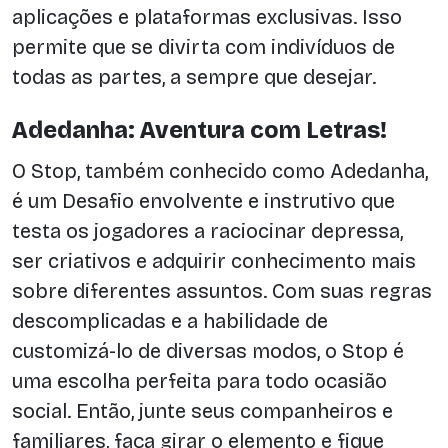
aplicações e plataformas exclusivas. Isso
permite que se divirta com indivíduos de
todas as partes, a sempre que desejar.
Adedanha: Aventura com Letras!
O Stop, também conhecido como Adedanha,
é um Desafio envolvente e instrutivo que
testa os jogadores a raciocinar depressa,
ser criativos e adquirir conhecimento mais
sobre diferentes assuntos. Com suas regras
descomplicadas e a habilidade de
customizá-lo de diversas modos, o Stop é
uma escolha perfeita para todo ocasião
social. Então, junte seus companheiros e
familiares, faça girar o elemento e fique