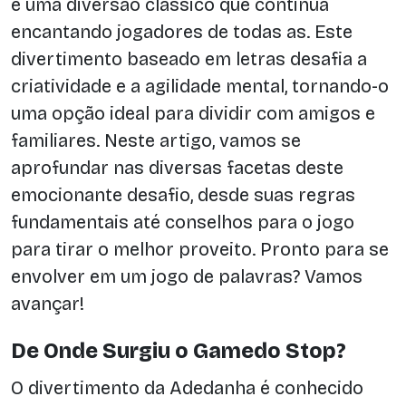
é uma diversão clássico que continua
encantando jogadores de todas as. Este
divertimento baseado em letras desafia a
criatividade e a agilidade mental, tornando-o
uma opção ideal para dividir com amigos e
familiares. Neste artigo, vamos se
aprofundar nas diversas facetas deste
emocionante desafio, desde suas regras
fundamentais até conselhos para o jogo
para tirar o melhor proveito. Pronto para se
envolver em um jogo de palavras? Vamos
avançar!
De Onde Surgiu o Gamedo Stop?
O divertimento da Adedanha é conhecido