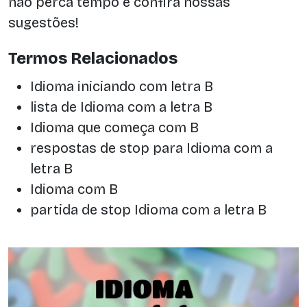
não perca tempo e confira nossas
sugestões!
Termos Relacionados
Idioma iniciando com letra B
lista de Idioma com a letra B
Idioma que começa com B
respostas de stop para Idioma com a
letra B
Idioma com B
partida de stop Idioma com a letra B