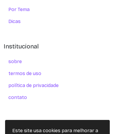
Por Tema
Dicas
Institucional
sobre
termos de uso
política de privacidade
contato
Este site usa cookies para melhorar a