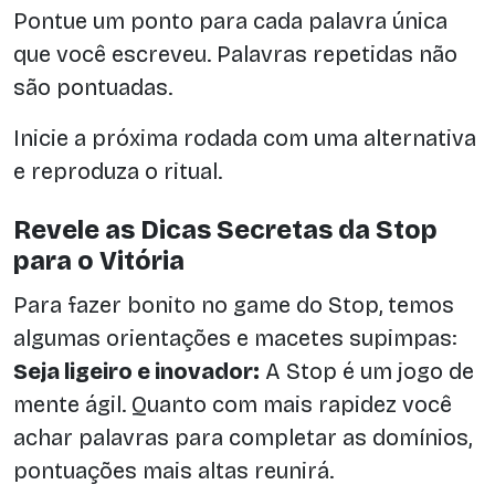
Pontue um ponto para cada palavra única
que você escreveu. Palavras repetidas não
são pontuadas.
Inicie a próxima rodada com uma alternativa
e reproduza o ritual.
Revele as Dicas Secretas da Stop
para o Vitória
Para fazer bonito no game do Stop, temos
algumas orientações e macetes supimpas:
Seja ligeiro e inovador:
A Stop é um jogo de
mente ágil. Quanto com mais rapidez você
achar palavras para completar as domínios,
pontuações mais altas reunirá.