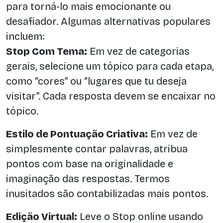
para torná-lo mais emocionante ou
desafiador. Algumas alternativas populares
incluem:
Stop Com Tema:
Em vez de categorias
gerais, selecione um tópico para cada etapa,
como “cores” ou “lugares que tu deseja
visitar”. Cada resposta devem se encaixar no
tópico.
Estilo de Pontuação Criativa:
Em vez de
simplesmente contar palavras, atribua
pontos com base na originalidade e
imaginação das respostas. Termos
inusitados são contabilizadas mais pontos.
Edição Virtual:
Leve o Stop online usando