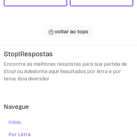
voltar ao topo
Stop!Respostas
Encontre as melhores respostas para sua partida de
Stop! ou Adedonha aqui! Resultados por letra e por
tema. Boa diversão!
Navegue
Início
Por Letra