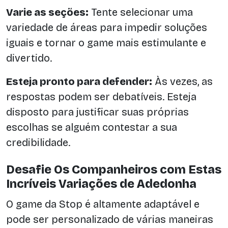
Varie as seções:
Tente selecionar uma
variedade de áreas para impedir soluções
iguais e tornar o game mais estimulante e
divertido.
Esteja pronto para defender:
Às vezes, as
respostas podem ser debatíveis. Esteja
disposto para justificar suas próprias
escolhas se alguém contestar a sua
credibilidade.
Desafie Os Companheiros com Estas
Incríveis Variações de Adedonha
O game da Stop é altamente adaptável e
pode ser personalizado de várias maneiras