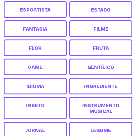
ESPORTISTA
ESTADO
FANTASIA
FILME
FLOR
FRUTA
GAME
GENTÍLICO
IDIOMA
INGREDIENTE
INSETO
INSTRUMENTO
MUSICAL
JORNAL
LEGUME