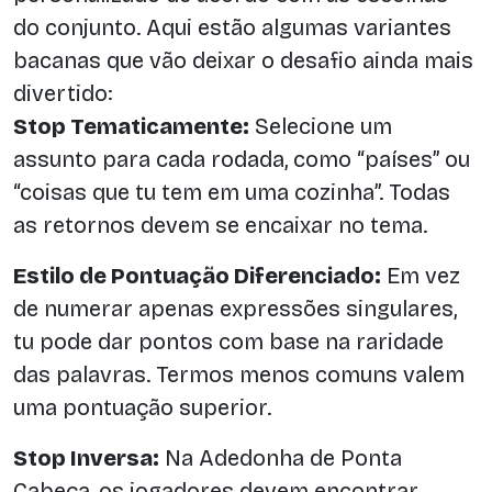
do conjunto. Aqui estão algumas variantes
bacanas que vão deixar o desafio ainda mais
divertido:
Stop Tematicamente:
Selecione um
assunto para cada rodada, como “países” ou
“coisas que tu tem em uma cozinha”. Todas
as retornos devem se encaixar no tema.
Estilo de Pontuação Diferenciado:
Em vez
de numerar apenas expressões singulares,
tu pode dar pontos com base na raridade
das palavras. Termos menos comuns valem
uma pontuação superior.
Stop Inversa:
Na Adedonha de Ponta
Cabeça, os jogadores devem encontrar