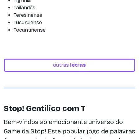
Tigrínia
Tailandês
Teresinense
Tucuruiense
Tocantinense
outras
letras
Stop! Gentílico com T
Bem-vindos ao emocionante universo do
Game da Stop! Este popular jogo de palavras