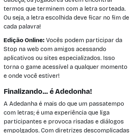
termos que terminem com a letra sorteada.
Ou seja, a letra escolhida deve ficar no fim de
cada palavra!
Edição Online:
Vocês podem participar da
Stop na web com amigos acessando
aplicativos ou sites especializados. Isso
torna o game acessível a qualquer momento
e onde você estiver!
Finalizando… é Adedonha!
A Adedanha é mais do que um passatempo
com letras; é uma experiência que liga
participantes e provoca risadas e diálogos
empolgados. Com diretrizes descomplicadas