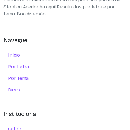
Stop! ou Adedonha aqui! Resultados por letra e por
tema. Boa diversão!
Navegue
Início
Por Letra
Por Tema
Dicas
Institucional
sobre