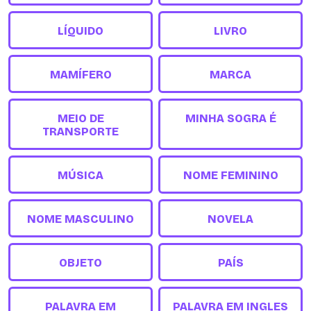
LÍQUIDO
LIVRO
MAMÍFERO
MARCA
MEIO DE
MINHA SOGRA É
TRANSPORTE
MÚSICA
NOME FEMININO
NOME MASCULINO
NOVELA
OBJETO
PAÍS
PALAVRA EM
PALAVRA EM INGLES