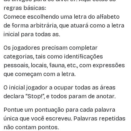
regras básicas:
Comece escolhendo uma letra do alfabeto
de forma arbitrária, que atuará como a letra
inicial para todas as.
Os jogadores precisam completar
categorias, tais como identificações
pessoais, locais, fauna, etc., com expressões
que começam com a letra.
O inicial jogador a ocupar todas as áreas
declara “Stop!”, e todos param de anotar.
Pontue um pontuação para cada palavra
única que você escreveu. Palavras repetidas
não contam pontos.