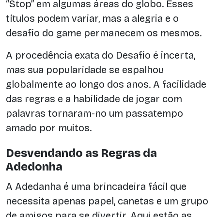
“Stop” em algumas áreas do globo. Esses
títulos podem variar, mas a alegria e o
desafio do game permanecem os mesmos.
A procedência exata do Desafio é incerta,
mas sua popularidade se espalhou
globalmente ao longo dos anos. A facilidade
das regras e a habilidade de jogar com
palavras tornaram-no um passatempo
amado por muitos.
Desvendando as Regras da
Adedonha
A Adedanha é uma brincadeira fácil que
necessita apenas papel, canetas e um grupo
de amigos para se divertir. Aqui estão as