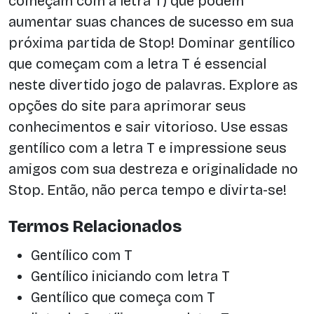
começam com a letra T) que podem
aumentar suas chances de sucesso em sua
próxima partida de Stop! Dominar gentílico
que começam com a letra T é essencial
neste divertido jogo de palavras. Explore as
opções do site para aprimorar seus
conhecimentos e sair vitorioso. Use essas
gentílico com a letra T e impressione seus
amigos com sua destreza e originalidade no
Stop. Então, não perca tempo e divirta-se!
Termos Relacionados
Gentílico com T
Gentílico iniciando com letra T
Gentílico que começa com T