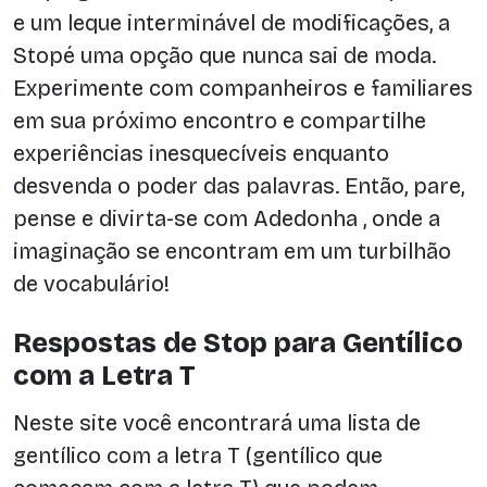
e um leque interminável de modificações, a
Stopé uma opção que nunca sai de moda.
Experimente com companheiros e familiares
em sua próximo encontro e compartilhe
experiências inesquecíveis enquanto
desvenda o poder das palavras. Então, pare,
pense e divirta-se com Adedonha , onde a
imaginação se encontram em um turbilhão
de vocabulário!
Respostas de Stop para Gentílico
com a Letra T
Neste site você encontrará uma lista de
gentílico com a letra T (gentílico que