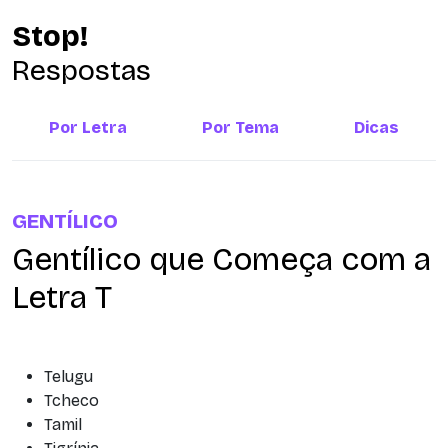
Stop!
Respostas
Por Letra
Por Tema
Dicas
GENTÍLICO
Gentílico que Começa com a
Letra T
Telugu
Tcheco
Tamil