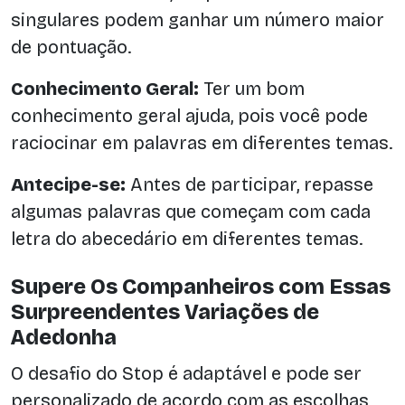
singulares podem ganhar um número maior
de pontuação.
Conhecimento Geral:
Ter um bom
conhecimento geral ajuda, pois você pode
raciocinar em palavras em diferentes temas.
Antecipe-se:
Antes de participar, repasse
algumas palavras que começam com cada
letra do abecedário em diferentes temas.
Supere Os Companheiros com Essas
Surpreendentes Variações de
Adedonha
O desafio do Stop é adaptável e pode ser
personalizado de acordo com as escolhas