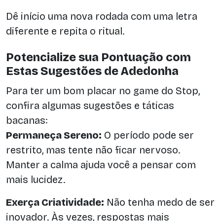
Dê início uma nova rodada com uma letra
diferente e repita o ritual.
Potencialize sua Pontuação com
Estas Sugestões de Adedonha
Para ter um bom placar no game do Stop,
confira algumas sugestões e táticas
bacanas:
Permaneça Sereno:
O período pode ser
restrito, mas tente não ficar nervoso.
Manter a calma ajuda você a pensar com
mais lucidez.
Exerça Criatividade:
Não tenha medo de ser
inovador. Às vezes, respostas mais