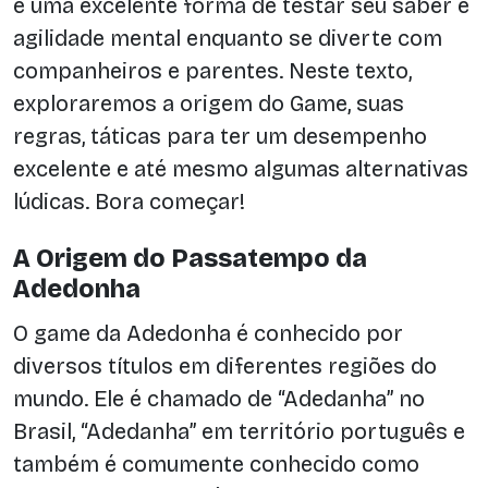
é uma excelente forma de testar seu saber e
agilidade mental enquanto se diverte com
companheiros e parentes. Neste texto,
exploraremos a origem do Game, suas
regras, táticas para ter um desempenho
excelente e até mesmo algumas alternativas
lúdicas. Bora começar!
A Origem do Passatempo da
Adedonha
O game da Adedonha é conhecido por
diversos títulos em diferentes regiões do
mundo. Ele é chamado de “Adedanha” no
Brasil, “Adedanha” em território português e
também é comumente conhecido como