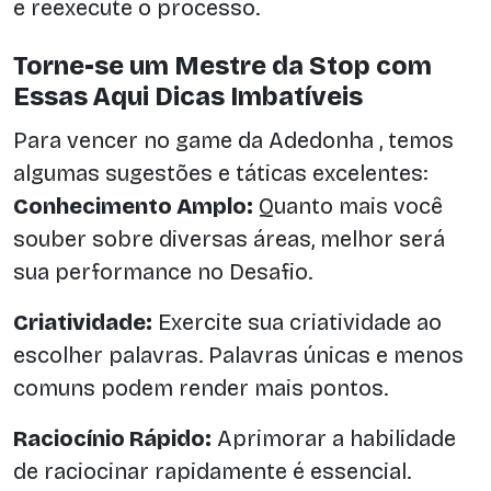
e reexecute o processo.
Torne-se um Mestre da Stop com
Essas Aqui Dicas Imbatíveis
Para vencer no game da Adedonha , temos
algumas sugestões e táticas excelentes:
Conhecimento Amplo:
Quanto mais você
souber sobre diversas áreas, melhor será
sua performance no Desafio.
Criatividade:
Exercite sua criatividade ao
escolher palavras. Palavras únicas e menos
comuns podem render mais pontos.
Raciocínio Rápido:
Aprimorar a habilidade
de raciocinar rapidamente é essencial.