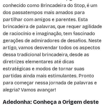
conhecido como Brincadeira do Stop, é um
dos passatempos mais amados para
partilhar com amigos e parentes. Esta
brincadeira de palavras, que requer agilidade
de raciocínio e imaginação, tem fascinado
gerações de admiradores de desafios. Neste
artigo, vamos desvendar todos os aspectos
dessa tradicional brincadeira, desde as
diretrizes elementares até dicas
estratégicas e modos de tornar suas
partidas ainda mais estimulantes. Pronto
para começar nessa jornada de palavras e
alegria? Vamos avançar!
Adedonha: Conheça a Origem deste