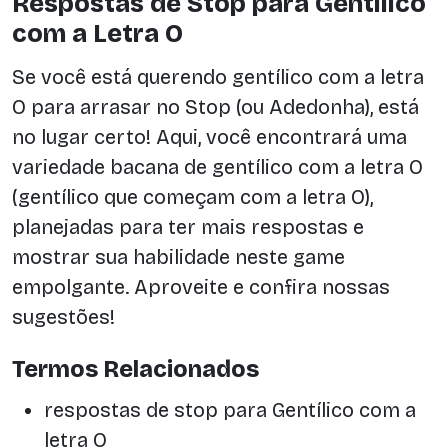
Respostas de Stop para Gentílico
com a Letra O
Se você está querendo gentílico com a letra
O para arrasar no Stop (ou Adedonha), está
no lugar certo! Aqui, você encontrará uma
variedade bacana de gentílico com a letra O
(gentílico que começam com a letra O),
planejadas para ter mais respostas e
mostrar sua habilidade neste game
empolgante. Aproveite e confira nossas
sugestões!
Termos Relacionados
respostas de stop para Gentílico com a
letra O