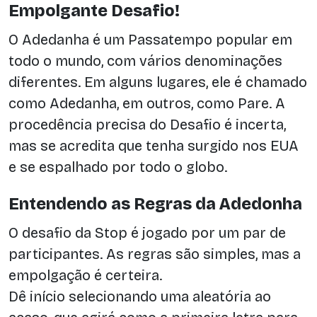
Empolgante Desafio!
O Adedanha é um Passatempo popular em
todo o mundo, com vários denominações
diferentes. Em alguns lugares, ele é chamado
como Adedanha, em outros, como Pare. A
procedência precisa do Desafio é incerta,
mas se acredita que tenha surgido nos EUA
e se espalhado por todo o globo.
Entendendo as Regras da Adedonha
O desafio da Stop é jogado por um par de
participantes. As regras são simples, mas a
empolgação é certeira.
Dê início selecionando uma aleatória ao