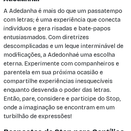
A Adedanha é mais do que um passatempo
com letras; é uma experiência que conecta
indivíduos e gera risadas e bate-papos
entusiasmados. Com diretrizes
descomplicadas e um leque interminável de
modificações, a Adedonhaé uma escolha
eterna. Experimente com companheiros e
parentela em sua próxima ocasião e
compartilhe experiências inesquecíveis
enquanto desvenda o poder das letras.
Então, pare, considere e participe do Stop,
onde a imaginação se encontram em um
turbilhão de expressões!