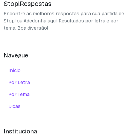
Stop!Respostas
Encontre as melhores respostas para sua partida de
Stop! ou Adedonha aqui! Resultados por letra e por
tema. Boa diversão!
Navegue
Início
Por Letra
Por Tema
Dicas
Institucional