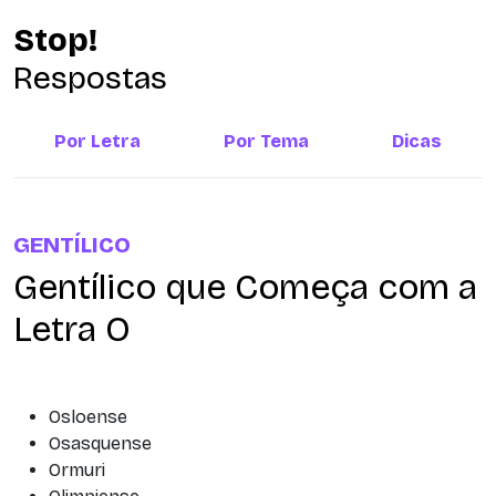
Stop!
Respostas
Por Letra
Por Tema
Dicas
GENTÍLICO
Gentílico que Começa com a
Letra O
Osloense
Osasquense
Ormuri