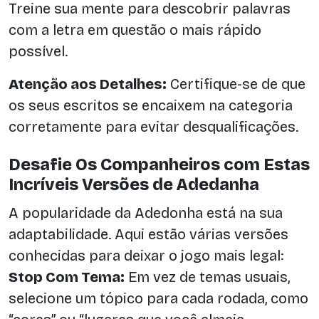
Treine sua mente para descobrir palavras
com a letra em questão o mais rápido
possível.
Atenção aos Detalhes:
Certifique-se de que
os seus escritos se encaixem na categoria
corretamente para evitar desqualificações.
Desafie Os Companheiros com Estas
Incríveis Versões de Adedanha
A popularidade da Adedonha está na sua
adaptabilidade. Aqui estão várias versões
conhecidas para deixar o jogo mais legal:
Stop Com Tema:
Em vez de temas usuais,
selecione um tópico para cada rodada, como