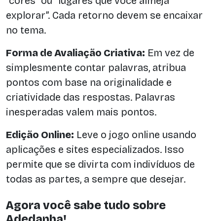
“cores” ou “lugares que você almeja
explorar”. Cada retorno devem se encaixar
no tema.
Forma de Avaliação Criativa:
Em vez de
simplesmente contar palavras, atribua
pontos com base na originalidade e
criatividade das respostas. Palavras
inesperadas valem mais pontos.
Edição Online:
Leve o jogo online usando
aplicações e sites especializados. Isso
permite que se divirta com indivíduos de
todas as partes, a sempre que desejar.
Agora você sabe tudo sobre
Adedanha!