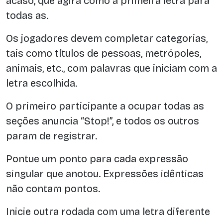
acaso, que agirá como a primeira letra para
todas as.
Os jogadores devem completar categorias,
tais como títulos de pessoas, metrópoles,
animais, etc., com palavras que iniciam com a
letra escolhida.
O primeiro participante a ocupar todas as
seções anuncia “Stop!”, e todos os outros
param de registrar.
Pontue um ponto para cada expressão
singular que anotou. Expressões idênticas
não contam pontos.
Inicie outra rodada com uma letra diferente