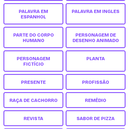
PALAVRA EM
PALAVRA EM INGLES
ESPANHOL
PARTE DO CORPO
PERSONAGEM DE
HUMANO
DESENHO ANIMADO
PERSONAGEM
PLANTA
FICTÍCIO
PRESENTE
PROFISSÃO
RAÇA DE CACHORRO
REMÉDIO
REVISTA
SABOR DE PIZZA