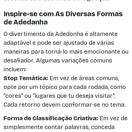
Inspire-se com As Diversas Formas
de Adedanha
O divertimento da Adedonha é altamente
adaptável e pode ser ajustado de várias
maneiras para torná-lo mais emocionante ou
desafiador. Algumas variações comuns
incluem:
Stop Temática:
Em vez de áreas comuns,
opte por um tópico para cada rodada, como
“cores” ou “lugares que tu deseja visitar”.
Cada retorno devem conformar-se no tema.
Forma de Classificação Criativa:
Em vez de
simplesmente contar palavras, conceda