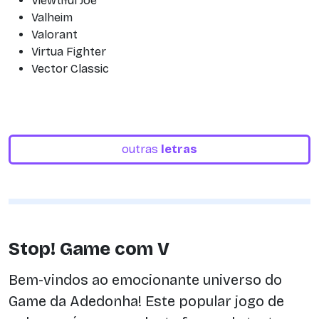
Viewtiful Joe
Valheim
Valorant
Virtua Fighter
Vector Classic
outras
letras
Stop! Game com V
Bem-vindos ao emocionante universo do
Game da Adedonha! Este popular jogo de