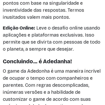
pontos com base na singularidade e
inventividade das respostas. Termos
inusitados valem mais pontos.
Edição Online:
Leve o desafio online usando
aplicações e plataformas exclusivas. Isso
permite que se divirta com pessoas de todo
o planeta, a sempre que desejar.
Concluindo… é Adedanha!
O game da Adedonha é uma maneira incrível
de ocupar o tempo com companheiros e
parentes. Com regras descomplicadas,
inúmeras versões e a habilidade de
customizar o game de acordo com suas