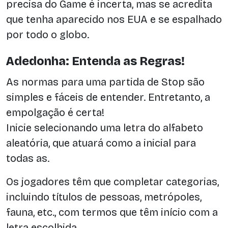
precisa do Game é incerta, mas se acredita
que tenha aparecido nos EUA e se espalhado
por todo o globo.
Adedonha: Entenda as Regras!
As normas para uma partida de Stop são
simples e fáceis de entender. Entretanto, a
empolgação é certa!
Inicie selecionando uma letra do alfabeto
aleatória, que atuará como a inicial para
todas as.
Os jogadores têm que completar categorias,
incluindo títulos de pessoas, metrópoles,
fauna, etc., com termos que têm início com a
letra escolhida.