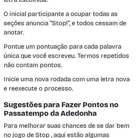
O inicial participante a ocupar todas as
seções anuncia “Stop!”, e todos cessam de
anotar.
Pontue um pontuação para cada palavra
única que você escreveu. Termos repetidos
não contam pontos.
Inicie uma nova rodada com uma letra nova
e reexecute o processo.
Sugestões para Fazer Pontos no
Passatempo da Adedonha
Para melhorar suas chances de se dar bem
no jogo de Stop , aqui estão algumas