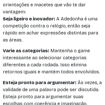
orientações e macetes que vão te dar
vantagem:
Seja ligeiro e inovador:
A Adedonha é uma
competição contra o relógio, então seja
rápido em achar expressões distintas para
as áreas.
Varie as categorias:
Mantenha o game
interessante ao selecionar categorias
diferentes a cada rodada. Isso elimina
retornos iguais e mantém todos envolvidos.
Esteja pronto para argumentar:
Às vezes, a
validade de uma palavra pode ser discutida.
Esteja pronto para argumentar suas
escolhas com coerência e imaginação.