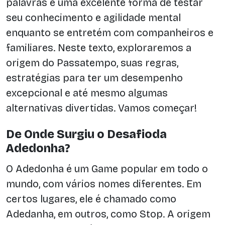
palavras é uma excelente forma de testar
seu conhecimento e agilidade mental
enquanto se entretém com companheiros e
familiares. Neste texto, exploraremos a
origem do Passatempo, suas regras,
estratégias para ter um desempenho
excepcional e até mesmo algumas
alternativas divertidas. Vamos começar!
De Onde Surgiu o Desafioda
Adedonha?
O Adedonha é um Game popular em todo o
mundo, com vários nomes diferentes. Em
certos lugares, ele é chamado como
Adedanha, em outros, como Stop. A origem