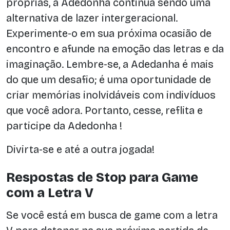
próprias, a Adedonha continua sendo uma
alternativa de lazer intergeracional.
Experimente-o em sua próxima ocasião de
encontro e afunde na emoção das letras e da
imaginação. Lembre-se, a Adedanha é mais
do que um desafio; é uma oportunidade de
criar memórias inolvidáveis com indivíduos
que você adora. Portanto, cesse, reflita e
participe da Adedonha !
Divirta-se e até a outra jogada!
Respostas de Stop para Game
com a Letra V
Se você está em busca de game com a letra