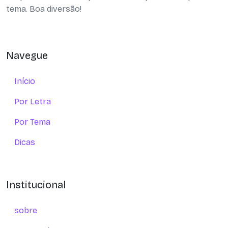
tema. Boa diversão!
Navegue
Início
Por Letra
Por Tema
Dicas
Institucional
sobre