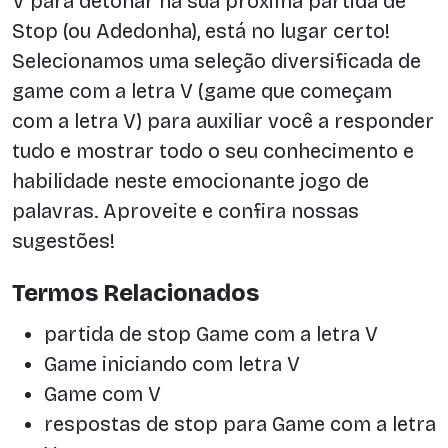
V para detonar na sua próxima partida de
Stop (ou Adedonha), está no lugar certo!
Selecionamos uma seleção diversificada de
game com a letra V (game que começam
com a letra V) para auxiliar você a responder
tudo e mostrar todo o seu conhecimento e
habilidade neste emocionante jogo de
palavras. Aproveite e confira nossas
sugestões!
Termos Relacionados
partida de stop Game com a letra V
Game iniciando com letra V
Game com V
respostas de stop para Game com a letra