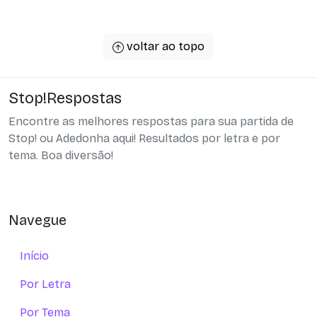
voltar ao topo
Stop!Respostas
Encontre as melhores respostas para sua partida de
Stop! ou Adedonha aqui! Resultados por letra e por
tema. Boa diversão!
Navegue
Início
Por Letra
Por Tema