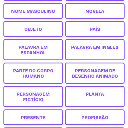
NOME MASCULINO
NOVELA
OBJETO
PAÍS
PALAVRA EM
PALAVRA EM INGLES
ESPANHOL
PARTE DO CORPO
PERSONAGEM DE
HUMANO
DESENHO ANIMADO
PERSONAGEM
PLANTA
FICTÍCIO
PRESENTE
PROFISSÃO