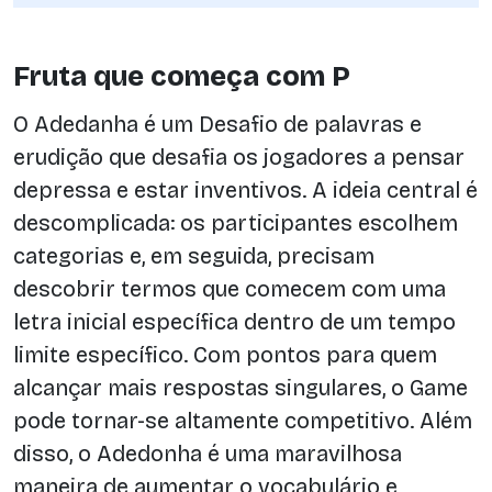
Fruta que começa com P
O Adedanha é um Desafio de palavras e
erudição que desafia os jogadores a pensar
depressa e estar inventivos. A ideia central é
descomplicada: os participantes escolhem
categorias e, em seguida, precisam
descobrir termos que comecem com uma
letra inicial específica dentro de um tempo
limite específico. Com pontos para quem
alcançar mais respostas singulares, o Game
pode tornar-se altamente competitivo. Além
disso, o Adedonha é uma maravilhosa
maneira de aumentar o vocabulário e