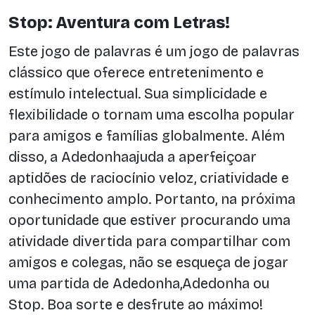
Stop: Aventura com Letras!
Este jogo de palavras é um jogo de palavras
clássico que oferece entretenimento e
estímulo intelectual. Sua simplicidade e
flexibilidade o tornam uma escolha popular
para amigos e famílias globalmente. Além
disso, a Adedonhaajuda a aperfeiçoar
aptidões de raciocínio veloz, criatividade e
conhecimento amplo. Portanto, na próxima
oportunidade que estiver procurando uma
atividade divertida para compartilhar com
amigos e colegas, não se esqueça de jogar
uma partida de Adedonha,Adedonha ou
Stop. Boa sorte e desfrute ao máximo!