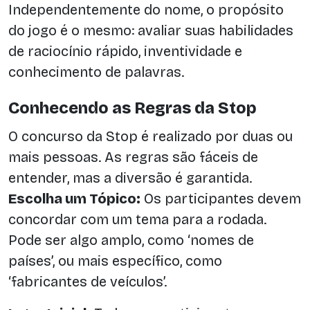
Independentemente do nome, o propósito
do jogo é o mesmo: avaliar suas habilidades
de raciocínio rápido, inventividade e
conhecimento de palavras.
Conhecendo as Regras da Stop
O concurso da Stop é realizado por duas ou
mais pessoas. As regras são fáceis de
entender, mas a diversão é garantida.
Escolha um Tópico:
Os participantes devem
concordar com um tema para a rodada.
Pode ser algo amplo, como ‘nomes de
países’, ou mais específico, como
‘fabricantes de veículos’.