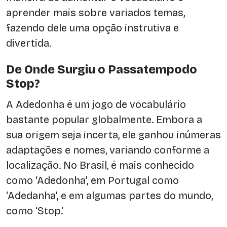
aprender mais sobre variados temas,
fazendo dele uma opção instrutiva e
divertida.
De Onde Surgiu o Passatempodo
Stop?
A Adedonha é um jogo de vocabulário
bastante popular globalmente. Embora a
sua origem seja incerta, ele ganhou inúmeras
adaptações e nomes, variando conforme a
localização. No Brasil, é mais conhecido
como ‘Adedonha’, em Portugal como
‘Adedanha’, e em algumas partes do mundo,
como ‘Stop.’