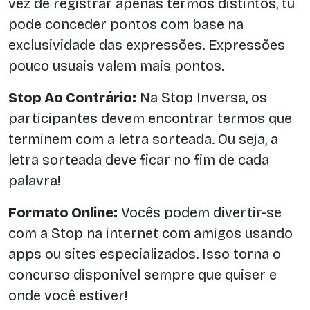
vez de registrar apenas termos distintos, tu
pode conceder pontos com base na
exclusividade das expressões. Expressões
pouco usuais valem mais pontos.
Stop Ao Contrário:
Na Stop Inversa, os
participantes devem encontrar termos que
terminem com a letra sorteada. Ou seja, a
letra sorteada deve ficar no fim de cada
palavra!
Formato Online:
Vocês podem divertir-se
com a Stop na internet com amigos usando
apps ou sites especializados. Isso torna o
concurso disponível sempre que quiser e
onde você estiver!