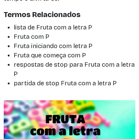
Termos Relacionados
lista de Fruta com a letra P
Fruta com P
Fruta iniciando com letra P
Fruta que começa com P
respostas de stop para Fruta com a letra
P
partida de stop Fruta com a letra P