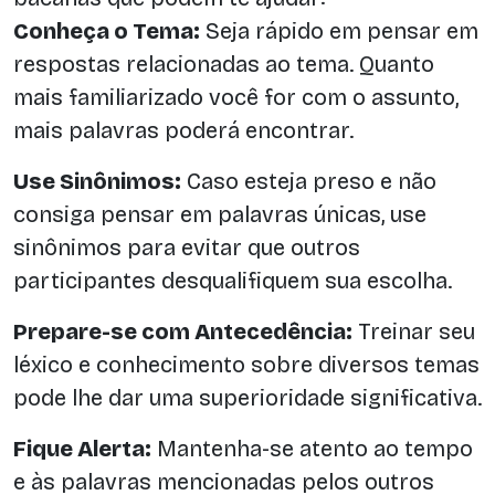
Conheça o Tema:
Seja rápido em pensar em
respostas relacionadas ao tema. Quanto
mais familiarizado você for com o assunto,
mais palavras poderá encontrar.
Use Sinônimos:
Caso esteja preso e não
consiga pensar em palavras únicas, use
sinônimos para evitar que outros
participantes desqualifiquem sua escolha.
Prepare-se com Antecedência:
Treinar seu
léxico e conhecimento sobre diversos temas
pode lhe dar uma superioridade significativa.
Fique Alerta:
Mantenha-se atento ao tempo
e às palavras mencionadas pelos outros