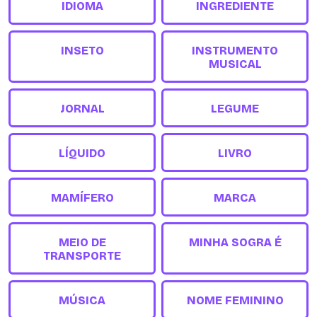
IDIOMA
INGREDIENTE
INSETO
INSTRUMENTO
MUSICAL
JORNAL
LEGUME
LÍQUIDO
LIVRO
MAMÍFERO
MARCA
MEIO DE
MINHA SOGRA É
TRANSPORTE
MÚSICA
NOME FEMININO