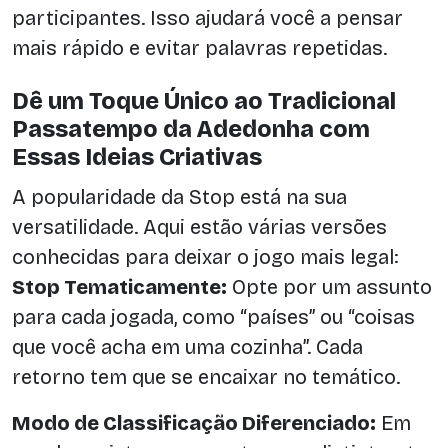
participantes. Isso ajudará você a pensar
mais rápido e evitar palavras repetidas.
Dê um Toque Único ao Tradicional
Passatempo da Adedonha com
Essas Ideias Criativas
A popularidade da Stop está na sua
versatilidade. Aqui estão várias versões
conhecidas para deixar o jogo mais legal:
Stop Tematicamente:
Opte por um assunto
para cada jogada, como “países” ou “coisas
que você acha em uma cozinha”. Cada
retorno tem que se encaixar no temático.
Modo de Classificação Diferenciado:
Em