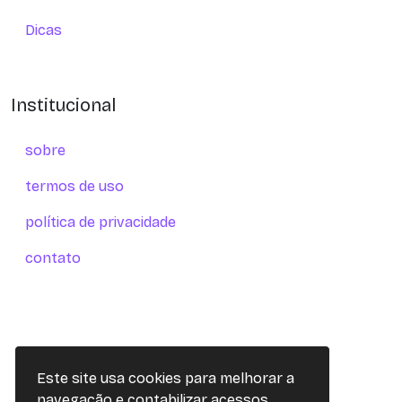
Dicas
Institucional
sobre
termos de uso
política de privacidade
contato
Este site usa cookies para melhorar a
navegação e contabilizar acessos.