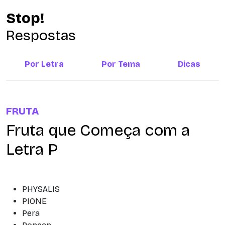
Stop!
Respostas
Por Letra
Por Tema
Dicas
FRUTA
Fruta que Começa com a
Letra P
PHYSALIS
PIONE
Pera