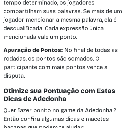
tempo determinado, os jogadores
compartilham suas palavras. Se mais de um
jogador mencionar a mesma palavra, ela é
desqualificada. Cada expressão única
mencionada vale um ponto.
Apuração de Pontos:
No final de todas as
rodadas, os pontos são somados. O
participante com mais pontos vence a
disputa.
Otimize sua Pontuação com Estas
Dicas de Adedonha
Quer fazer bonito no game da Adedonha ?
Então confira algumas dicas e macetes
bacanas que podem te ajudar: