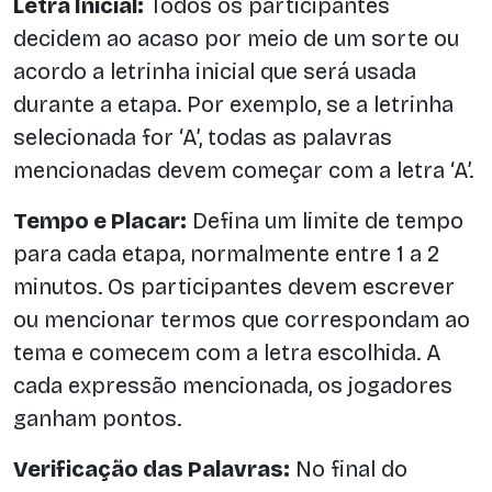
Letra Inicial:
Todos os participantes
decidem ao acaso por meio de um sorte ou
acordo a letrinha inicial que será usada
durante a etapa. Por exemplo, se a letrinha
selecionada for ‘A’, todas as palavras
mencionadas devem começar com a letra ‘A’.
Tempo e Placar:
Defina um limite de tempo
para cada etapa, normalmente entre 1 a 2
minutos. Os participantes devem escrever
ou mencionar termos que correspondam ao
tema e comecem com a letra escolhida. A
cada expressão mencionada, os jogadores
ganham pontos.
Verificação das Palavras:
No final do