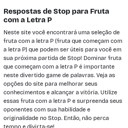
Respostas de Stop para Fruta
com a Letra P
Neste site você encontrará uma seleção de
fruta com a letra P (fruta que começam com
a letra P) que podem ser úteis para você em
sua próxima partida de Stop! Dominar fruta
que começam com a letra P é importante
neste divertido game de palavras. Veja as
opções do site para melhorar seus
conhecimentos e alcançar a vitória. Utilize
essas fruta com a letra P e surpreenda seus
oponentes com sua habilidade e
originalidade no Stop. Então, não perca
tempo e divirta-se!