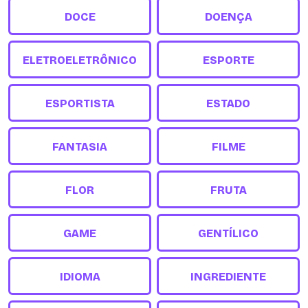
DOCE
DOENÇA
ELETROELETRÔNICO
ESPORTE
ESPORTISTA
ESTADO
FANTASIA
FILME
FLOR
FRUTA
GAME
GENTÍLICO
IDIOMA
INGREDIENTE