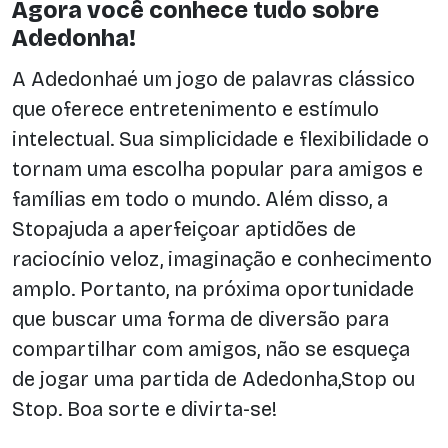
Agora você conhece tudo sobre
Adedonha!
A Adedonhaé um jogo de palavras clássico
que oferece entretenimento e estímulo
intelectual. Sua simplicidade e flexibilidade o
tornam uma escolha popular para amigos e
famílias em todo o mundo. Além disso, a
Stopajuda a aperfeiçoar aptidões de
raciocínio veloz, imaginação e conhecimento
amplo. Portanto, na próxima oportunidade
que buscar uma forma de diversão para
compartilhar com amigos, não se esqueça
de jogar uma partida de Adedonha,Stop ou
Stop. Boa sorte e divirta-se!