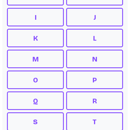
I
J
K
L
M
N
O
P
Q
R
S
T