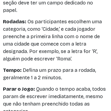
seção deve ter um campo dedicado no
papel.
Rodadas:
Os participantes escolhem uma
categoria, como ‘Cidade,’ e cada jogador
preenche a primeira linha com o nome de
uma cidade que comece com a letra
designada. Por exemplo, se a letra for ‘R’,
alguém pode escrever ‘Roma’.
Tempo:
Defina um prazo para a rodada,
geralmente 1 a 2 minutos.
Parar o Jogo:
Quando o tempo acaba, todos
param de escrever imediatamente, mesmo
que não tenham preenchido todas as