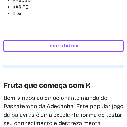
KABOSU
KARITÉ
Kiwi
outras
letras
Fruta que começa com K
Bem-vindos ao emocionante mundo do
Passatempo da Adedanha! Este popular jogo
de palavras é uma excelente forma de testar
seu conhecimento e destreza mental