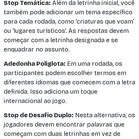
Stop Temática:
Além da letrinha inicial, você
também pode adicionar um tema específico
para cada rodada, como ‘criaturas que voam’
ou ‘lugares turísticos’. As respostas devem
começar com a letrinha designada e se
enquadrar no assunto.
Adedonha Poliglota:
Em uma rodada, os
participantes podem escolher termos em
diferentes idiomas que comecem com a letra
definida. Isso adiciona um toque
internacional ao jogo.
Stop de Desafio Duplo:
Nesta alternativa, os
jogadores devem encontrar palavras que
começam com duas letrinhas em vez de