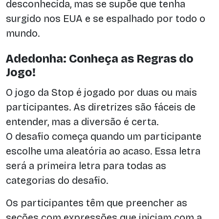
desconhecida, mas se supõe que tenha
surgido nos EUA e se espalhado por todo o
mundo.
Adedonha: Conheça as Regras do
Jogo!
O jogo da Stop é jogado por duas ou mais
participantes. As diretrizes são fáceis de
entender, mas a diversão é certa.
O desafio começa quando um participante
escolhe uma aleatória ao acaso. Essa letra
será a primeira letra para todas as
categorias do desafio.
Os participantes têm que preencher as
seções com expressões que iniciam com a