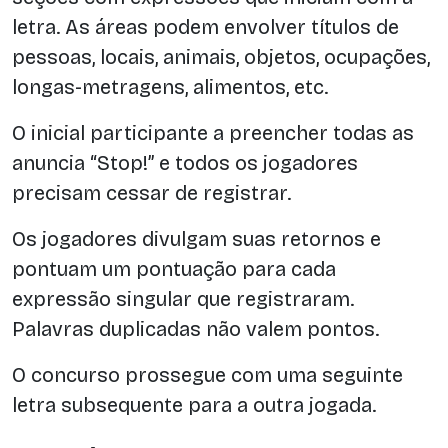
letra. As áreas podem envolver títulos de
pessoas, locais, animais, objetos, ocupações,
longas-metragens, alimentos, etc.
O inicial participante a preencher todas as
anuncia “Stop!” e todos os jogadores
precisam cessar de registrar.
Os jogadores divulgam suas retornos e
pontuam um pontuação para cada
expressão singular que registraram.
Palavras duplicadas não valem pontos.
O concurso prossegue com uma seguinte
letra subsequente para a outra jogada.