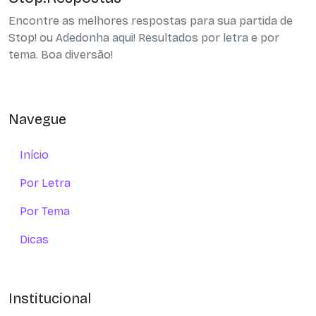
Encontre as melhores respostas para sua partida de
Stop! ou Adedonha aqui! Resultados por letra e por
tema. Boa diversão!
Navegue
Início
Por Letra
Por Tema
Dicas
Institucional