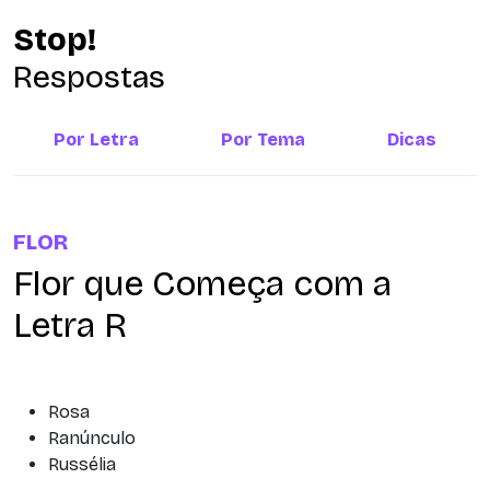
Stop!
Respostas
Por Letra
Por Tema
Dicas
FLOR
Flor que Começa com a
Letra R
Rosa
Ranúnculo
Russélia