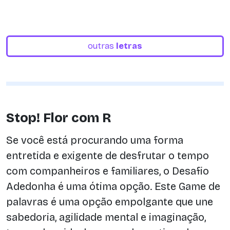
outras
letras
Stop! Flor com R
Se você está procurando uma forma
entretida e exigente de desfrutar o tempo
com companheiros e familiares, o Desafio
Adedonha é uma ótima opção. Este Game de
palavras é uma opção empolgante que une
sabedoria, agilidade mental e imaginação,