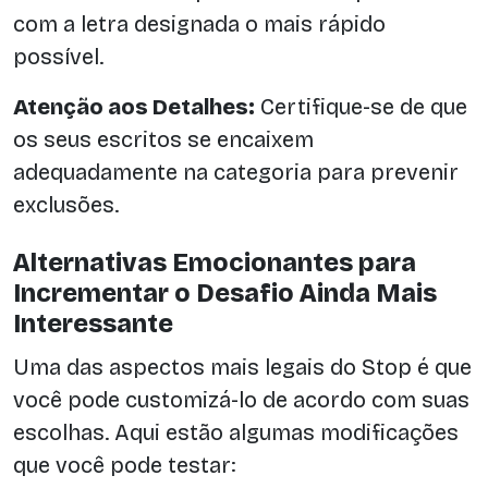
com a letra designada o mais rápido
possível.
Atenção aos Detalhes:
Certifique-se de que
os seus escritos se encaixem
adequadamente na categoria para prevenir
exclusões.
Alternativas Emocionantes para
Incrementar o Desafio Ainda Mais
Interessante
Uma das aspectos mais legais do Stop é que
você pode customizá-lo de acordo com suas
escolhas. Aqui estão algumas modificações
que você pode testar: