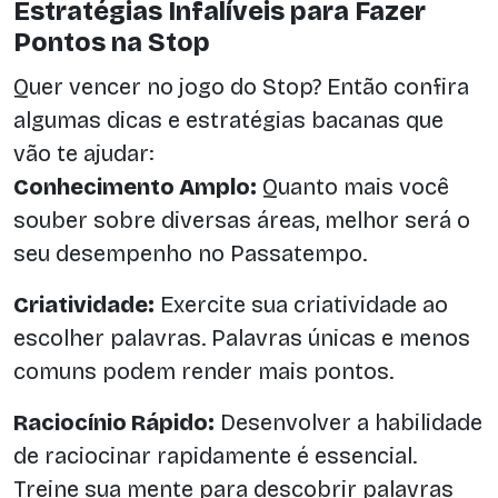
Estratégias Infalíveis para Fazer
Pontos na Stop
Quer vencer no jogo do Stop? Então confira
algumas dicas e estratégias bacanas que
vão te ajudar:
Conhecimento Amplo:
Quanto mais você
souber sobre diversas áreas, melhor será o
seu desempenho no Passatempo.
Criatividade:
Exercite sua criatividade ao
escolher palavras. Palavras únicas e menos
comuns podem render mais pontos.
Raciocínio Rápido:
Desenvolver a habilidade
de raciocinar rapidamente é essencial.
Treine sua mente para descobrir palavras