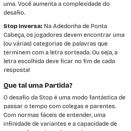
uma. Você aumenta a complexidade do
desafio.
Stop Inversa:
Na Adedonha de Ponta
Cabeça, os jogadores devem encontrar uma
(ou várias) categorias de palavras que
terminem com a letra sorteada. Ou seja, a
letra escolhida deve ficar no fim de cada
resposta!
Que tal uma Partida?
O desafio da Stop é uma modo fantástica de
passar o tempo com colegas e parentes.
Com normas fáceis de entender, uma
infinidade de variantes e a capacidade de