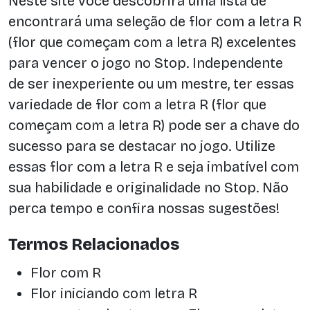
Neste site você descobrirá uma lista de
encontrará uma seleção de flor com a letra R
(flor que começam com a letra R) excelentes
para vencer o jogo no Stop. Independente
de ser inexperiente ou um mestre, ter essas
variedade de flor com a letra R (flor que
começam com a letra R) pode ser a chave do
sucesso para se destacar no jogo. Utilize
essas flor com a letra R e seja imbatível com
sua habilidade e originalidade no Stop. Não
perca tempo e confira nossas sugestões!
Termos Relacionados
Flor com R
Flor iniciando com letra R