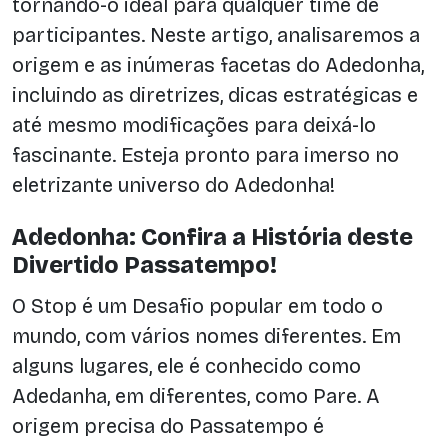
tornando-o ideal para qualquer time de
participantes. Neste artigo, analisaremos a
origem e as inúmeras facetas do Adedonha,
incluindo as diretrizes, dicas estratégicas e
até mesmo modificações para deixá-lo
fascinante. Esteja pronto para imerso no
eletrizante universo do Adedonha!
Adedonha: Confira a História deste
Divertido Passatempo!
O Stop é um Desafio popular em todo o
mundo, com vários nomes diferentes. Em
alguns lugares, ele é conhecido como
Adedanha, em diferentes, como Pare. A
origem precisa do Passatempo é