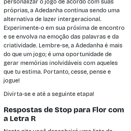
personalizar o jogo de acordo com suas
próprias, a Adedanha continua sendo uma
alternativa de lazer intergeracional.
Experimente-o em sua próxima de encontro
e se envolva na emoção das palavras e da
criatividade. Lembre-se, a Adedanha é mais
do que um jogo; é uma oportunidade de
gerar memórias inolvidáveis com aqueles
que tu estima. Portanto, cesse, pense e
jogue!
Divirta-se e até a seguinte etapa!
Respostas de Stop para Flor com
a Letra R