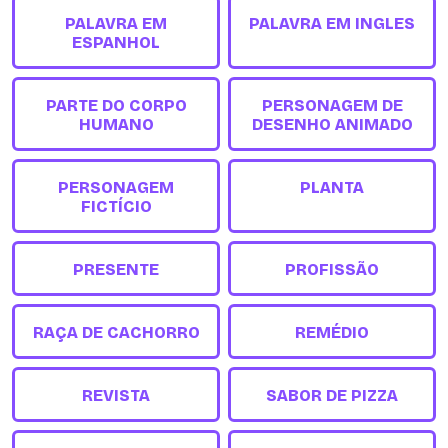
PALAVRA EM
PALAVRA EM INGLES
ESPANHOL
PARTE DO CORPO
PERSONAGEM DE
HUMANO
DESENHO ANIMADO
PERSONAGEM
PLANTA
FICTÍCIO
PRESENTE
PROFISSÃO
RAÇA DE CACHORRO
REMÉDIO
REVISTA
SABOR DE PIZZA