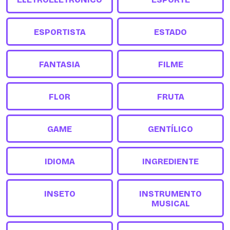
ESPORTISTA
ESTADO
FANTASIA
FILME
FLOR
FRUTA
GAME
GENTÍLICO
IDIOMA
INGREDIENTE
INSETO
INSTRUMENTO
MUSICAL