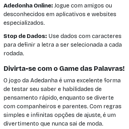
Adedonha Online:
Jogue com amigos ou
desconhecidos em aplicativos e websites
especializados.
Stop de Dados:
Use dados com caracteres
para definir a letra a ser selecionada a cada
rodada.
Divirta-se com o Game das Palavras!
O jogo da Adedanha é uma excelente forma
de testar seu saber e habilidades de
pensamento rápido, enquanto se diverte
com companheiros e parentes. Com regras
simples e infinitas opções de ajuste, é um
divertimento que nunca sai de moda.