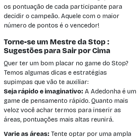
os pontuação de cada participante para
decidir o campeão. Aquele com o maior
número de pontos é o vencedor!
Torne-se um Mestre da Stop :
Sugestões para Sair por Cima
Quer ter um bom placar no game do Stop?
Temos algumas dicas e estratégias
supimpas que vão te auxiliar:
Seja rápido e imaginativo:
A Adedonha é um
game de pensamento rápido. Quanto mais
veloz você achar termos para inserir as
áreas, pontuações mais altas reunirá.
Varie as áreas:
Tente optar por uma ampla