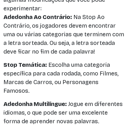
experimentar:
Adedonha Ao Contrário:
Na Stop Ao
Contrário, os jogadores devem encontrar
uma ou várias categorias que terminem com
a letra sorteada. Ou seja, a letra sorteada
deve ficar no fim de cada palavra!
Stop Temática:
Escolha uma categoria
específica para cada rodada, como Filmes,
Marcas de Carros, ou Personagens
Famosos.
Adedonha Multilíngue:
Jogue em diferentes
idiomas, o que pode ser uma excelente
forma de aprender novas palavras.