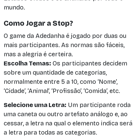
mundo.
Como Jogar a Stop?
O game da Adedanha é jogado por duas ou
mais participantes. As normas são fáceis,
mas a alegria é certeira.
Escolha Temas:
Os participantes decidem
sobre um quantidade de categorias,
normalmente entre 5 a 10, como ‘Nome’,
‘Cidade’, ‘Animal’, ‘Profissão’, ‘Comida’, etc.
Selecione uma Letra:
Um participante roda
uma caneta ou outro artefato análogo e, ao
cessar, a letra na qual o elemento indica será
a letra para todas as categorias.