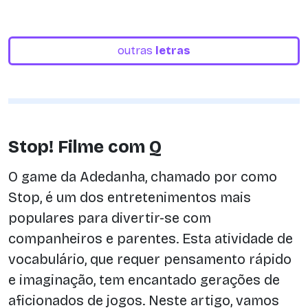
outras
letras
Stop! Filme com Q
O game da Adedanha, chamado por como
Stop, é um dos entretenimentos mais
populares para divertir-se com
companheiros e parentes. Esta atividade de
vocabulário, que requer pensamento rápido
e imaginação, tem encantado gerações de
aficionados de jogos. Neste artigo, vamos