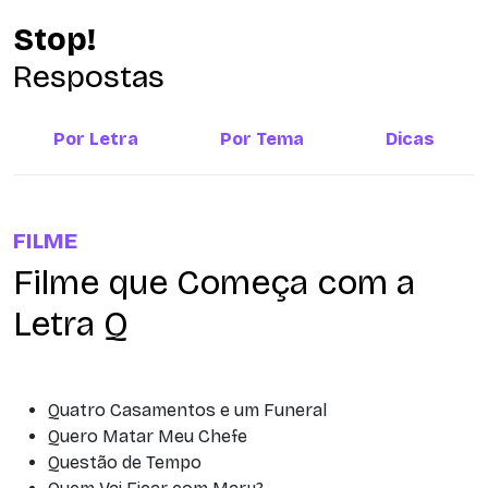
Stop!
Respostas
Por Letra
Por Tema
Dicas
FILME
Filme que Começa com a
Letra Q
Quatro Casamentos e um Funeral
Quero Matar Meu Chefe
Questão de Tempo