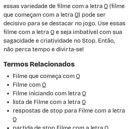
essas variedade de filme com a letra Q (filme
que começam com a letra Q) pode ser
decisivo para se destacar no jogo. Use essas
filme com a letra Q e seja imbatível com sua
sagacidade e criatividade no Stop. Então,
não perca tempo e divirta-se!
Termos Relacionados
Filme que começa com Q
Filme com Q
Filme iniciando com letra Q
lista de Filme com a letra Q
respostas de stop para Filme com a letra
Q
partida de stop Filme com a letra Q