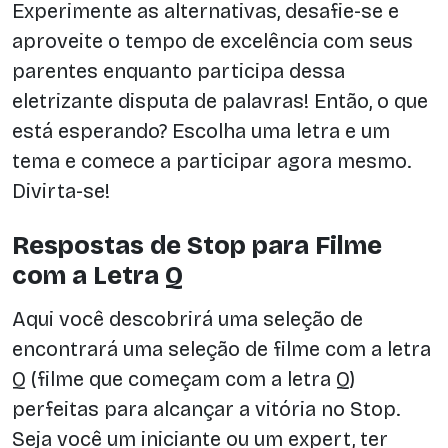
Experimente as alternativas, desafie-se e
aproveite o tempo de excelência com seus
parentes enquanto participa dessa
eletrizante disputa de palavras! Então, o que
está esperando? Escolha uma letra e um
tema e comece a participar agora mesmo.
Divirta-se!
Respostas de Stop para Filme
com a Letra Q
Aqui você descobrirá uma seleção de
encontrará uma seleção de filme com a letra
Q (filme que começam com a letra Q)
perfeitas para alcançar a vitória no Stop.
Seja você um iniciante ou um expert, ter