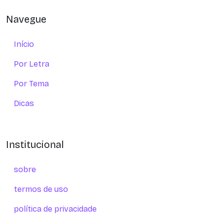
Navegue
Início
Por Letra
Por Tema
Dicas
Institucional
sobre
termos de uso
política de privacidade