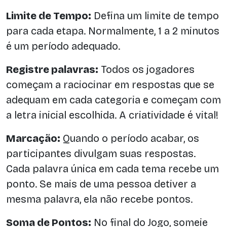
Limite de Tempo:
Defina um limite de tempo
para cada etapa. Normalmente, 1 a 2 minutos
é um período adequado.
Registre palavras:
Todos os jogadores
começam a raciocinar em respostas que se
adequam em cada categoria e começam com
a letra inicial escolhida. A criatividade é vital!
Marcação:
Quando o período acabar, os
participantes divulgam suas respostas.
Cada palavra única em cada tema recebe um
ponto. Se mais de uma pessoa detiver a
mesma palavra, ela não recebe pontos.
Soma de Pontos:
No final do Jogo, someie