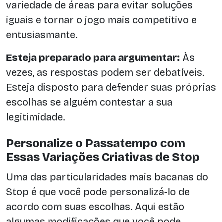
variedade de áreas para evitar soluções
iguais e tornar o jogo mais competitivo e
entusiasmante.
Esteja preparado para argumentar:
Às
vezes, as respostas podem ser debatíveis.
Esteja disposto para defender suas próprias
escolhas se alguém contestar a sua
legitimidade.
Personalize o Passatempo com
Essas Variações Criativas de Stop
Uma das particularidades mais bacanas do
Stop é que você pode personalizá-lo de
acordo com suas escolhas. Aqui estão
algumas modificações que você pode