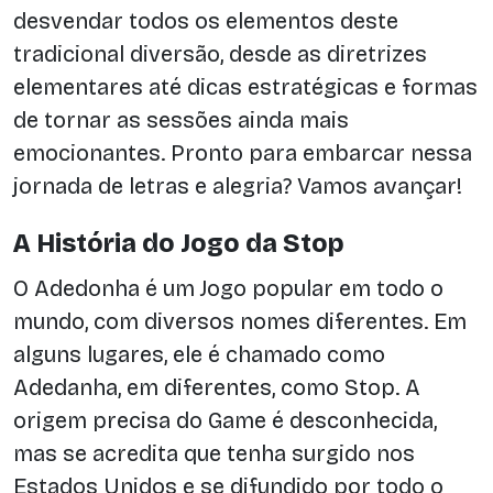
desvendar todos os elementos deste
tradicional diversão, desde as diretrizes
elementares até dicas estratégicas e formas
de tornar as sessões ainda mais
emocionantes. Pronto para embarcar nessa
jornada de letras e alegria? Vamos avançar!
A História do Jogo da Stop
O Adedonha é um Jogo popular em todo o
mundo, com diversos nomes diferentes. Em
alguns lugares, ele é chamado como
Adedanha, em diferentes, como Stop. A
origem precisa do Game é desconhecida,
mas se acredita que tenha surgido nos
Estados Unidos e se difundido por todo o