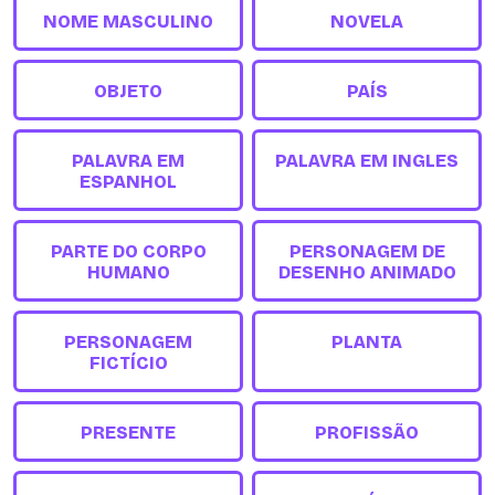
NOME MASCULINO
NOVELA
OBJETO
PAÍS
PALAVRA EM
PALAVRA EM INGLES
ESPANHOL
PARTE DO CORPO
PERSONAGEM DE
HUMANO
DESENHO ANIMADO
PERSONAGEM
PLANTA
FICTÍCIO
PRESENTE
PROFISSÃO