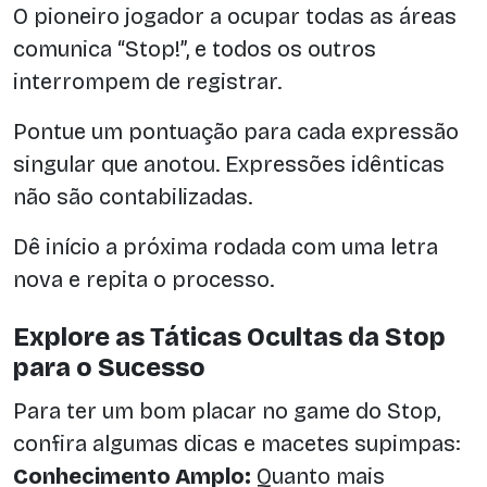
O pioneiro jogador a ocupar todas as áreas
comunica “Stop!”, e todos os outros
interrompem de registrar.
Pontue um pontuação para cada expressão
singular que anotou. Expressões idênticas
não são contabilizadas.
Dê início a próxima rodada com uma letra
nova e repita o processo.
Explore as Táticas Ocultas da Stop
para o Sucesso
Para ter um bom placar no game do Stop,
confira algumas dicas e macetes supimpas:
Conhecimento Amplo:
Quanto mais