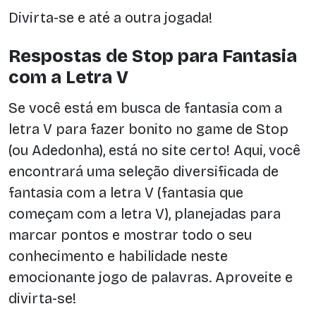
Divirta-se e até a outra jogada!
Respostas de Stop para Fantasia
com a Letra V
Se você está em busca de fantasia com a
letra V para fazer bonito no game de Stop
(ou Adedonha), está no site certo! Aqui, você
encontrará uma seleção diversificada de
fantasia com a letra V (fantasia que
começam com a letra V), planejadas para
marcar pontos e mostrar todo o seu
conhecimento e habilidade neste
emocionante jogo de palavras. Aproveite e
divirta-se!