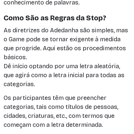
conhecimento de palavras.
Como São as Regras da Stop?
As diretrizes do Adedanha são simples, mas
o Game pode se tornar exigente à medida
que progride. Aqui estão os procedimentos
básicos.
Dê início optando por uma letra aleatória,
que agirá como a letra inicial para todas as
categorias.
Os participantes têm que preencher
categorias, tais como títulos de pessoas,
cidades, criaturas, etc., com termos que
começam com a letra determinada.