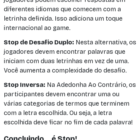
diferentes idiomas que comecem com a
letrinha definida. Isso adiciona um toque
internacional ao game.
Stop de Desafio Duplo:
Nesta alternativa, os
jogadores devem encontrar palavras que
iniciam com duas letrinhas em vez de uma.
Você aumenta a complexidade do desafio.
Stop Inversa:
Na Adedonha Ao Contrário, os
participantes devem encontrar uma ou
várias categorias de termos que terminem
com a letra escolhida. Ou seja, a letra
escolhida deve ficar no fim de cada palavra!
Concluindo… é Stop!