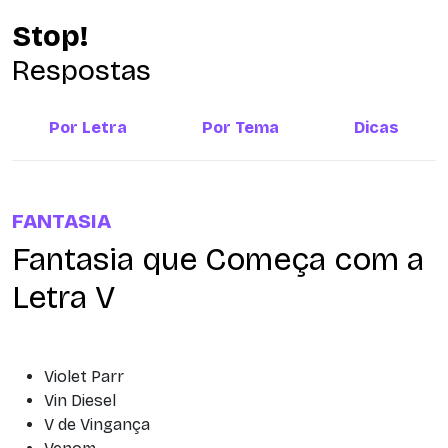
Stop!
Respostas
Por Letra
Por Tema
Dicas
FANTASIA
Fantasia que Começa com a
Letra V
Violet Parr
Vin Diesel
V de Vingança