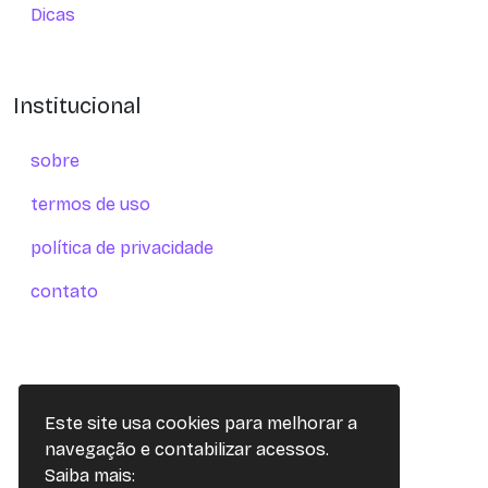
Dicas
Institucional
sobre
termos de uso
política de privacidade
contato
Este site usa cookies para melhorar a
navegação e contabilizar acessos.
Saiba mais: