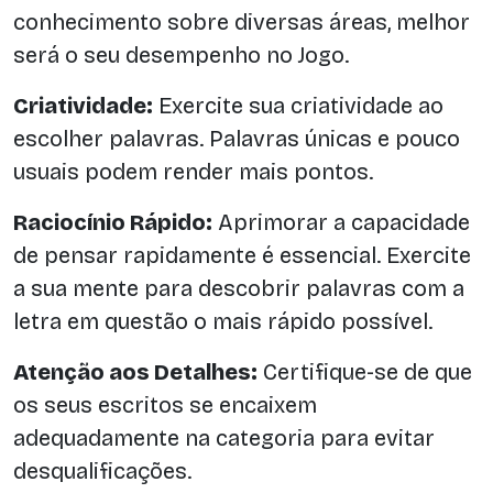
conhecimento sobre diversas áreas, melhor
será o seu desempenho no Jogo.
Criatividade:
Exercite sua criatividade ao
escolher palavras. Palavras únicas e pouco
usuais podem render mais pontos.
Raciocínio Rápido:
Aprimorar a capacidade
de pensar rapidamente é essencial. Exercite
a sua mente para descobrir palavras com a
letra em questão o mais rápido possível.
Atenção aos Detalhes:
Certifique-se de que
os seus escritos se encaixem
adequadamente na categoria para evitar
desqualificações.