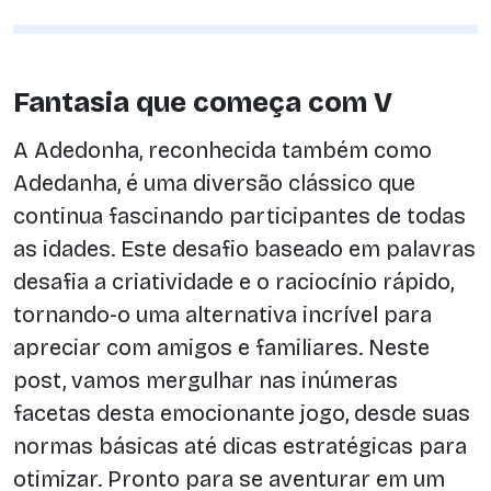
Fantasia que começa com V
A Adedonha, reconhecida também como
Adedanha, é uma diversão clássico que
continua fascinando participantes de todas
as idades. Este desafio baseado em palavras
desafia a criatividade e o raciocínio rápido,
tornando-o uma alternativa incrível para
apreciar com amigos e familiares. Neste
post, vamos mergulhar nas inúmeras
facetas desta emocionante jogo, desde suas
normas básicas até dicas estratégicas para
otimizar. Pronto para se aventurar em um