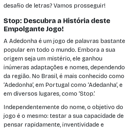
desafio de letras? Vamos prosseguir!
Stop: Descubra a História deste
Empolgante Jogo!
A Adedonha é um jogo de palavras bastante
popular em todo o mundo. Embora a sua
origem seja um mistério, ele ganhou
inúmeras adaptações e nomes, dependendo
da região. No Brasil, é mais conhecido como
‘Adedonha’, em Portugal como ‘Adedanha’, e
em diversos lugares, como ‘Stop.’
Independentemente do nome, o objetivo do
jogo é o mesmo: testar a sua capacidade de
pensar rapidamente, inventividade e