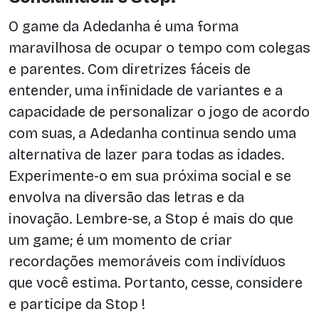
O game da Adedanha é uma forma
maravilhosa de ocupar o tempo com colegas
e parentes. Com diretrizes fáceis de
entender, uma infinidade de variantes e a
capacidade de personalizar o jogo de acordo
com suas, a Adedanha continua sendo uma
alternativa de lazer para todas as idades.
Experimente-o em sua próxima social e se
envolva na diversão das letras e da
inovação. Lembre-se, a Stop é mais do que
um game; é um momento de criar
recordações memoráveis com indivíduos
que você estima. Portanto, cesse, considere
e participe da Stop !