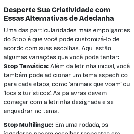
Desperte Sua Criatividade com
Essas Alternativas de Adedanha
Uma das particularidades mais empolgantes
do Stop é que você pode customizá-lo de
acordo com suas escolhas. Aqui estão
algumas variações que você pode tentar:
Stop Temática:
Além da letrinha inicial, você
também pode adicionar um tema específico
para cada etapa, como ‘animais que voam’ ou
‘locais turísticos’. As palavras devem
começar com a letrinha designada e se
enquadrar no tema.
Stop Multilíngue:
Em uma rodada, os
jogadores podem escolher respostas em