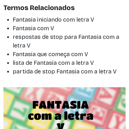
Termos Relacionados
Fantasia iniciando com letra V
Fantasia com V
respostas de stop para Fantasia com a
letra V
Fantasia que começa com V
lista de Fantasia com a letra V
partida de stop Fantasia com a letra V