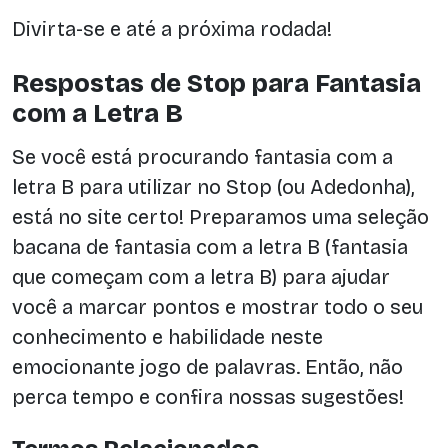
Divirta-se e até a próxima rodada!
Respostas de Stop para Fantasia
com a Letra B
Se você está procurando fantasia com a
letra B para utilizar no Stop (ou Adedonha),
está no site certo! Preparamos uma seleção
bacana de fantasia com a letra B (fantasia
que começam com a letra B) para ajudar
você a marcar pontos e mostrar todo o seu
conhecimento e habilidade neste
emocionante jogo de palavras. Então, não
perca tempo e confira nossas sugestões!