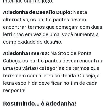
internacional ao jogo.
Adedonha de Desafio Duplo:
Nesta
alternativa, os participantes devem
encontrar termos que começam com duas
letrinhas em vez de uma. Você aumenta a
complexidade do desafio.
Adedonha Inversa:
Na Stop de Ponta
Cabeça, os participantes devem encontrar
uma (ou várias) categorias de termos que
terminem com a letra sorteada. Ou seja, a
letra escolhida deve ficar no fim de cada
resposta!
Resumindo… é Adedanha!