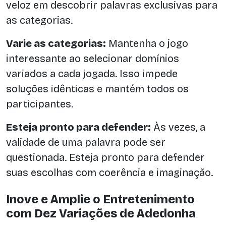
veloz em descobrir palavras exclusivas para
as categorias.
Varie as categorias:
Mantenha o jogo
interessante ao selecionar domínios
variados a cada jogada. Isso impede
soluções idênticas e mantém todos os
participantes.
Esteja pronto para defender:
Às vezes, a
validade de uma palavra pode ser
questionada. Esteja pronto para defender
suas escolhas com coerência e imaginação.
Inove e Amplie o Entretenimento
com Dez Variações de Adedonha