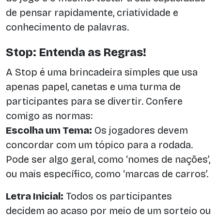
de pensar rapidamente, criatividade e
conhecimento de palavras.
Stop: Entenda as Regras!
A Stop é uma brincadeira simples que usa
apenas papel, canetas e uma turma de
participantes para se divertir. Confere
comigo as normas:
Escolha um Tema:
Os jogadores devem
concordar com um tópico para a rodada.
Pode ser algo geral, como ‘nomes de nações’,
ou mais específico, como ‘marcas de carros’.
Letra Inicial:
Todos os participantes
decidem ao acaso por meio de um sorteio ou