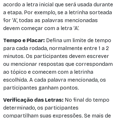
acordo a letra inicial que será usada durante
a etapa. Por exemplo, se a letrinha sorteada
for ‘A’, todas as palavras mencionadas
devem começar com a letra ‘A’.
Tempo e Placar:
Defina um limite de tempo
para cada rodada, normalmente entre 1 a 2
minutos. Os participantes devem escrever
ou mencionar respostas que correspondam
ao tópico e comecem com a letrinha
escolhida. A cada palavra mencionada, os
participantes ganham pontos.
Verificação das Letras:
No final do tempo
determinado, os participantes
compartilham suas expressões. Se mais de