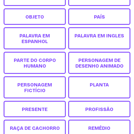
OBJETO
PAÍS
PALAVRA EM
PALAVRA EM INGLES
ESPANHOL
PARTE DO CORPO
PERSONAGEM DE
HUMANO
DESENHO ANIMADO
PERSONAGEM
PLANTA
FICTÍCIO
PRESENTE
PROFISSÃO
RAÇA DE CACHORRO
REMÉDIO