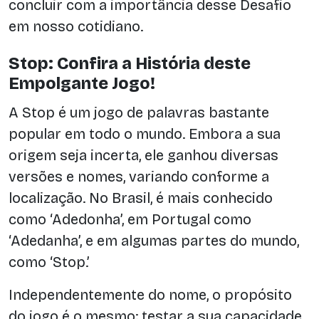
concluir com a importância desse Desafio
em nosso cotidiano.
Stop: Confira a História deste
Empolgante Jogo!
A Stop é um jogo de palavras bastante
popular em todo o mundo. Embora a sua
origem seja incerta, ele ganhou diversas
versões e nomes, variando conforme a
localização. No Brasil, é mais conhecido
como ‘Adedonha’, em Portugal como
‘Adedanha’, e em algumas partes do mundo,
como ‘Stop.’
Independentemente do nome, o propósito
do jogo é o mesmo: testar a sua capacidade