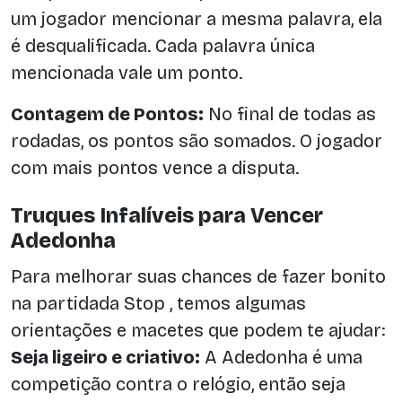
um jogador mencionar a mesma palavra, ela
é desqualificada. Cada palavra única
mencionada vale um ponto.
Contagem de Pontos:
No final de todas as
rodadas, os pontos são somados. O jogador
com mais pontos vence a disputa.
Truques Infalíveis para Vencer
Adedonha
Para melhorar suas chances de fazer bonito
na partidada Stop , temos algumas
orientações e macetes que podem te ajudar:
Seja ligeiro e criativo:
A Adedonha é uma
competição contra o relógio, então seja