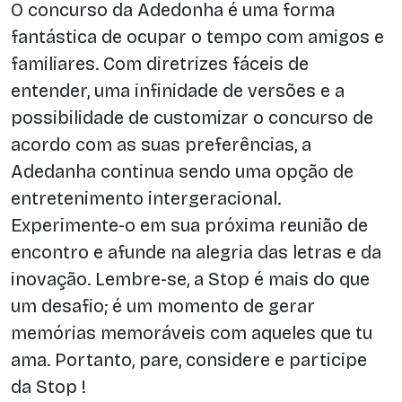
O concurso da Adedonha é uma forma
fantástica de ocupar o tempo com amigos e
familiares. Com diretrizes fáceis de
entender, uma infinidade de versões e a
possibilidade de customizar o concurso de
acordo com as suas preferências, a
Adedanha continua sendo uma opção de
entretenimento intergeracional.
Experimente-o em sua próxima reunião de
encontro e afunde na alegria das letras e da
inovação. Lembre-se, a Stop é mais do que
um desafio; é um momento de gerar
memórias memoráveis com aqueles que tu
ama. Portanto, pare, considere e participe
da Stop !