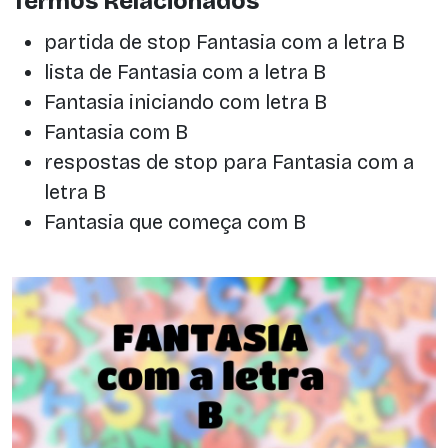
Termos Relacionados
partida de stop Fantasia com a letra B
lista de Fantasia com a letra B
Fantasia iniciando com letra B
Fantasia com B
respostas de stop para Fantasia com a
letra B
Fantasia que começa com B