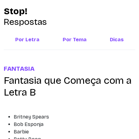
Stop!
Respostas
Por Letra
Por Tema
Dicas
FANTASIA
Fantasia que Começa com a
Letra B
Britney Spears
Bob Esponja
Barbie