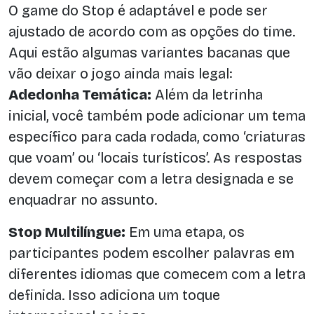
O game do Stop é adaptável e pode ser
ajustado de acordo com as opções do time.
Aqui estão algumas variantes bacanas que
vão deixar o jogo ainda mais legal:
Adedonha Temática:
Além da letrinha
inicial, você também pode adicionar um tema
específico para cada rodada, como ‘criaturas
que voam’ ou ‘locais turísticos’. As respostas
devem começar com a letra designada e se
enquadrar no assunto.
Stop Multilíngue:
Em uma etapa, os
participantes podem escolher palavras em
diferentes idiomas que comecem com a letra
definida. Isso adiciona um toque