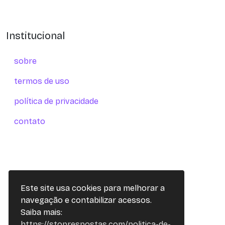
Institucional
sobre
termos de uso
política de privacidade
contato
Este site usa cookies para melhorar a
navegação e contabilizar acessos.
Saiba mais:
https://stoprespostas.com/politica-de-