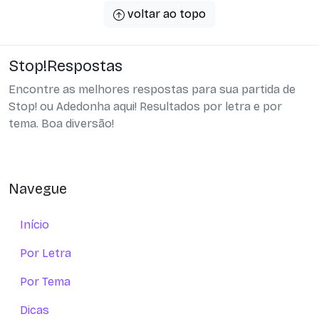
voltar ao topo
Stop!Respostas
Encontre as melhores respostas para sua partida de
Stop! ou Adedonha aqui! Resultados por letra e por
tema. Boa diversão!
Navegue
Início
Por Letra
Por Tema
Dicas