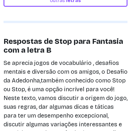
outras
letras
Respostas de Stop para Fantasia
com a letra B
Se aprecia jogos de vocabulário , desafios
mentais e diversão com os amigos, o Desafio
da Adedonha,também conhecido como Stop
ou Stop, é uma opção incrível para você!
Neste texto, vamos discutir a origem do jogo,
suas regras, dar algumas dicas e táticas
para ter um desempenho excepcional,
discutir algumas variações interessantes e