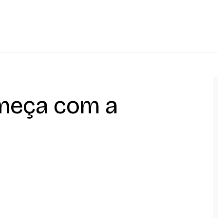
meça com a