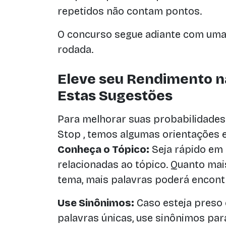
repetidos não contam pontos.
O concurso segue adiante com uma 
rodada.
Eleve seu Rendimento 
Estas Sugestões
Para melhorar suas probabilidades
Stop , temos algumas orientações e
Conheça o Tópico:
Seja rápido em
relacionadas ao tópico. Quanto mai
tema, mais palavras poderá encont
Use Sinônimos:
Caso esteja preso
palavras únicas, use sinônimos par